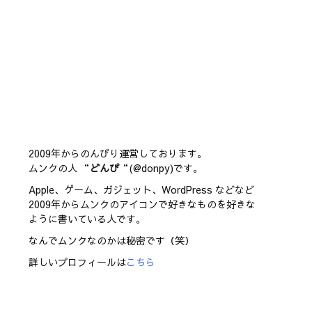
2009年からのんびり運営しております。
ムンクの人 “
どんぴ
“(@donpy)です。
Apple、ゲーム、ガジェット、WordPress などなど
2009年からムンクのアイコンで好きなものを好きな
ように書いている人です。
なんでムンクなのかは秘密です（笑）
詳しいプロフィールは
こちら