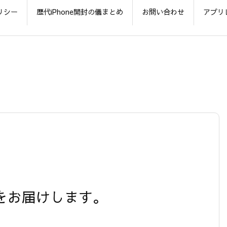
リシー
歴代iPhone開封の儀まとめ
お問い合わせ
アプリ
】
情報をお届けします。