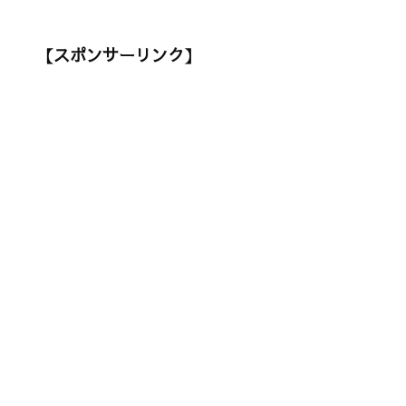
【スポンサーリンク】