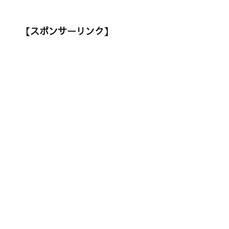
【スポンサーリンク】