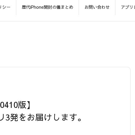
リシー
歴代iPhone開封の儀まとめ
お問い合わせ
アプリ
120410版】
リ3発をお届けします。