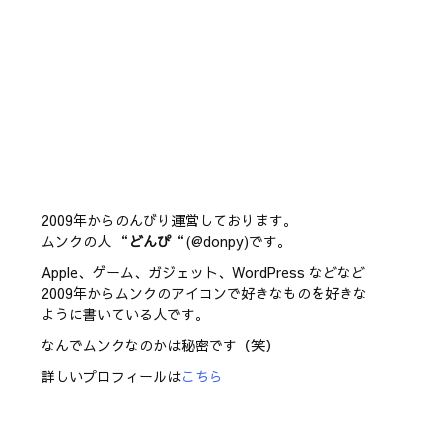
2009年からのんびり運営しております。
ムンクの人 “
どんぴ
“(@donpy)です。
Apple、ゲーム、ガジェット、WordPress などなど
2009年からムンクのアイコンで好きなものを好きな
ように書いている人です。
なんでムンクなのかは秘密です（笑）
詳しいプロフィールは
こちら