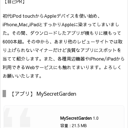
【自己PR】
初代iPod touchからAppleデバイスを使い始め、
iPhone,Mac,iPadとすっかりAppleに染まってしまいまし
た。その間、ダウンロードしたアプリが積もりに積もって
6000本超。その中から、あまり他のレビューサイトでは取
り上げられないマイナーだけど良質なアプリにスポットを
当てて紹介します。また、各種周辺機器やiPhone/iPadから
利用できるWebサービスにも触れてまいります。よろしく
お願いいたします。
【アプリ】 MySecretGarden
MySecretGarden
1.0
容量 : 21.5 MB