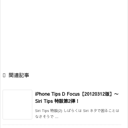

関連記事
iPhone Tips D Focus【20120312版】
〜
Siri Tips 特設第2弾！
Siri Tips 特設(2) しばらくは Siri ネタで困ることは
なさそうで ...