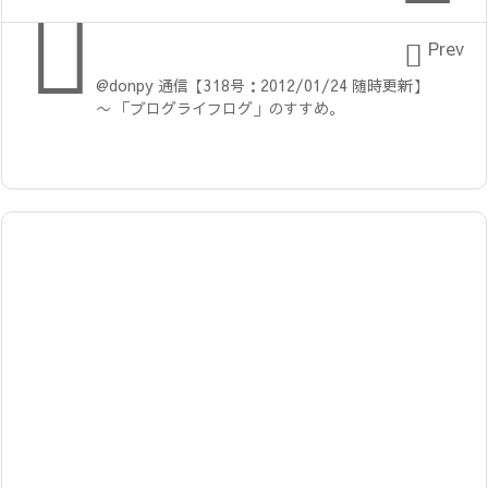


Prev
@donpy 通信【318号：2012/01/24 随時更新】
〜 「ブログライフログ」のすすめ。