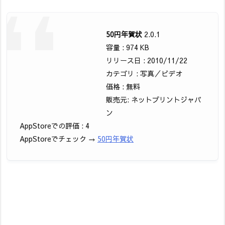
50円年賀状
2.0.1
容量 : 974 KB
リリース日 : 2010/11/22
カテゴリ : 写真／ビデオ
価格 : 無料
販売元: ネットプリントジャパ
ン
AppStoreでの評価 : 4
AppStoreでチェック →
50円年賀状