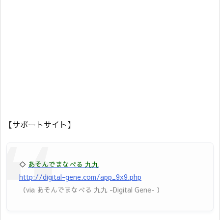
【サポートサイト】
◇
あそんでまなべる 九九
http://digital-gene.com/app_9x9.php
（via あそんでまなべる 九九 -Digital Gene- ）