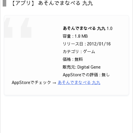
【アプリ】 あそんでまなべる 九九
あそんでまなべる 九九
1.0
容量 : 1.8 MB
リリース日 : 2012/01/16
カテゴリ : ゲーム
価格 : 無料
販売元: Digital Gene
AppStoreでの評価 : 無し
AppStoreでチェック →
あそんでまなべる 九九