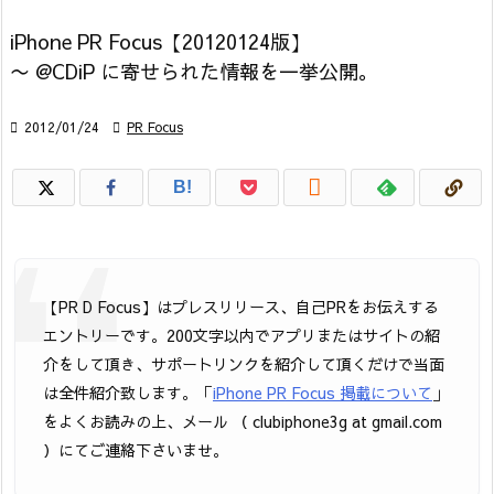
iPhone PR Focus【20120124版】
〜 @CDiP に寄せられた情報を一挙公開。

2012/01/24

PR Focus

B!
【PR D Focus】はプレスリリース、自己PRをお伝えする
エントリーです。200文字以内でアプリまたはサイトの紹
介をして頂き、サポートリンクを紹介して頂くだけで当面
は全件紹介致します。「
iPhone PR Focus 掲載について
」
をよくお読みの上、メール （ clubiphone3g at gmail.com
）にてご連絡下さいませ。