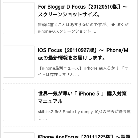
For Blogger D Focus【20120510版】
〜
スクリーンショットサイズ。
冒頭に書くことはあまりないのですが、 ◆ ぼくが
iPhoneのスクリーンショット ...
iOS Focus【20110927版】
〜 iPhone/M
acの最新情報をお届けします。
【iPhone最新ニュース】 iPhone au来るか！ 「サ
イトは存在しません ...
世界一気が早い「 iPhone 5 」 購入対策
マニュアル
skitchkZt5e3 Photo by donpy 10/4の発表が待ち遠
し ...
iPhone AppFocus【20111225版】〜話題