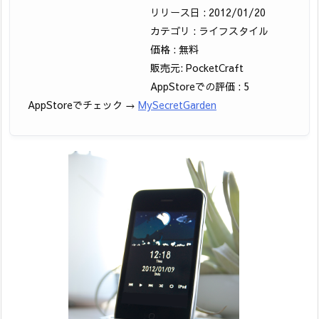
リリース日 : 2012/01/20
カテゴリ : ライフスタイル
価格 : 無料
販売元: PocketCraft
AppStoreでの評価 : 5
AppStoreでチェック →
MySecretGarden