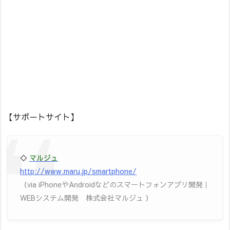
【サポートサイト】
◇
マルジュ
http://www.maru.jp/smartphone/
（via iPhoneやAndroidなどのスマートフォンアプリ開発｜
WEBシステム開発 株式会社マルジュ ）