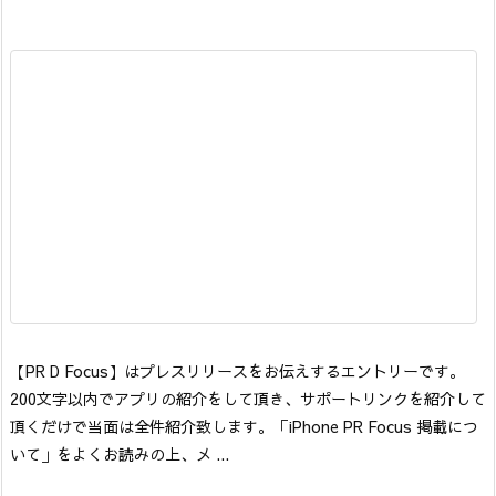
【PR D Focus】はプレスリリースをお伝えするエントリーです。
200文字以内でアプリの紹介をして頂き、サポートリンクを紹介して
頂くだけで当面は全件紹介致します。「iPhone PR Focus 掲載につ
いて」をよくお読みの上、メ ...