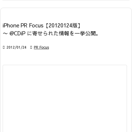
iPhone PR Focus【20120124版】
〜 @CDiP に寄せられた情報を一挙公開。

2012/01/24

PR Focus