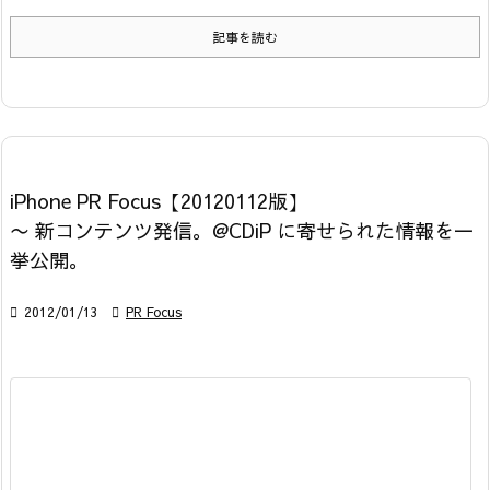
記事を読む
iPhone PR Focus【20120112版】
〜 新コンテンツ発信。@CDiP に寄せられた情報を一
挙公開。

2012/01/13

PR Focus