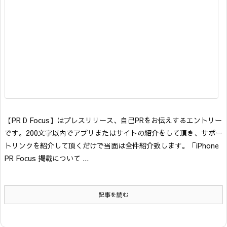
【PR D Focus】はプレスリリース、自己PRをお伝えするエントリー
です。200文字以内でアプリまたはサイトの紹介をして頂き、サポー
トリンクを紹介して頂くだけで当面は全件紹介致します。「iPhone
PR Focus 掲載について ...
記事を読む