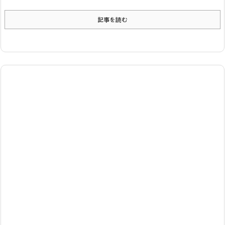
記事を読む