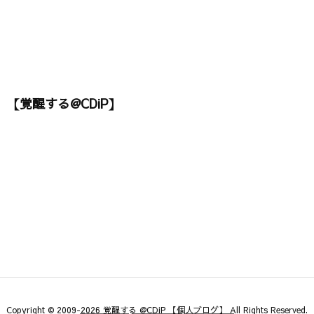
【覚醒する@CDiP】
Copyright ©
2009
-2026
覚醒する @CDiP 【個人ブログ】
All Rights Reserved.