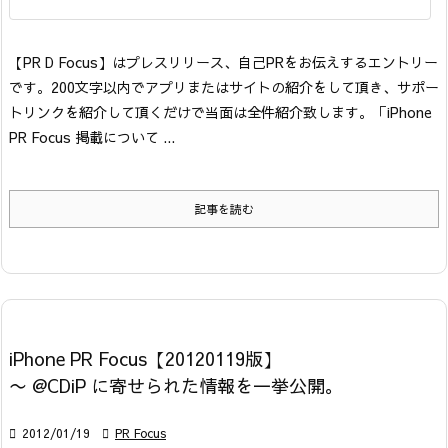
【PR D Focus】はプレスリリース、自己PRをお伝えするエントリー
です。200文字以内でアプリまたはサイトの紹介をして頂き、サポー
トリンクを紹介して頂くだけで当面は全件紹介致します。「iPhone
PR Focus 掲載について ...
記事を読む
iPhone PR Focus【20120119版】
〜 @CDiP に寄せられた情報を一挙公開。

2012/01/19

PR Focus