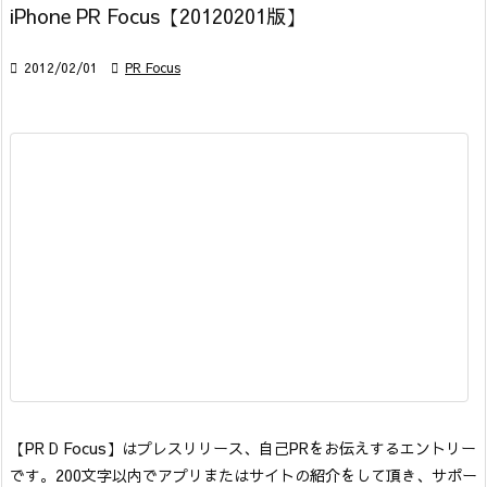
iPhone PR Focus【20120201版】

2012/02/01

PR Focus
【PR D Focus】はプレスリリース、自己PRをお伝えするエントリー
です。200文字以内でアプリまたはサイトの紹介をして頂き、サポー