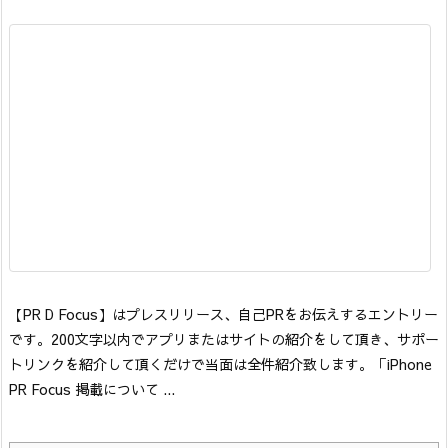
【PR D Focus】はプレスリリース、自己PRをお伝えするエントリー
です。200文字以内でアプリまたはサイトの紹介をして頂き、サポー
トリンクを紹介して頂くだけで当面は全件紹介致します。「iPhone
PR Focus 掲載について ...