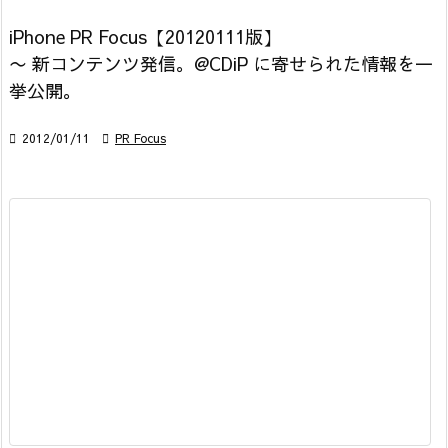
iPhone PR Focus【20120111版】
〜 新コンテンツ発信。@CDiP に寄せられた情報を一
挙公開。

2012/01/11

PR Focus