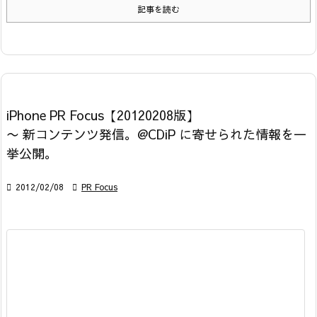
記事を読む
iPhone PR Focus【20120208版】
〜 新コンテンツ発信。@CDiP に寄せられた情報を一
挙公開。

2012/02/08

PR Focus