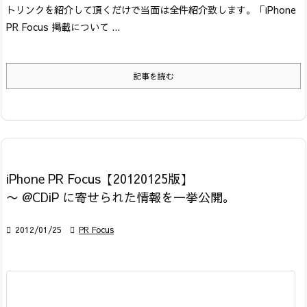
トリンクを紹介して頂くだけで当面は全件紹介致します。「iPhone
PR Focus 掲載について ...
記事を読む
iPhone PR Focus【20120125版】
〜 @CDiP に寄せられた情報を一挙公開。

2012/01/25

PR Focus