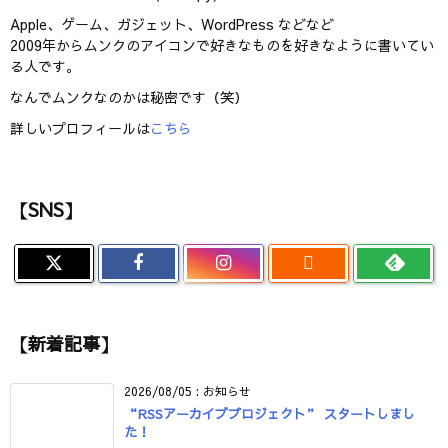
Apple、ゲーム、ガジェット、WordPress などなど
2009年からムンクのアイコンで好きなものを好きなように書いてい
る人です。
なんでムンクなのかは秘密です（笑）
詳しいプロフィールは
こちら
【SNS】

【新着記事】
2026/08/05
:
お知らせ
“RSSアーカイブプロジェクト” スタートしまし
た！