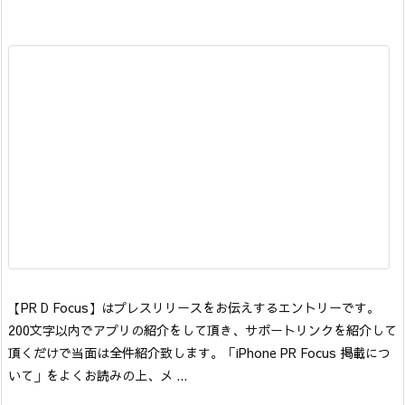
【PR D Focus】はプレスリリースをお伝えするエントリーです。
200文字以内でアプリの紹介をして頂き、サポートリンクを紹介して
頂くだけで当面は全件紹介致します。「iPhone PR Focus 掲載につ
いて」をよくお読みの上、メ ...