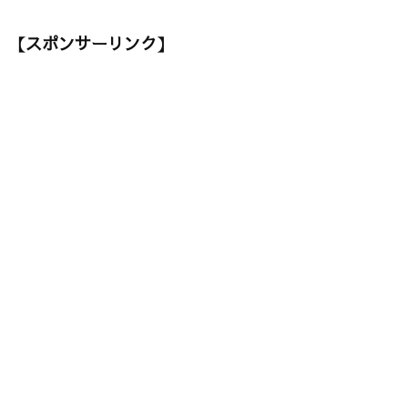
【スポンサーリンク】