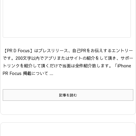
【PR D Focus】はプレスリリース、自己PRをお伝えするエントリー
です。200文字以内でアプリまたはサイトの紹介をして頂き、サポー
トリンクを紹介して頂くだけで当面は全件紹介致します。「iPhone
PR Focus 掲載について ...
記事を読む