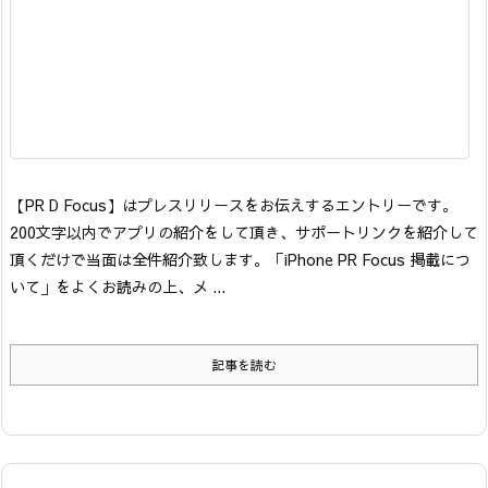
【PR D Focus】はプレスリリースをお伝えするエントリーです。
200文字以内でアプリの紹介をして頂き、サポートリンクを紹介して
頂くだけで当面は全件紹介致します。「iPhone PR Focus 掲載につ
いて」をよくお読みの上、メ ...
記事を読む