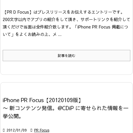
【PR D Focus】はプレスリリースをお伝えするエントリーです。
200文字以内でアプリの紹介をして頂き、サポートリンクを紹介して
頂くだけで当面は全件紹介致します。「iPhone PR Focus 掲載につ
いて」をよくお読みの上、メ ...
記事を読む
iPhone PR Focus【20120109版】
〜 新コンテンツ発信。@CDiP に寄せられた情報を一
挙公開。

2012/01/09

PR Focus