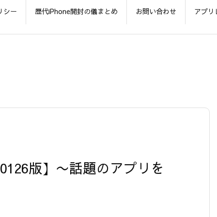
リシー
歴代iPhone開封の儀まとめ
お問い合わせ
アプリ
【20120126版】〜話題のアプリを