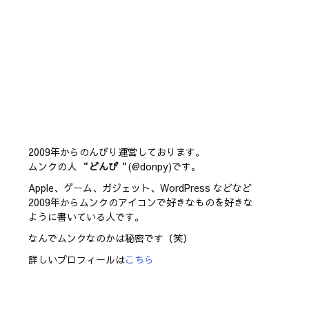
2009年からのんびり運営しております。
ムンクの人 “
どんぴ
“(@donpy)です。
Apple、ゲーム、ガジェット、WordPress などなど
2009年からムンクのアイコンで好きなものを好きな
ように書いている人です。
なんでムンクなのかは秘密です（笑）
詳しいプロフィールは
こちら