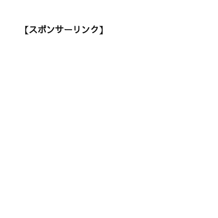
【スポンサーリンク】