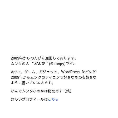
2009年からのんびり運営しております。
ムンクの人 “
どんぴ
“(@donpy)です。
Apple、ゲーム、ガジェット、WordPress などなど
2009年からムンクのアイコンで好きなものを好きな
ように書いている人です。
なんでムンクなのかは秘密です（笑）
詳しいプロフィールは
こちら