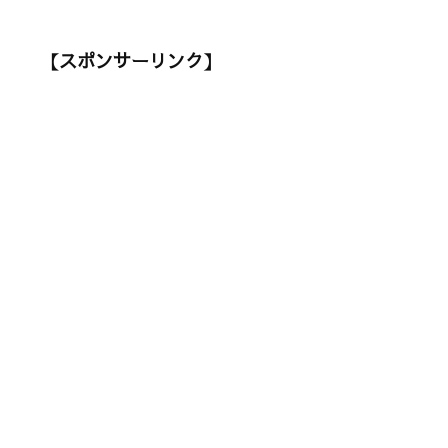
【スポンサーリンク】