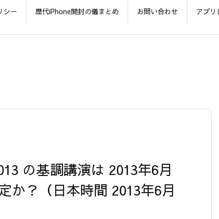
リシー
歴代iPhone開封の儀まとめ
お問い合わせ
アプリ
2013 の基調講演は 2013年6月
定か？（日本時間 2013年6月