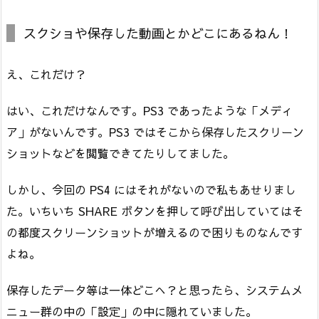
スクショや保存した動画とかどこにあるねん！
え、これだけ？
はい、これだけなんです。PS3 であったような「メディ
ア」がないんです。PS3 ではそこから保存したスクリーン
ショットなどを閲覧できてたりしてました。
しかし、今回の PS4 にはそれがないので私もあせりまし
た。いちいち SHARE ボタンを押して呼び出していてはそ
の都度スクリーンショットが増えるので困りものなんです
よね。
保存したデータ等は一体どこへ？と思ったら、システムメ
ニュー群の中の「設定」の中に隠れていました。