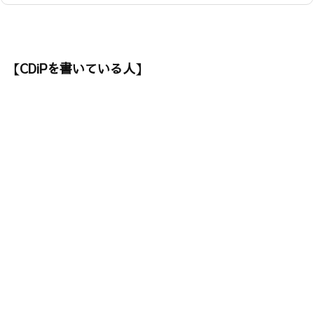
【CDiPを書いている人】