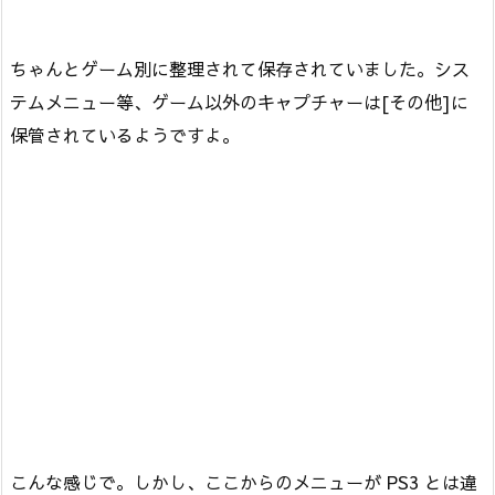
ちゃんとゲーム別に整理されて保存されていました。シス
テムメニュー等、ゲーム以外のキャプチャーは[その他]に
保管されているようですよ。
こんな感じで。しかし、ここからのメニューが PS3 とは違