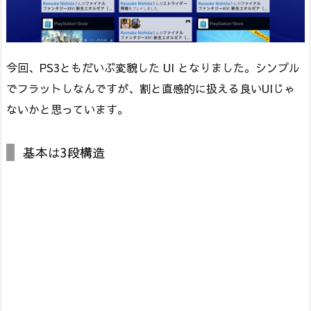
今回、PS3ともだいぶ変貌した UI となりました。シンプル
でフラットしなんですが、割と直感的に扱える良いUIじゃ
ないかと思っています。
基本は3段構造