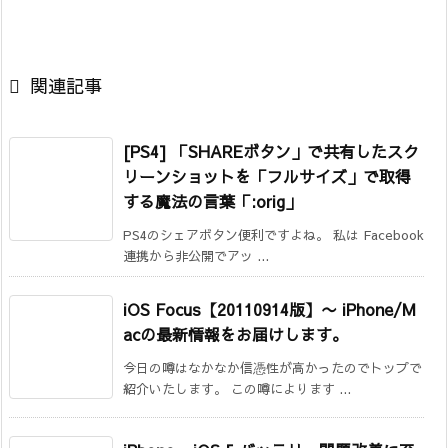

関連記事
[PS4] 「SHAREボタン」で共有したスク
リーンショットを「フルサイズ」で取得
する魔法の言葉「:orig」
PS4のシェアボタン便利ですよね。 私は Facebook
連携から非公開でアッ ...
iOS Focus【20110914版】
〜 iPhone/M
acの最新情報をお届けします。
今日の噂はなかなか信憑性が高かったのでトップで
紹介いたします。 この噂によります ...