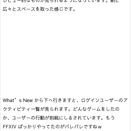
広々とスペースを取った感じです。
What’s New から下へ行きますと、ログインユーザーのア
クティビティ一覧が見られます。どんなゲームをしたの
か、ユーザーの行動が刻銘にしるされています。もう
FFXIV ばっかりやってたのがバレバレですねｗ