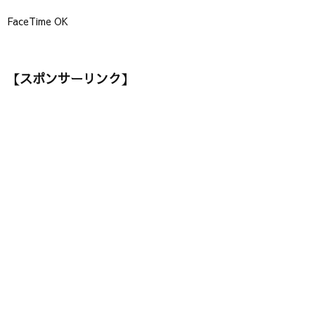
FaceTime OK
【スポンサーリンク】