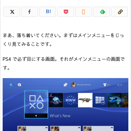

B!
まあ、落ち着いてください。まずはメインメニューをじっ
くり見てみることです。
PS4 で必ず目にする画面。それがメインメニューの画面で
す。