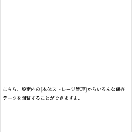
こちら、設定内の[本体ストレージ管理]からいろんな保存
データを閲覧することができますよ。