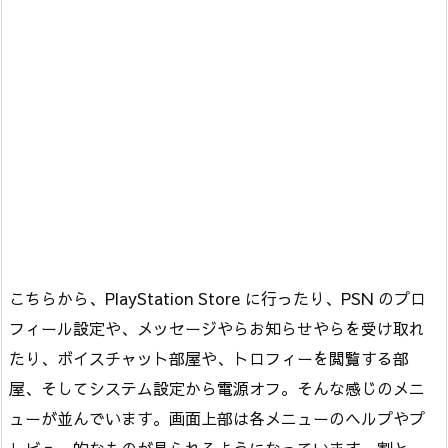
こちらから、PlayStation Store に行ったり、PSN のプロ
フィール設定や、メッセージやらお知らせやらを受け取れ
たり、ボイスチャット部屋や、トロフィーを閲覧する部
屋、そしてシステム設定から電源オフ。そんな感じのメニ
ューが並んでいます。画面上部は各メニューのヘルプやプ
レビュー的なものが見られるようになっています。割と