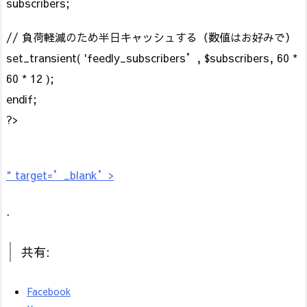
subscribers;
// 負荷軽減のため半日キャッシュする（数値はお好みで）
set_transient( 'feedly_subscribers’, $subscribers, 60 *
60 * 12 );
endif;
?>
" target=’_blank’>
.
共有:
Facebook