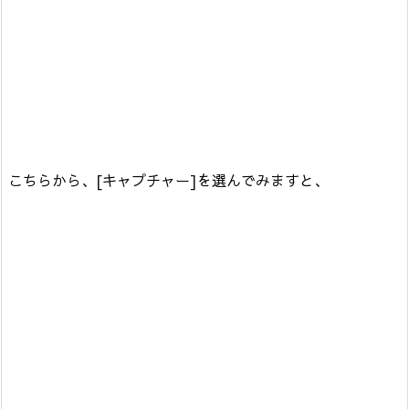
こちらから、[キャプチャー]を選んでみますと、