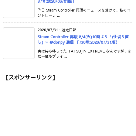
37号:2026/08/01版】
昨日 Steam Controller 再販のニュースを受けて、私のコ
ントローラ ...
2026/07/31
:
迷走日記
Steam Controller 再販 8/4(火)10時より！(仕切り直
し) ～ @donpy 通信 【736号:2026/07/31版】
実は待ち待ってた TATSUJIN EXTREME なんですが、ま
だ一度もプレイ ...
【スポンサーリンク】