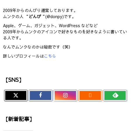
2009年からのんびり運営しております。
ムンクの人 “
どんぴ
“(@donpy)です。
Apple、ゲーム、ガジェット、WordPress などなど
2009年からムンクのアイコンで好きなものを好きなように書いてい
る人です。
なんでムンクなのかは秘密です（笑）
詳しいプロフィールは
こちら
【SNS】

【新着記事】