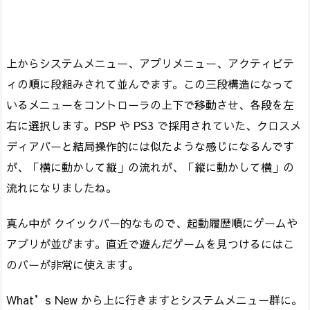
上からシステムメニュー、アプリメニュー、アクティビテ
ィの順に段組みされて並んでます。この三段構造になって
いるメニューをコントローラの上下で移動させ、各段を左
右に選択します。PSP や PS3 で採用されていた、クロスメ
ディアバーと結局操作的には似たような感じになるんです
が、「横に動かして縦」の流れが、「縦に動かして横」の
流れになりましたね。
真ん中が クイックバー的なもので、起動履歴順にゲームや
アプリが並びます。直近で遊んだゲームを見つけるにはこ
のバーが非常に使えます。
What’s New から上に行きますとシステムメニュー群に。