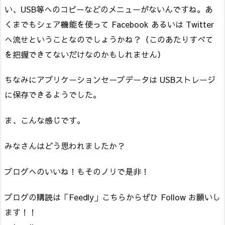
い、USB等へのコピーなどのメニューがないんですね。あ
くまでもシェア機能を使って Facebook あるいは Twitter
へ流せということなのでしょうかね？（このあたりすべて
を把握できてないだけなのかもしれません）
ちなみにアプリケーションセーブデータは USBストレージ
に保存できるようでした。
ま、こんな感じです。
みなさんはどう思われましたか？
ブログへのいいね！もそのノリで是非！
ブログの購読は「Feedly」こちらからぜひ Follow お願いし
ます！！