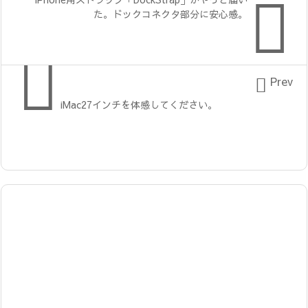

た。ドックコネクタ部分に安心感。


Prev
iMac27インチを体感してください。