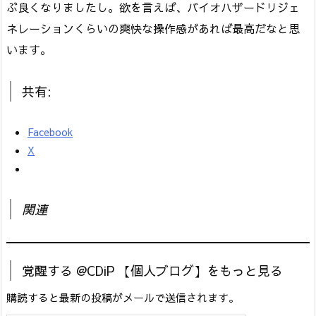
ぶ良くなりましたし。欲を言えば、バイオハザードリジェ
ネレーションくらいの爽快な操作感があれば最高だなと思
います。
共有:
Facebook
X
関連
覚醒する @CDiP 【個人ブログ】をもっと見る
購読すると最新の投稿がメールで送信されます。
メールアドレスを入力...