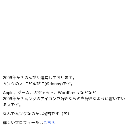
2009年からのんびり運営しております。
ムンクの人 “
どんぴ
“(@donpy)です。
Apple、ゲーム、ガジェット、WordPress などなど
2009年からムンクのアイコンで好きなものを好きなように書いてい
る人です。
なんでムンクなのかは秘密です（笑）
詳しいプロフィールは
こちら