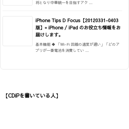
将となり中華統一を目指すアク ...
iPhone Tips D Focus【20120331-0403
版】= iPhone / iPad のお役立ち情報をお
届けします。
基本機能 ◆ 「Wi-Fi 回線の速度が遅い」「どのア
プリが一番電池を消費してい ...
【CDiPを書いている人】