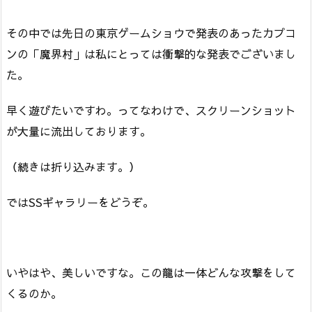
その中では先日の東京ゲームショウで発表のあったカプコ
ンの「魔界村」は私にとっては衝撃的な発表でございまし
た。
早く遊びたいですわ。ってなわけで、スクリーンショット
が大量に流出しております。
（続きは折り込みます。）
ではSSギャラリーをどうぞ。
いやはや、美しいですな。この龍は一体どんな攻撃をして
くるのか。