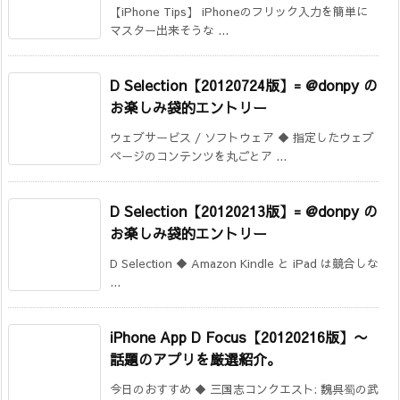
【iPhone Tips】 iPhoneのフリック入力を簡単に
マスター出来そうな ...
D Selection【20120724版】= @donpy の
お楽しみ袋的エントリー
ウェブサービス / ソフトウェア ◆ 指定したウェブ
ページのコンテンツを丸ごとア ...
D Selection【20120213版】= @donpy の
お楽しみ袋的エントリー
D Selection ◆ Amazon Kindle と iPad は競合しな
...
iPhone App D Focus【20120216版】〜
話題のアプリを厳選紹介。
今日のおすすめ ◆ 三国志コンクエスト: 魏呉蜀の武