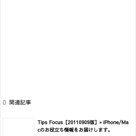

関連記事
Tips Focus【20110909版】= iPhone/Ma
cのお役立ち情報をお届けします。