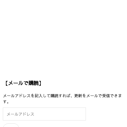
【メールで購読】
メールアドレスを記入して購読すれば、更新をメールで受信できま
す。
メ
ー
ル