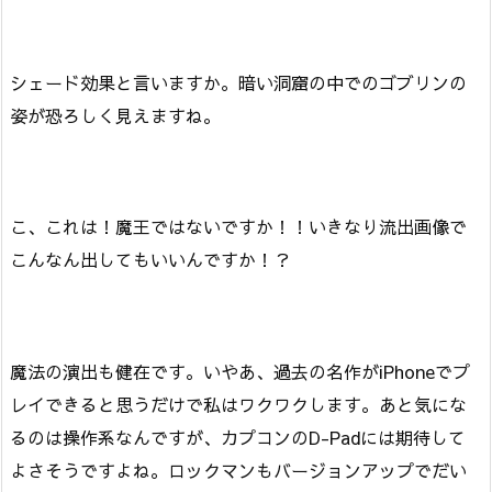
シェード効果と言いますか。暗い洞窟の中でのゴブリンの
姿が恐ろしく見えますね。
こ、これは！魔王ではないですか！！いきなり流出画像で
こんなん出してもいいんですか！？
魔法の演出も健在です。いやあ、過去の名作がiPhoneでプ
レイできると思うだけで私はワクワクします。あと気にな
るのは操作系なんですが、カプコンのD-Padには期待して
よさそうですよね。ロックマンもバージョンアップでだい