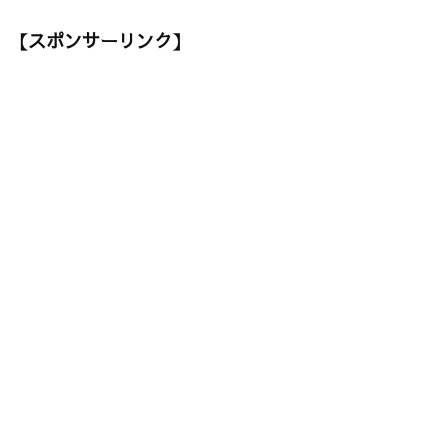
【スポンサーリンク】