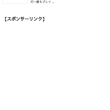
だ一度もプレイ ...
【スポンサーリンク】