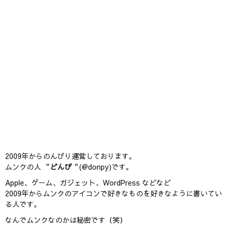
2009年からのんびり運営しております。
ムンクの人 “
どんぴ
“(@donpy)です。
Apple、ゲーム、ガジェット、WordPress などなど
2009年からムンクのアイコンで好きなものを好きなように書いてい
る人です。
なんでムンクなのかは秘密です（笑）