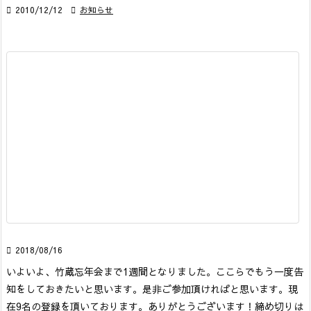

2010/12/12

お知らせ

2018/08/16
いよいよ、竹蔵忘年会まで1週間となりました。
ここらでもう一度告
知をしておきたいと思います。是非ご参加頂ければと思います。
現
在9名の登録を頂いております。ありがとうございます！
締め切りは