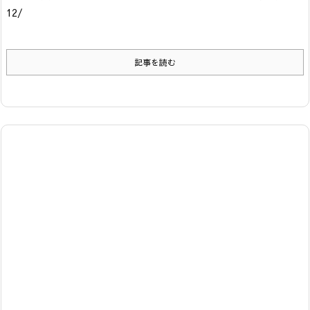
12/
記事を読む