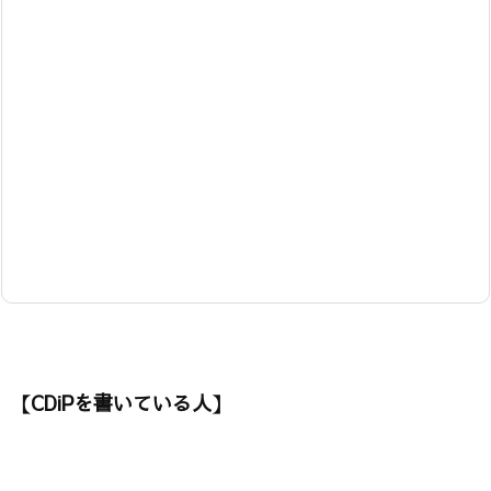
【CDiPを書いている人】