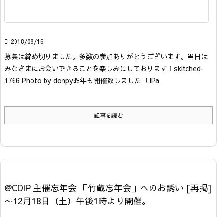

2018/08/16
募集は締め切りました。多数の参加ありがとうございます。当日は
みなさまにお会いできることを楽しみにしております！
skitched-
1766 Photo by donpy
昨年も開催致しました 「iPa
記事を読む
@CDiP 主催忘年会 「竹蔵忘年会」へのお誘い [再掲]
〜12月18日（土）午後1時より開催。