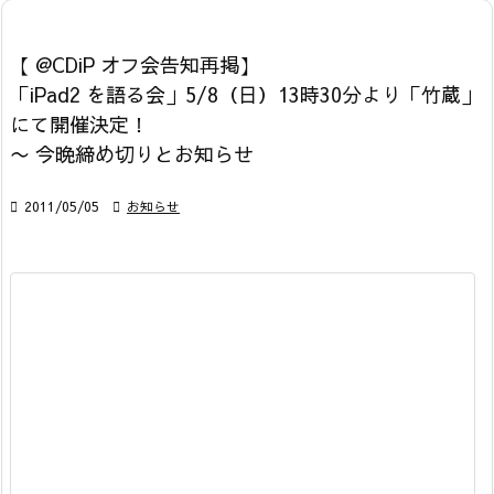
【 @CDiP オフ会告知再掲】
「iPad2 を語る会」5/8（日）13時30分より「竹蔵」
にて開催決定！
〜 今晩締め切りとお知らせ

2011/05/05

お知らせ