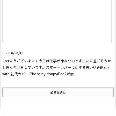

2018/08/16
おはようございます！今日は仕事が休みなのでまったり過ごそうか
と思ったりもしています。
スマートカバーに対する思い込み
iPad2
with 初代カバー Photo by donpy
iPad2が家
記事を読む