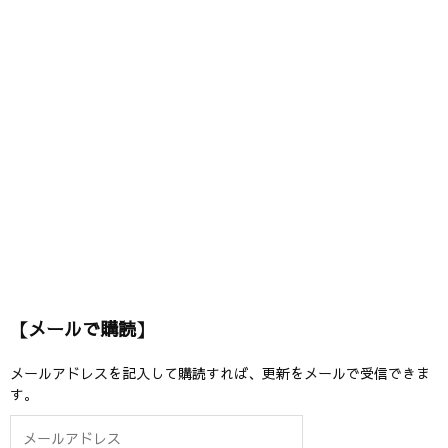
【メールで購読】
メールアドレスを記入して購読すれば、更新をメールで受信できま
す。
メ
ー