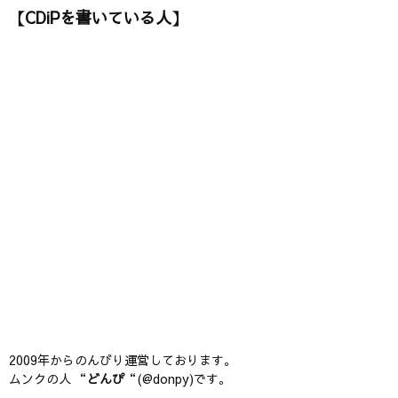
【CDiPを書いている人】
2009年からのんびり運営しております。
ムンクの人 “
どんぴ
“(@donpy)です。