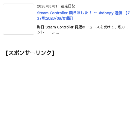
2026/08/01
:
迷走日記
Steam Controller 届きました！ ～ @donpy 通信 【7
37号:2026/08/01版】
昨日 Steam Controller 再販のニュースを受けて、私のコ
ントローラ ...
【スポンサーリンク】