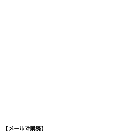
【メールで購読】