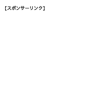
【スポンサーリンク】