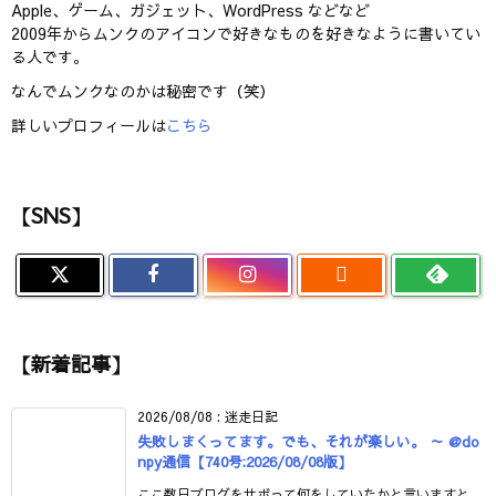
Apple、ゲーム、ガジェット、WordPress などなど
2009年からムンクのアイコンで好きなものを好きなように書いてい
る人です。
なんでムンクなのかは秘密です（笑）
詳しいプロフィールは
こちら
【SNS】

【新着記事】
2026/08/08
:
迷走日記
失敗しまくってます。でも、それが楽しい。 ～ @do
npy通信【740号:2026/08/08版】
ここ数日ブログをサボって何をしていたかと言いますと、