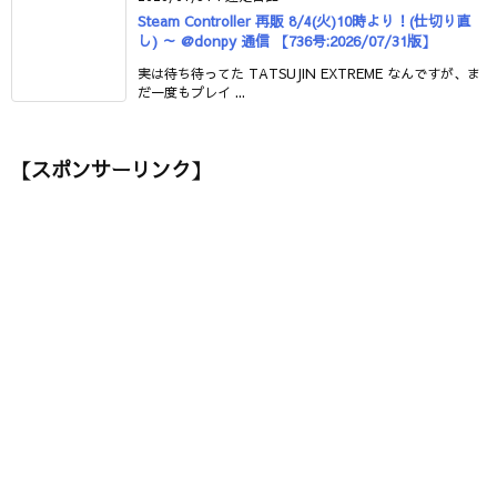
Steam Controller 再販 8/4(火)10時より！(仕切り直
し) ～ @donpy 通信 【736号:2026/07/31版】
実は待ち待ってた TATSUJIN EXTREME なんですが、ま
だ一度もプレイ ...
【スポンサーリンク】