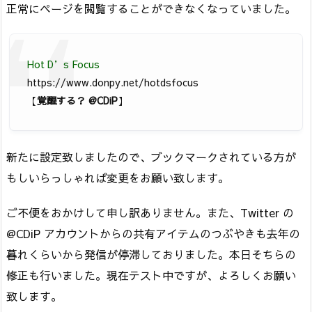
正常にページを閲覧することができなくなっていました。
Hot D’s Focus
https://www.donpy.net/hotdsfocus
【
覚醒する？ @CDiP
】
新たに設定致しましたので、ブックマークされている方が
もしいらっしゃれば変更をお願い致します。
ご不便をおかけして申し訳ありません。また、Twitter の
@CDiP アカウントからの共有アイテムのつぶやきも去年の
暮れくらいから発信が停滞しておりました。本日そちらの
修正も行いました。現在テスト中ですが、よろしくお願い
致します。