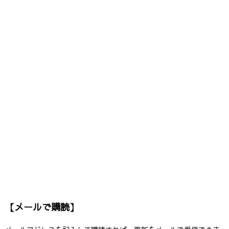
【メールで購読】