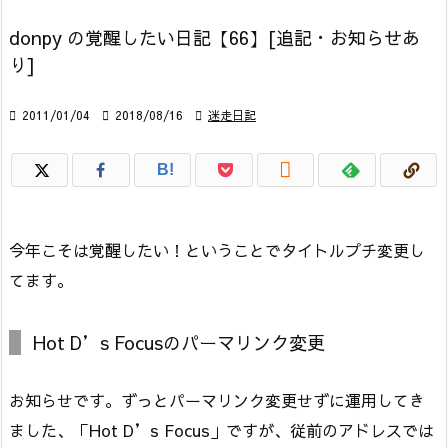
donpy の覚醒したい日記【66】[追記・お知らせあ
り]

2011/01/04

2018/08/16

迷走日記

B!
今年こそは覚醒したい！ということでタイトルプチ変更し
てます。
Hot D’s Focusのパーマリンク変更
お知らせです。ずっとパーマリンク変更せずに運用してき
ました、「Hot D’s Focus」ですが、従前のアドレスでは