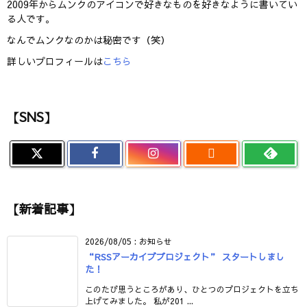
2009年からムンクのアイコンで好きなものを好きなように書いてい
る人です。
なんでムンクなのかは秘密です（笑）
詳しいプロフィールは
こちら
【SNS】

【新着記事】
2026/08/05
:
お知らせ
“RSSアーカイブプロジェクト” スタートしまし
た！
このたび思うところがあり、ひとつのプロジェクトを立ち
上げてみました。 私が201 ...