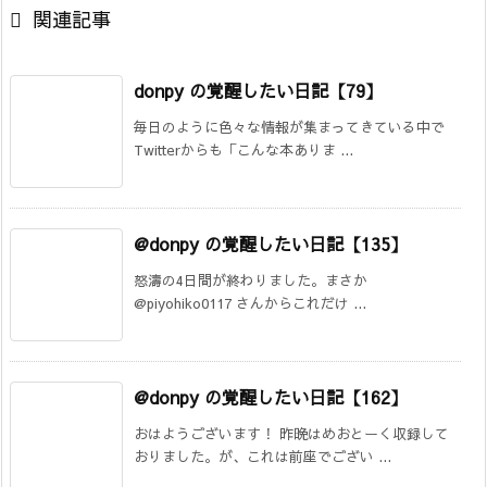

関連記事
donpy の覚醒したい日記【79】
毎日のように色々な情報が集まってきている中で
Twitterからも「こんな本ありま ...
@donpy の覚醒したい日記【135】
怒濤の4日間が終わりました。まさか
@piyohiko0117 さんからこれだけ ...
@donpy の覚醒したい日記【162】
おはようございます！ 昨晩はめおとーく収録して
おりました。が、これは前座でござい ...