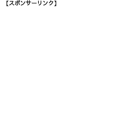
【スポンサーリンク】