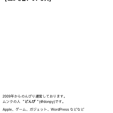
2009年からのんびり運営しております。
ムンクの人 “
どんぴ
“(@donpy)です。
Apple、ゲーム、ガジェット、WordPress などなど