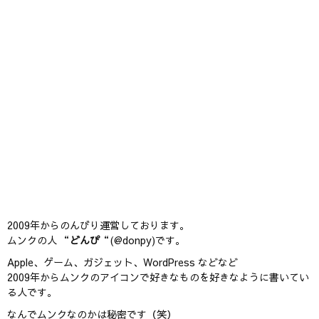
2009年からのんびり運営しております。
ムンクの人 “
どんぴ
“(@donpy)です。
Apple、ゲーム、ガジェット、WordPress などなど
2009年からムンクのアイコンで好きなものを好きなように書いてい
る人です。
なんでムンクなのかは秘密です（笑）