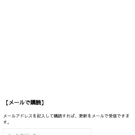
【メールで購読】
メールアドレスを記入して購読すれば、更新をメールで受信できま
す。
メ