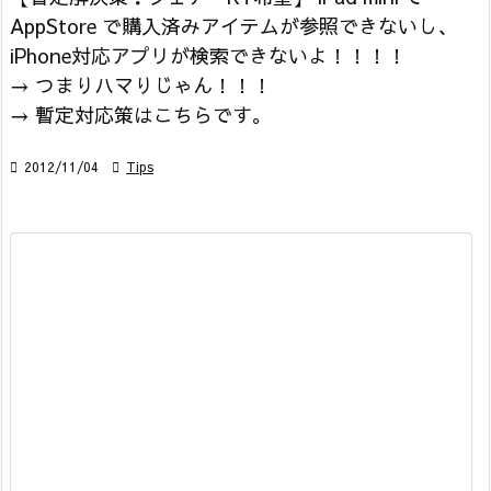
AppStore で購入済みアイテムが参照できないし、
iPhone対応アプリが検索できないよ！！！！
→ つまりハマりじゃん！！！
→ 暫定対応策はこちらです。

2012/11/04

Tips