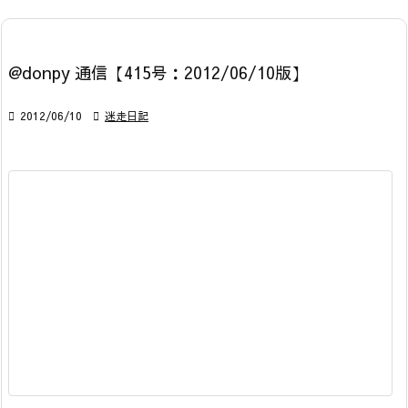
@donpy 通信【415号：2012/06/10版】

2012/06/10

迷走日記