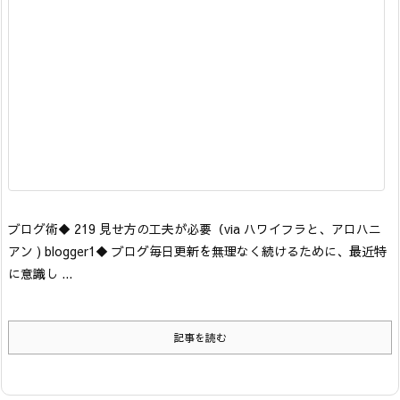
ブログ術
◆ 219 見せ方の工夫が必要
（via ハワイフラと、アロハニ
アン ) blogger1
◆ ブログ毎日更新を無理なく続けるために、最近特
に意識し ...
記事を読む