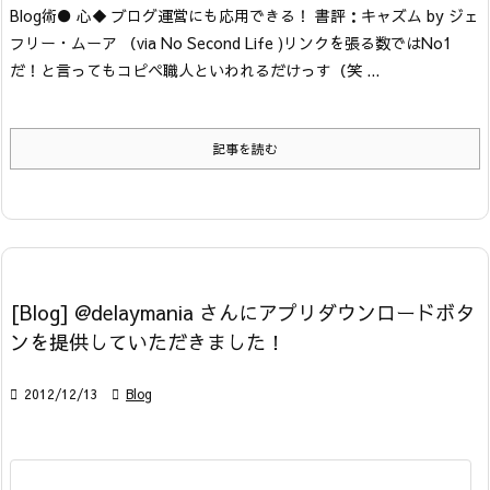
Blog術
● 心
◆ ブログ運営にも応用できる！ 書評：キャズム by ジェ
フリー・ムーア （via No Second Life )
リンクを張る数ではNo1
だ！と言ってもコピペ職人といわれるだけっす（笑 ...
記事を読む
[Blog] @delaymania さんにアプリダウンロードボタ
ンを提供していただきました！

2012/12/13

Blog