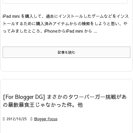
iPad mini を購入して、過去にインストールしたゲームなどをインス
トールするために購入済みアイテムからの検索をしようと思い、や
ってみましたところ、
iPhoneから
iPad mini から
...
記事を読む
[For Blogger DG] まさかのタワーバーガー挑戦があ
の暴飲暴食王じゃなかった件。他

2012/10/25

Blogger Focus