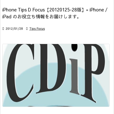
iPhone Tips D Focus【20120125-28版】= iPhone /
iPad のお役立ち情報をお届けします。

2012/01/28

Tips Focus