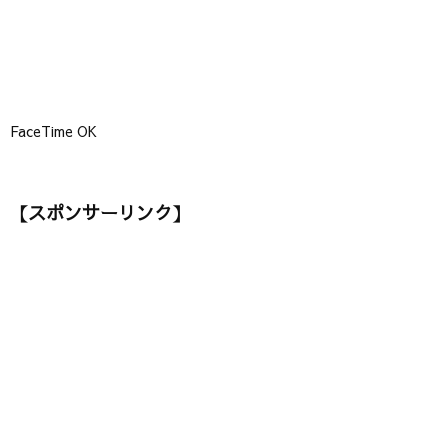
FaceTime OK
【スポンサーリンク】