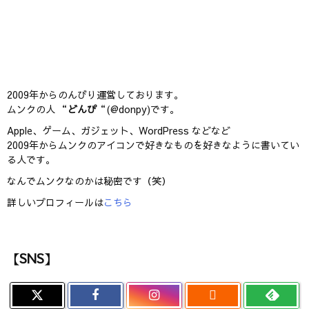
2009年からのんびり運営しております。
ムンクの人 “
どんぴ
“(@donpy)です。
Apple、ゲーム、ガジェット、WordPress などなど
2009年からムンクのアイコンで好きなものを好きなように書いてい
る人です。
なんでムンクなのかは秘密です（笑）
詳しいプロフィールは
こちら
【SNS】
