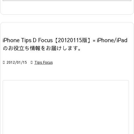
iPhone Tips D Focus【20120115版】= iPhone/iPad
のお役立ち情報をお届けします。

2012/01/15

Tips Focus