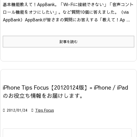
基本機能
教えて！AppBank。「Wi-Fiに接続できない」「音声コント
ロール機能をオフにしたい」。など質問10個に答えました。
（via
AppBank）
AppBankが皆さまの質問にお答えする「教えて！Ap ...
記事を読む
iPhone Tips Focus【20120124版】= iPhone / iPad
のお役立ち情報をお届けします。

2012/01/24

Tips Focus