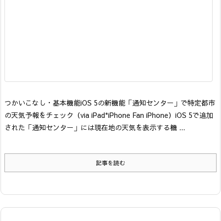
つかいこなし・基本機能
iOS 5の新機能「通知センター」で特定都市
の天気予報をチェック
（via iPad*iPhone Fan iPhone）
iOS 5で追加
された「通知センター」には現在地の天気を表示する機 ...
記事を読む