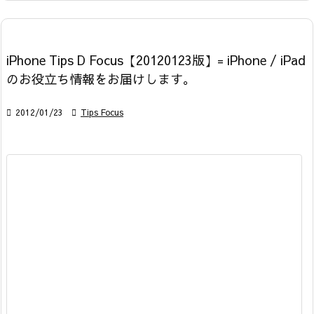
iPhone Tips D Focus【20120123版】= iPhone / iPad
のお役立ち情報をお届けします。

2012/01/23

Tips Focus