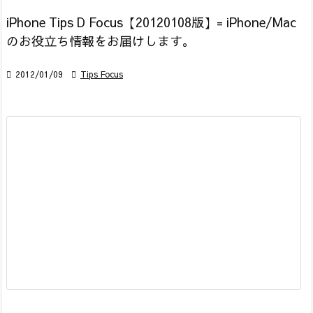
iPhone Tips D Focus【20120108版】= iPhone/Mac
のお役立ち情報をお届けします。

2012/01/09

Tips Focus