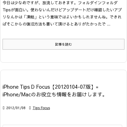
今日は少なめですが、放流しておきます。フォルダインフォルダ
Tipsが面白い。使わないんだけどアップデートだけ確認したいアプ
リなんかは「凍結」という意味ではよいかもしれませんね。できれ
ばそこからの復旧方法も書いて頂けるとありがたかったで ...
記事を読む
iPhone Tips D Focus【20120104-07版】=
iPhone/Macのお役立ち情報をお届けします。

2012/01/08

Tips Focus