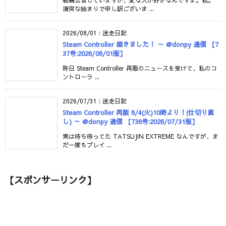
唐突な始まりで申し訳ございま ...
2026/08/01
:
迷走日記
Steam Controller 届きました！ ～ @donpy 通信 【7
37号:2026/08/01版】
昨日 Steam Controller 再販のニュースを受けて、私のコ
ントローラ ...
2026/07/31
:
迷走日記
Steam Controller 再販 8/4(火)10時より！(仕切り直
し) ～ @donpy 通信 【736号:2026/07/31版】
実は待ち待ってた TATSUJIN EXTREME なんですが、ま
だ一度もプレイ ...
【スポンサーリンク】