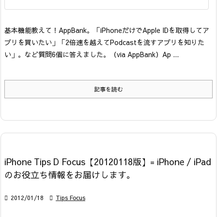
基本機能
教えて！AppBank。「iPhoneだけでApple IDを取得してア
プリを買いたい」「2倍速を越えてPodcastを流すアプリを知りた
い」。など質問6個に答えました。
（via AppBank）
Ap ...
記事を読む
iPhone Tips D Focus【20120118版】= iPhone / iPad
のお役立ち情報をお届けします。

2012/01/18

Tips Focus