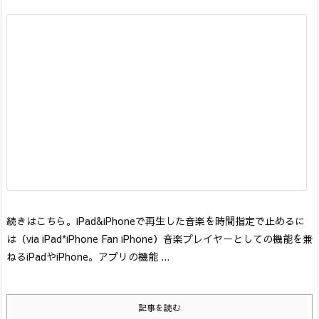
続きはこちら。
iPad&iPhoneで再生した音楽を時間指定で止めるに
は
（via iPad*iPhone Fan iPhone）
音楽プレイヤーとしての機能を兼
ねるiPadやiPhone。アプリの機能 ...
記事を読む