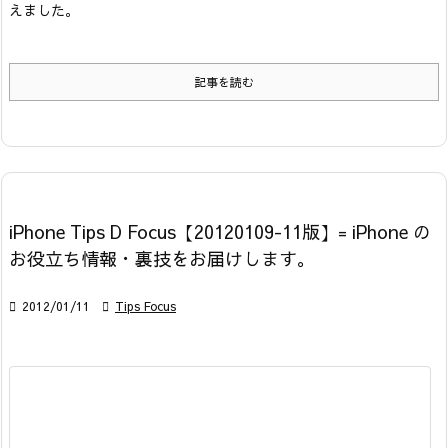
えました。
記事を読む
iPhone Tips D Focus【20120109-11版】= iPhone の
お役立ち情報・裏技をお届けします。

2012/01/11

Tips Focus