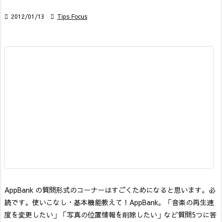

2012/01/13

Tips Focus
AppBank の質問形式のコーナーはすごくためになると思います。必
読です。
使いこなし・基本機能
教えて！AppBank。「音楽の再生速
度を変更したい」「写真の位置情報を削除したい」など質問5つに答