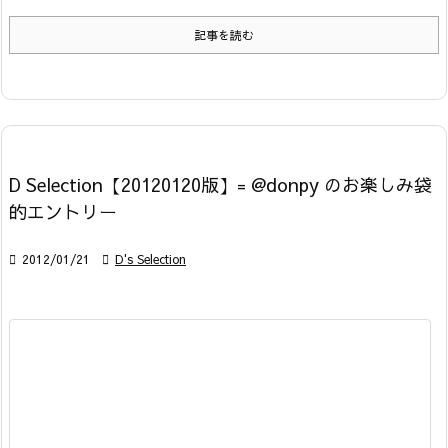
記事を読む
D Selection【20120120版】= @donpy のお楽しみ袋
的エントリー

2012/01/21

D's Selection