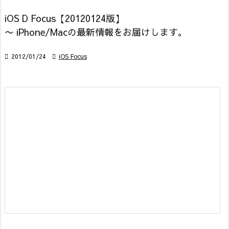
iOS D Focus【20120124版】
〜 iPhone/Macの最新情報をお届けします。

2012/01/24

iOS Focus