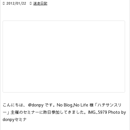

2012/01/22

迷走日記
こんにちは、 @donpy です。
No Blog,No Life 様
「ハチサンスリ
ー」主催のセミナーに昨日参加してきました。
IMG_5979 Photo by
donpy
セミナ