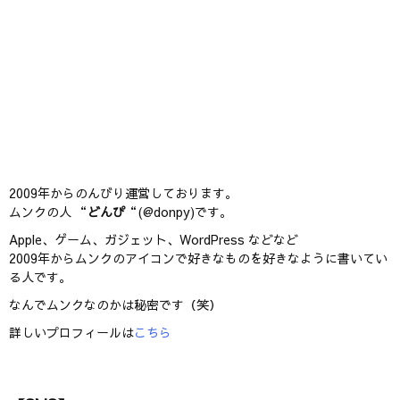
2009年からのんびり運営しております。
ムンクの人 “
どんぴ
“(@donpy)です。
Apple、ゲーム、ガジェット、WordPress などなど
2009年からムンクのアイコンで好きなものを好きなように書いてい
る人です。
なんでムンクなのかは秘密です（笑）
詳しいプロフィールは
こちら