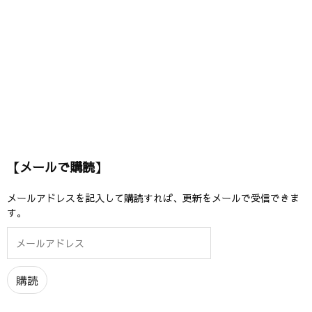
【メールで購読】
メールアドレスを記入して購読すれば、更新をメールで受信できま
す。
メ
ー
ル
ア
購読
ド
レ