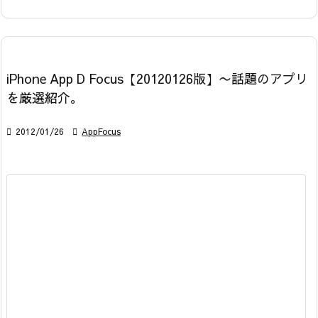
iPhone App D Focus【20120126版】〜話題のアプリ
を厳選紹介。

2012/01/26

AppFocus