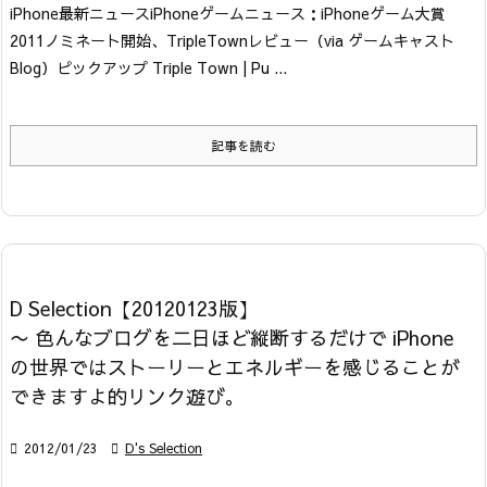
iPhone最新ニュース
iPhoneゲームニュース：iPhoneゲーム大賞
2011ノミネート開始、TripleTownレビュー
（via ゲームキャスト
Blog）
ピックアップ Triple Town | Pu ...
記事を読む
D Selection【20120123版】
〜 色んなブログを二日ほど縦断するだけで iPhone
の世界ではストーリーとエネルギーを感じることが
できますよ的リンク遊び。

2012/01/23

D's Selection