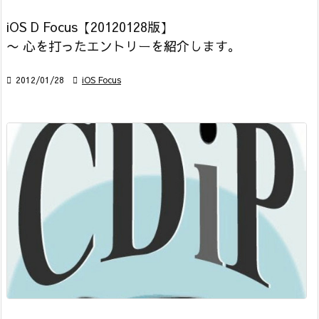
iOS D Focus【20120128版】
〜 心を打ったエントリーを紹介します。

2012/01/28

iOS Focus