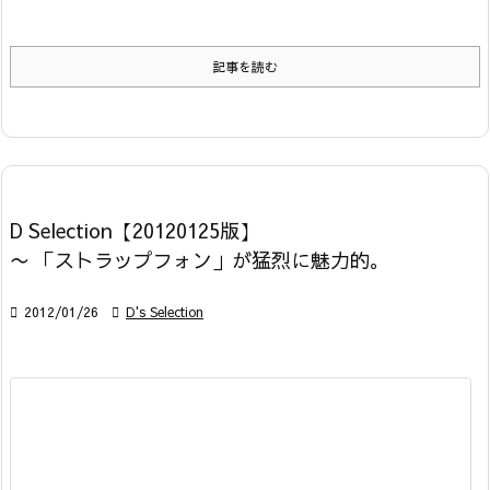
記事を読む
D Selection【20120125版】
〜 「ストラップフォン」が猛烈に魅力的。

2012/01/26

D's Selection