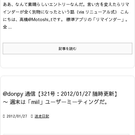
ああ、なんて素晴らしいエントリーなんだ。
言い方を変えたらリマ
インダーが全く別物になったという話
（via リニューアル式）
こん
にちは、高橋@Motoshi_tです。 標準アプリの「リマインダー」。
全 ...
記事を読む
@donpy 通信【321号：2012/01/27 随時更新】
〜 週末は「miil」ユーザーミーティングだ。

2012/01/27

迷走日記