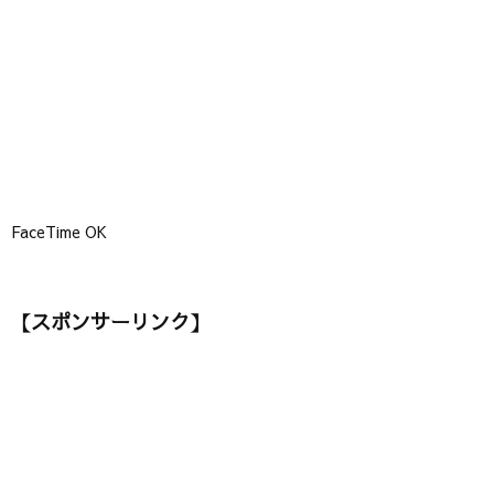
】
FaceTime OK
【スポンサーリンク】