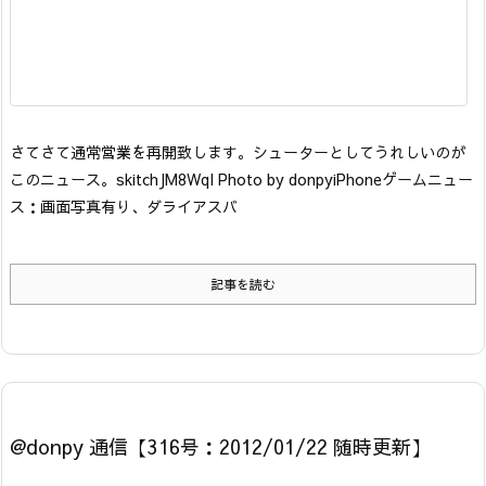
さてさて通常営業を再開致します。
シューターとしてうれしいのが
このニュース。
skitchJM8WqI Photo by donpy
iPhoneゲームニュー
ス：画面写真有り、ダライアスバ
記事を読む
@donpy 通信【316号：2012/01/22 随時更新】