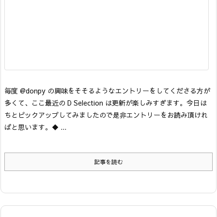
毎度 @donpy の興味をそそるようなエントリーをしてくださる方が
多くて、ここ最近の D Selection は更新が楽しみすぎます。今日は
ちとピックアップしてみましたので是非エントリーをお読み頂けれ
ばと思います。
◆ ...
記事を読む