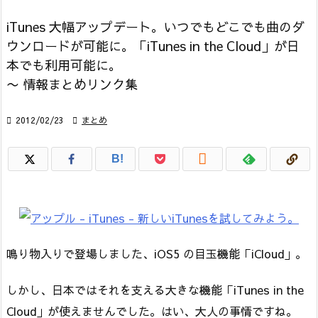
iTunes 大幅アップデート。いつでもどこでも曲のダ
ウンロードが可能に。「iTunes in the Cloud」が日
本でも利用可能に。
〜 情報まとめリンク集

2012/02/23

まとめ

B!
鳴り物入りで登場しました、iOS5 の目玉機能「iCloud」。
しかし、日本ではそれを支える大きな機能「iTunes in the
Cloud」が使えませんでした。はい、大人の事情ですね。