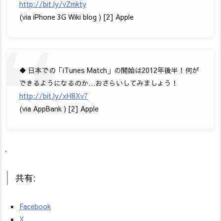
http://bit.ly/vZmkty
(via iPhone 3G Wiki blog ) [2] Apple
◆ 日本での「iTunes Match」の開始は2012年後半！何が
できるようになるのか…おさらいしてみましょう！
http://bit.ly/xH8Xv7
(via AppBank ) [2] Apple
.
共有:
Facebook
X