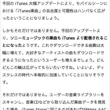
今回の iTunes 大幅アップデートにより、モバイルシーンに
おける「iTunes楽曲」の自由度と可能性はハンパなく広が
ったということになりましょう。
しかもそれだけではありません。今回のアップデートよ
り、
ソニーミュージックの楽曲も iTunes より配信されるこ
とになった
ようです。これでダウンロードできる曲数は大
幅に増えて、大好きなアーティストの曲もダウンロードで
きるようになったというユーザーも増えるでしょう。どん
どんこの輪は広がってもらいたいですね。いよいよ、ディ
スクレスの時代へ本格的に加速していくことになりそうで
す。
それだけではありません。ユーザーの音楽ライブラリーを
スキャンし、音楽CDなどから取り込んだ楽曲データを発見
した場合、iTunes Storeに同じものがあれば256kbps AAC