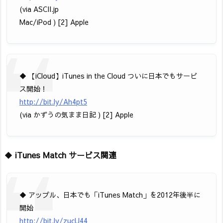
(via ASCII.jp
Mac/iPod ) [2] Apple
◆ 【iCloud】iTunes in the Cloud ついに日本でもサービ
ス開始！
http://bit.ly/Ah4pt5
(via かずうの気まま日記 ) [2] Apple
◆
iTunes Match サービス関連
◆ アップル、日本でも「iTunes Match」を2012年後半に
開始
http://bit.ly/zucU44