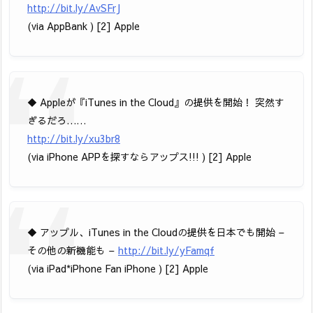
http://bit.ly/AvSFrJ
(via AppBank ) [2] Apple
◆ Appleが『iTunes in the Cloud』の提供を開始！ 突然す
ぎるだろ……
http://bit.ly/xu3br8
(via iPhone APPを探すならアップス!!! ) [2] Apple
◆ アップル、iTunes in the Cloudの提供を日本でも開始 –
その他の新機能も –
http://bit.ly/yFamqf
(via iPad*iPhone Fan iPhone ) [2] Apple