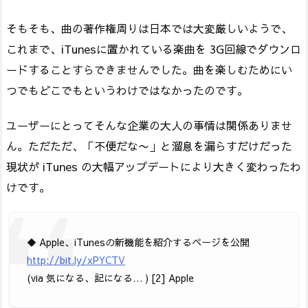
そもそも、曲の著作権周りは日本では大変厳しいようで、
これまで、iTunesに置かれている楽曲を 3G回線でダウンロ
ードすることすらできませんでした。曲を楽しむためにい
つでもどこでもというわけではなかったのです。
ユーザーにとってそんな企業の大人の事情は関係ありませ
ん。ただただ、「不便だな〜」と溜息を漏らすだけだった
現状が iTunes の大幅アップデートにより大きく変わったわ
けです。
◆ Apple、iTunesの新機能を紹介するページを公開
http://bit.ly/xPYCTV
(via 気になる、記になる… ) [2] Apple