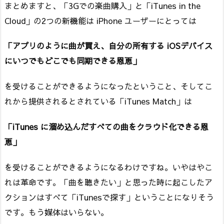
まとめますと、「3Gでの楽曲購入」と「iTunes in the
Cloud」の2つの新機能は iPhone ユーザーにとっては
「アプリのように曲が買え、自分の所有する iOSデバイス
にいつでもどこでも同期できる恩恵」
を受けることができるようになったということ、そしてこ
れから提供されるとされている「iTunes Match」は
「iTunes に溜め込んだすべての曲をクラウド化できる恩
恵」
を受けることができるようになるわけですね。いやはやこ
れは革命です。「曲を聴きたい」と思った時に起こしたア
クションはすべて「iTunesで探す」ということになりそう
です。もう媒体はいらない。