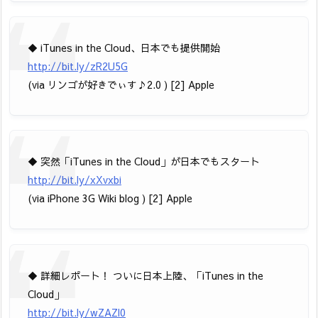
◆ iTunes in the Cloud、日本でも提供開始
http://bit.ly/zR2U5G
(via リンゴが好きでぃす♪2.0 ) [2] Apple
◆ 突然「iTunes in the Cloud」が日本でもスタート
http://bit.ly/xXvxbi
(via iPhone 3G Wiki blog ) [2] Apple
◆ 詳細レポート！ ついに日本上陸、「iTunes in the
Cloud」
http://bit.ly/wZAZl0