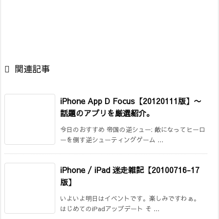

関連記事
iPhone App D Focus【20120111版】〜
話題のアプリを厳選紹介。
今日のおすすめ 帝国の逆シュー: 敵になってヒーロ
ーを倒す逆シューティングゲーム ...
iPhone / iPad 迷走雑記【20100716-17
版】
いよいよ明日はイベントです。楽しみですわぁ。
はじめてのiPadアップデート そ ...