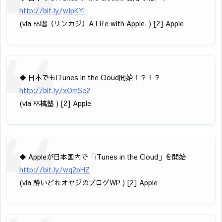
http://bit.ly/wIpKYi
(via 林囓（リンカジ）A Life with Apple. ) [2] Apple
◆ 日本でもiTunes in the Cloud開始！？！？
http://bit.ly/xOmSe2
(via 林檎塾 ) [2] Apple
◆ Appleが日本国内で「iTunes in the Cloud」を開始
http://bit.ly/wq2pHZ
(via 酔いどれオヤジのブログWP ) [2] Apple