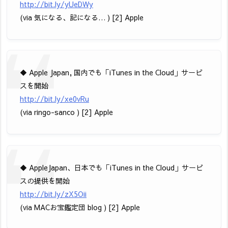
http://bit.ly/yUeDWy
(via 気になる、記になる… ) [2] Apple
◆ Apple Japan, 国内でも「iTunes in the Cloud」サービ
スを開始
http://bit.ly/xe0vRu
(via ringo-sanco ) [2] Apple
◆ AppleJapan、日本でも「iTunes in the Cloud」サービ
スの提供を開始
http://bit.ly/zX5Oii
(via MACお宝鑑定団 blog ) [2] Apple