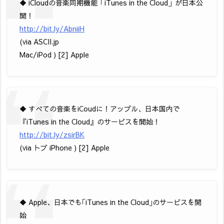
◆ iCloudの音楽同期機能「iTunes in the Cloud」が日本公
開！
http://bit.ly/AbniiH
(via ASCII.jp
Mac/iPod ) [2] Apple
◆ すべての音楽をiCoudに！アップル、日本国内で
『iTunes in the Cloud』のサービスを開始！
http://bit.ly/zsirBK
(via トブ iPhone ) [2] Apple
◆ Apple、日本でも｢iTunes in the Cloud｣のサービスを開
始