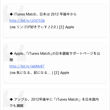
◆ iTunes Match、日本は 2012 年後半から
http://bit.ly/zQO1Gb
(via リンゴが好きでぃす♪2.0 ) [2] Apple
◆ Apple、｢iTunes Match｣の日本語版サポートページを公
開
http://bit.ly/wbMv87
(via 気になる、記になる… ) [2] Apple
◆ アップル、2012年後半に「iTunes Match」を日本国内
でも展開