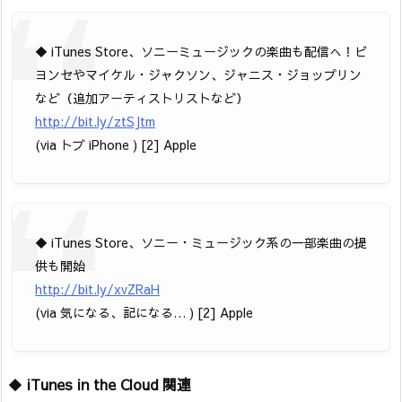
◆ iTunes Store、ソニーミュージックの楽曲も配信へ！ビ
ヨンセやマイケル・ジャクソン、ジャニス・ジョップリン
など（追加アーティストリストなど）
http://bit.ly/ztSJtm
(via トブ iPhone ) [2] Apple
◆ iTunes Store、ソニー・ミュージック系の一部楽曲の提
供も開始
http://bit.ly/xvZRaH
(via 気になる、記になる… ) [2] Apple
◆
iTunes in the Cloud 関連