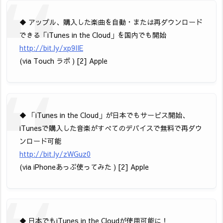
◆ アップル、購入した楽曲を自動・または再ダウンロード
できる「iTunes in the Cloud」を国内でも開始
http://bit.ly/xp9IIE
(via Touch ラボ ) [2] Apple
◆ 「iTunes in the Cloud」が日本でもサービス開始、
iTunesで購入した音楽がすべてのデバイスで無料で再ダウ
ンロード可能
http://bit.ly/zWGuz0
(via iPhoneあっぷ使ってみた ) [2] Apple
◆ 日本でもiTunes in the Cloudが使用可能に！