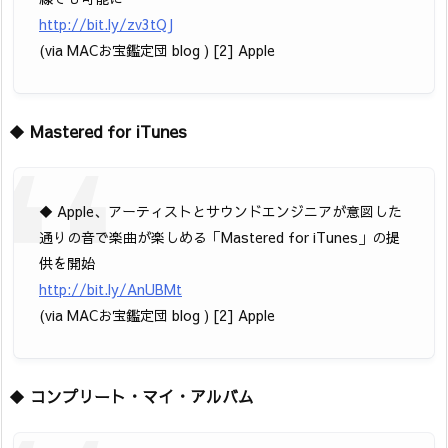
http://bit.ly/zv3tQJ
(via MACお宝鑑定団 blog ) [2] Apple
◆
Mastered for iTunes
◆ Apple、アーティストとサウンドエンジニアが意図した
通りの音で楽曲が楽しめる「Mastered for iTunes」の提
供を開始
http://bit.ly/AnUBMt
(via MACお宝鑑定団 blog ) [2] Apple
◆
コンプリート・マイ・アルバム