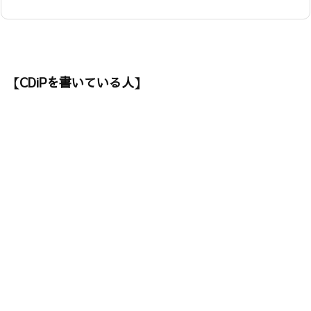
【CDiPを書いている人】