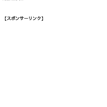
【スポンサーリンク】