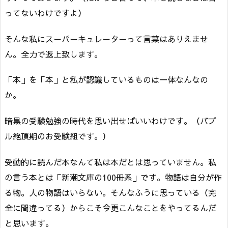
ってないわけですよ）
そんな私にスーパーキュレーターって言葉はありえませ
ん。全力で返上致します。
「本」を「本」と私が認識しているものは一体なんなの
か。
暗黒の受験勉強の時代を思い出せばいいわけです。（バブ
ル絶頂期のお受験組です。）
受動的に読んだ本なんて私は本だとは思っていません。私
の言う本とは「新潮文庫の100冊系」です。物語は自分が作
る物。人の物語はいらない。そんなふうに思っている（完
全に間違ってる）からこそ今更こんなことをやってるんだ
と思います。