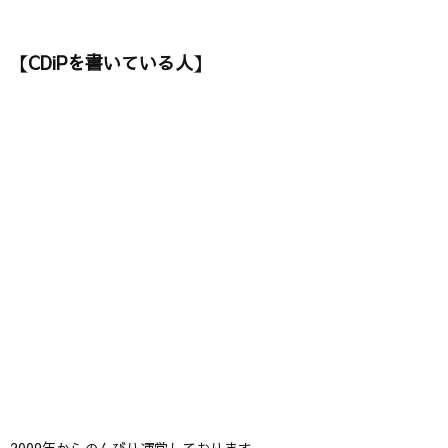
【CDiPを書いている人】