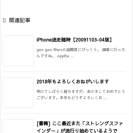

関連記事
iPhone迷走随時【20091103-04版】
geo geo Warsの超難度にびっくり。 鎌倉に行った
んですね。 AppBa ...
2018年もよろしくおねがいします
明けてしばらく経ちますが、あけましておめでとう
ございます。本年もどうぞよろしくお ...
[書籍] ここ最近また「ストレングスファ
インダー」が流行り始めているようで