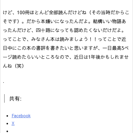
けど、100冊ほとんど全部読んだけどね（その当時だからこ
そです）。だから本嫌いになったんだよ。結構いい物語あ
ったんだけど、四十路になっても認めたくないだけだよ。
ってことで、みなさん本は読みましょう！！ってことで近
日中にこの本の書評を書きたいと思いますが、一日最高5ペ
ージ読めたらいいところなので、近日は1年後かもしれませ
んね（笑）
.
共有:
Facebook
X