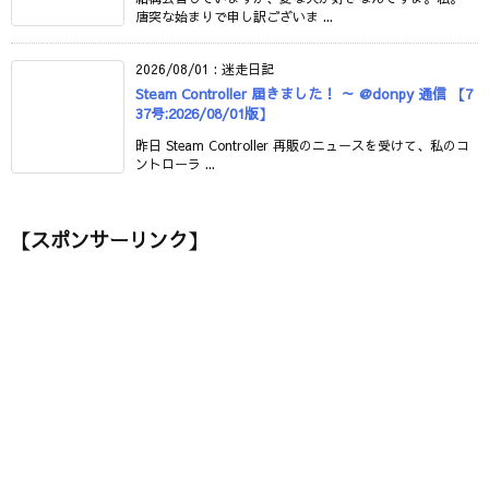
唐突な始まりで申し訳ございま ...
2026/08/01
:
迷走日記
Steam Controller 届きました！ ～ @donpy 通信 【7
37号:2026/08/01版】
昨日 Steam Controller 再販のニュースを受けて、私のコ
ントローラ ...
【スポンサーリンク】