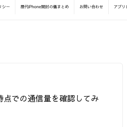
リシー
歴代iPhone開封の儀まとめ
お問い合わせ
アプリ
週間の時点での通信量を確認してみ