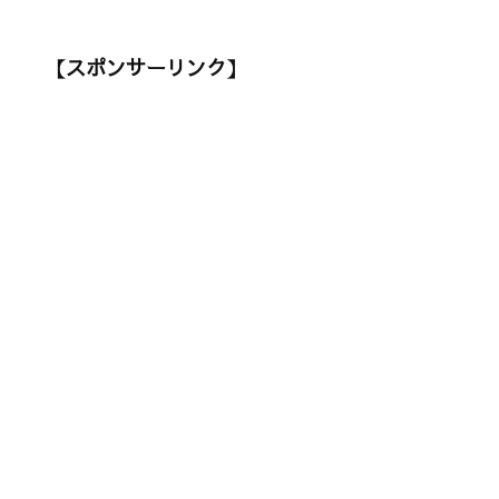
【スポンサーリンク】