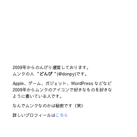
2009年からのんびり運営しております。
ムンクの人 “
どんぴ
“(@donpy)です。
Apple、ゲーム、ガジェット、WordPress などなど
2009年からムンクのアイコンで好きなものを好きな
ように書いている人です。
なんでムンクなのかは秘密です（笑）
詳しいプロフィールは
こちら