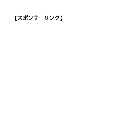
【スポンサーリンク】