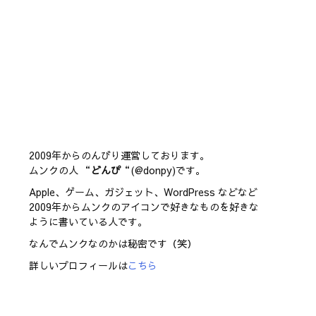
2009年からのんびり運営しております。
ムンクの人 “
どんぴ
“(@donpy)です。
Apple、ゲーム、ガジェット、WordPress などなど
2009年からムンクのアイコンで好きなものを好きな
ように書いている人です。
なんでムンクなのかは秘密です（笑）
詳しいプロフィールは
こちら