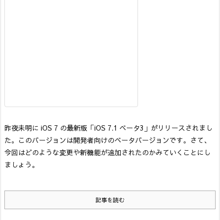
昨夜未明に iOS 7 の最新版「iOS 7.1 ベータ3」がリリースされまし
た。
このバージョンは開発者向けのベータバージョンです。さて、
今回はどのような変更や新機能が追加されたのかみていくことにし
ましょう。
記事を読む