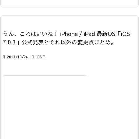
うん、これはいいね！ iPhone / iPad 最新OS「iOS
7.0.3」公式発表とそれ以外の変更点まとめ。

2013/10/24

iOS 7