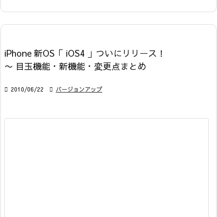
iPhone 新OS「 iOS4 」ついにリリース！
〜 目玉機能・新機能・変更点まとめ

2010/06/22

バージョンアップ