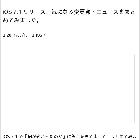
iOS 7.1 リリース。気になる変更点・ニュースをまと
めてみました。

2014/03/13

iOS 7
iOS 7.1 で「何が変わったのか」に焦点を当てまして、まとめてみま