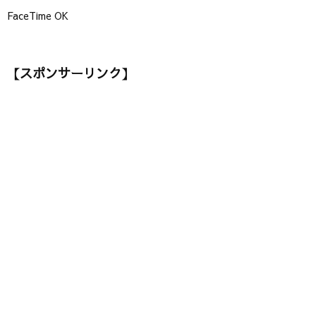
FaceTime OK
【スポンサーリンク】