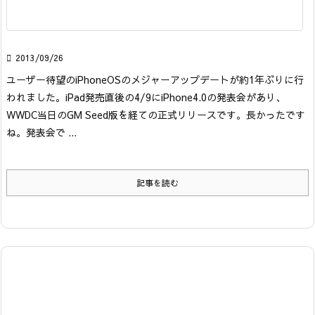

2013/09/26
ユーザー待望のiPhoneOSのメジャーアップデートが約1年ぶりに行
われました。iPad発売直後の4/9にiPhone4.0の発表会があり、
WWDC当日のGM Seed版を経ての正式リリースです。長かったです
ね。
発表会で ...
記事を読む