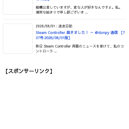
結構公言していますが、変な人が好きなんですよ。私。
唐突な始まりで申し訳ございま ...
2026/08/01
:
迷走日記
Steam Controller 届きました！ ～ @donpy 通信 【7
37号:2026/08/01版】
昨日 Steam Controller 再販のニュースを受けて、私のコ
ントローラ ...
【スポンサーリンク】