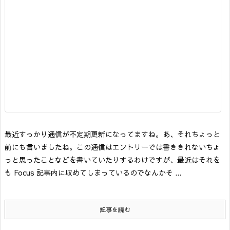
最近すっかり通信が不定期更新になってますね。あ、それちょっと
前にも言いましたね。この通信はエントリーでは書ききれないちょ
っと思ったことなどを書いていたりするわけですが、最近はそれを
も Focus 記事内に収めてしまっているのでなんかそ ...
記事を読む