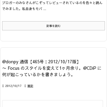
ブロガーのみなさんがこぞってレビューされているのを色々と読ん
でみました。私自身もモバ ...
記事を読む
@donpy 通信【465号：2012/10/17版】
〜 Focus のスタイルを変えて1ヶ月余り。@CDiP に
何が起こっているかを書きましょう。

2012/10/17

雑記