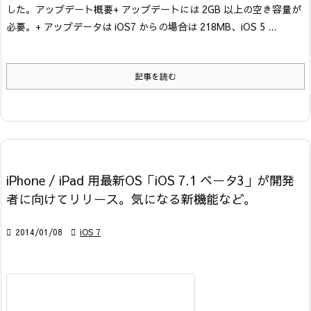
した。
アップデート概要
+ アップデートには 2GB 以上の空き容量が
必要。
+ アップデータは iOS7 からの場合は 218MB、iOS 5 ...
記事を読む
iPhone / iPad 用最新OS「iOS 7.1 ベータ3」が開発
者に向けてリリース。気になる新機能など。

2014/01/08

iOS 7