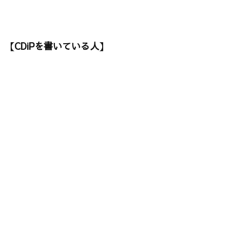
【CDiPを書いている人】