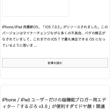
iPhone/iPad 用最新OS、「iOS 7.0.3」がリリースされました。この
バージョンはマイナーチェンジながら多くの不具合、バグの修正が
なされていまして、これまでの iOS 7 で最も満足できる OS になっ
ているように思いま ...
記事を読む
iPhone / iPad ユーザーだけの超機能ブロガー用エデ
ィター「するぷろ v3.0」が便利すぎてドヤ顔！関連