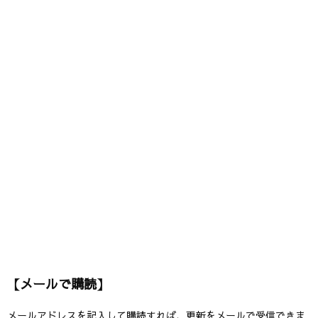
【メールで購読】
メールアドレスを記入して購読すれば、更新をメールで受信できま