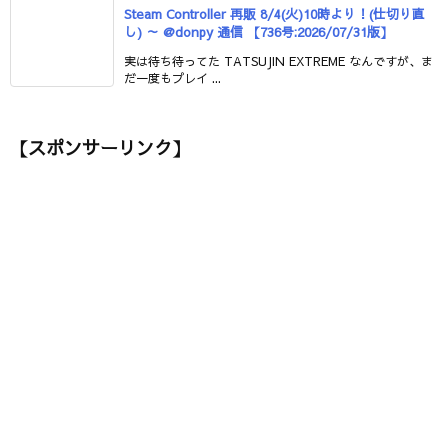
Steam Controller 再販 8/4(火)10時より！(仕切り直
し) ～ @donpy 通信 【736号:2026/07/31版】
実は待ち待ってた TATSUJIN EXTREME なんですが、ま
だ一度もプレイ ...
【スポンサーリンク】