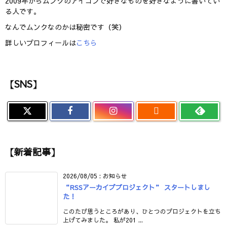
2009年からムンクのアイコンで好きなものを好きなように書いてい
る人です。
なんでムンクなのかは秘密です（笑）
詳しいプロフィールは
こちら
【SNS】

【新着記事】
2026/08/05
:
お知らせ
“RSSアーカイブプロジェクト” スタートしまし
た！
このたび思うところがあり、ひとつのプロジェクトを立ち
上げてみました。 私が201 ...