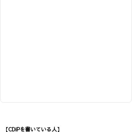
【CDiPを書いている人】