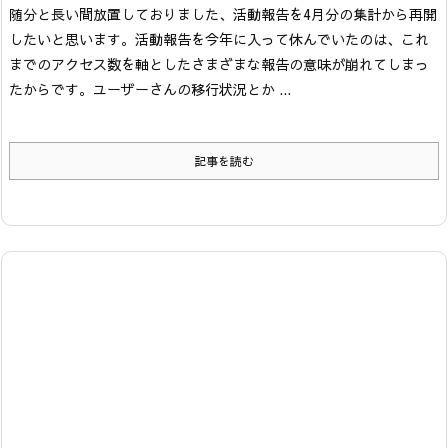
随分と長い間放置しておりました、活動報告を4月分の集計から再開
したいと思います。
活動報告を今年に入って休んでいたのは、これ
までのアクセス数を軸としたさまざまな報告の意味が崩れてしまっ
たからです。ユーザーさんの移行状況とか ...
記事を読む