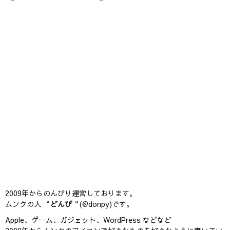
2009年からのんびり運営しております。
ムンクの人 “
どんぴ
“(@donpy)です。
Apple、ゲーム、ガジェット、WordPress などなど