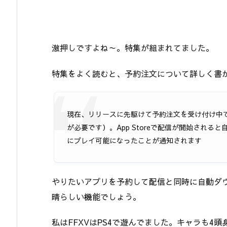
激押しですよね～。特集が組まれてました。
特集をよく読むと、予約注文について詳しく書
現在、リリースに先駆けて予約注文を受け付け中です
が必要です）。App Storeで配信が開始され
にプレイ可能になったことが通知されます
やりたいアプリを予約して配信と同時に自動ダ
晴らしい機能でしょう。
私はFFXVはPS4で遊んでました。キャラも4