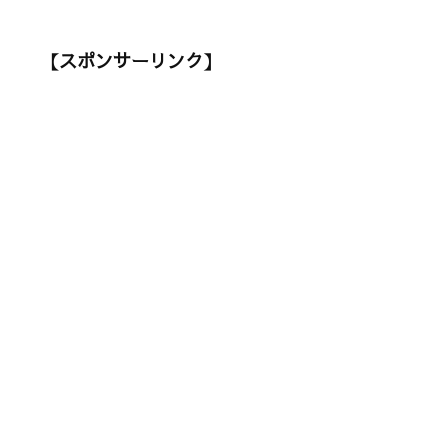
【スポンサーリンク】