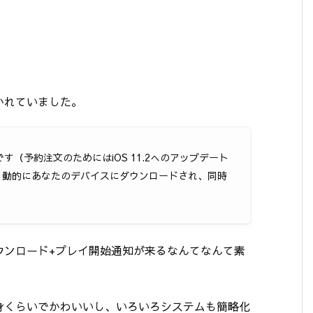
かれていました。
（予約注文のためにはiOS 11.2へのアップデート
ると自動的にあなたのデバイスにダウンロードされ、同時
ウンロード+プレイ開始通知が来るなんてなんて素
頭身くらいでかわいいし、いろいろシステムも簡略化