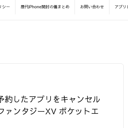
リシー
歴代iPhone開封の儀まとめ
お問い合わせ
アプリ
ロード予約したアプリをキャンセル
ァンタジーXV ポケットエ