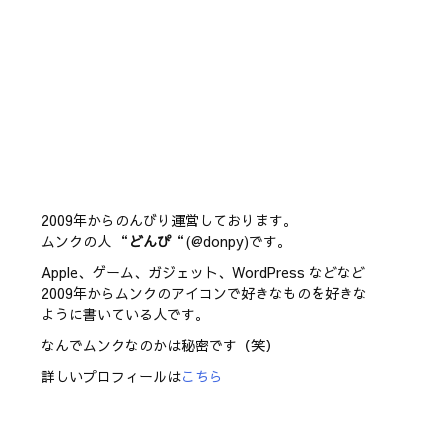
2009年からのんびり運営しております。
ムンクの人 “
どんぴ
“(@donpy)です。
Apple、ゲーム、ガジェット、WordPress などなど
2009年からムンクのアイコンで好きなものを好きな
ように書いている人です。
なんでムンクなのかは秘密です（笑）
詳しいプロフィールは
こちら