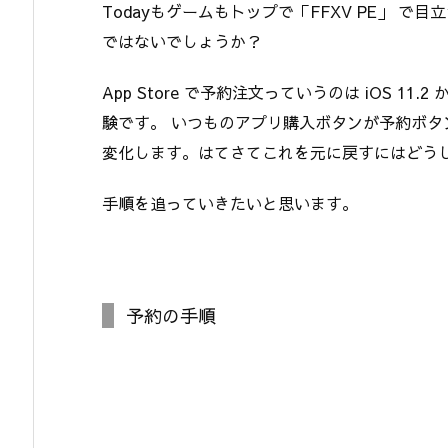
Todayもゲームもトップで「FFXV PE」 
ではないでしょうか？
App Store で予約注文っていうのは iOS 
験です。 いつものアプリ購入ボタンが予約ボ
変化します。はてさてこれを元に戻すにはどう
手順を追っていきたいと思います。
予約の手順