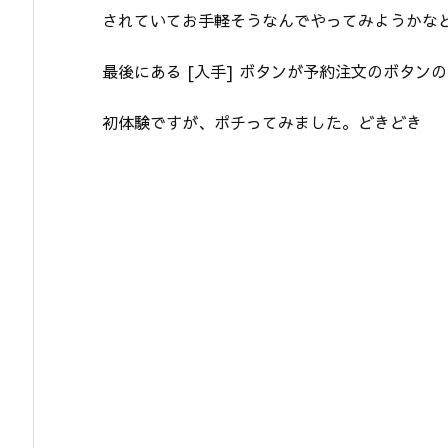
されていてお手軽そうなんでやってみようかな
最後にある [入手] ボタンが予約注文のボタン
初体験ですが、ポチってみました。どきどき