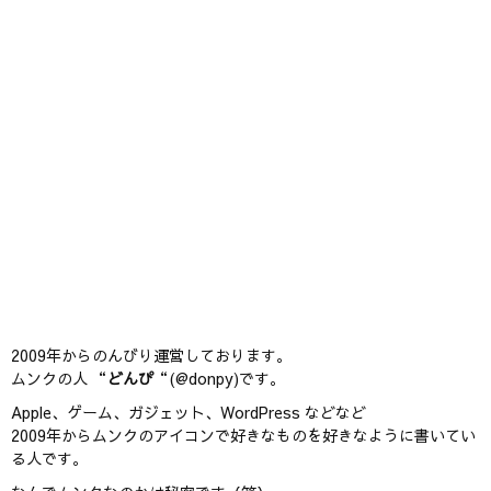
2009年からのんびり運営しております。
ムンクの人 “
どんぴ
“(@donpy)です。
Apple、ゲーム、ガジェット、WordPress などなど
2009年からムンクのアイコンで好きなものを好きなように書いてい
る人です。