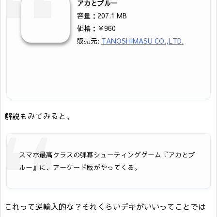
アカとブルー
容量：207.1 MB
価格：￥960
販売元:
TANOSHIMASU CO.,LTD.
解説もみてみると、
スマホ最高クラスの弾幕シューティングゲーム『アカとブ
ルー』に、アーケード版がやってくる。
これって逆輸入的な？それくらいデキがいいってことでは