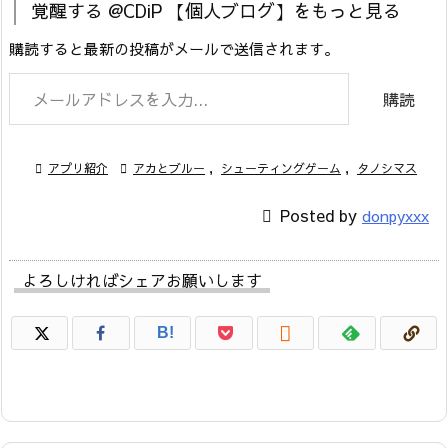
覚醒する @CDiP 【個人ブログ】をもっと見る
購読すると最新の投稿がメールで送信されます。
メールアドレスを入力...
購読

アプリ紹介

アカとブルー
,
シューティングゲーム
,
タノシマス

Posted by
donpyxxx
よろしければシェアお願いします

B!