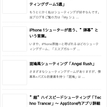
ティングゲーム5選」
もうとにかく私はシューティングが好きなんです。
当ブログをご覧の方は「My シュ ...
iPhone 1シューターが思う、”弾幕”と
いう言葉。
いまや、iPhone界随一と呼ばれるほどのシューテ
ィングゲーム、「エスプガルーダ ...
斑鳩風シューティング「Angel Rush」
さまざまなシューティングゲームがありますが、弾
幕系+パズル的要素を持つ「斑鳩」は ...
”超”ハイスピードシューティング「Tec
hno Trancer」
〜 AppStore内アプリ詳細