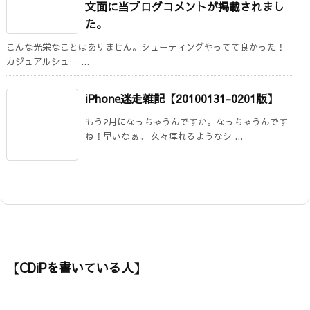
文面に当ブログコメントが掲載されまし
た。
こんな光栄なことはありません。シューティングやってて良かった！
カジュアルシュー ...
iPhone迷走雑記【20100131-0201版】
もう2月になっちゃうんですか。なっちゃうんです
ね！早いなぁ。 久々痺れるようなシ ...
【CDiPを書いている人】