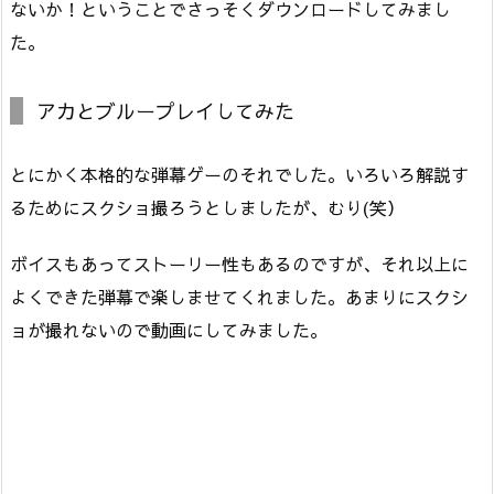
ないか！ということでさっそくダウンロードしてみまし
た。
アカとブループレイしてみた
とにかく本格的な弾幕ゲーのそれでした。いろいろ解説す
るためにスクショ撮ろうとしましたが、むり(笑）
ボイスもあってストーリー性もあるのですが、それ以上に
よくできた弾幕で楽しませてくれました。あまりにスクシ
ョが撮れないので動画にしてみました。