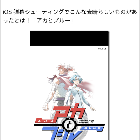
iOS 弾幕シューティングでこんな素晴らしいものがあ
ったとは！「アカとブルー」