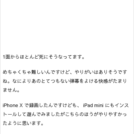
1面からほとんど死にそうなってます。
めちゃくちゃ難しいんですけど、やりがいはありそうです
ね。なによりあのとてつもない弾幕をよける快感がたまり
ません。
iPhone X で録画したんですけども、 iPad mini にもインス
トールして遊んでみましたがこちらのほうがやりやすかっ
たように思います。