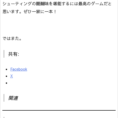
シューティングの醍醐味を堪能するには最高のゲームだと
思います。ぜひ一家に一本！
ではまた。
共有:
Facebook
X
関連