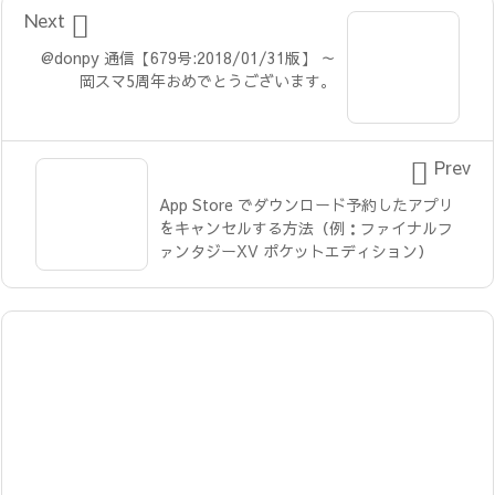

Next
@donpy 通信【679号:2018/01/31版】 ～
岡スマ5周年おめでとうございます。

Prev
App Store でダウンロード予約したアプリ
をキャンセルする方法（例：ファイナルフ
ァンタジーXV ポケットエディション）