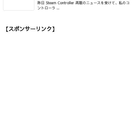
昨日 Steam Controller 再販のニュースを受けて、私のコ
ントローラ ...
【スポンサーリンク】