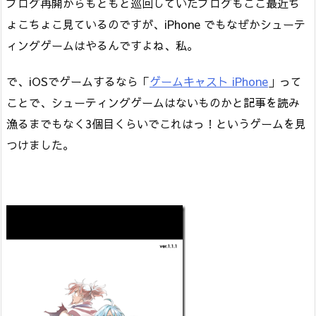
​ブログ再開からもともと巡回していたブログもここ最近ち
ょこちょこ見ているのですが、iPhone でもなぜかシューテ
ィングゲームはやるんですよね、私。
で、iOSでゲームするなら「
ゲームキャスト iPhone
」って
ことで、シューティングゲームはないものかと記事を読み
漁るまでもなく3個目くらいでこれはっ！というゲームを見
つけました。