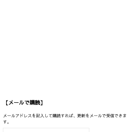
【メールで購読】
メールアドレスを記入して購読すれば、更新をメールで受信できま
す。
メ