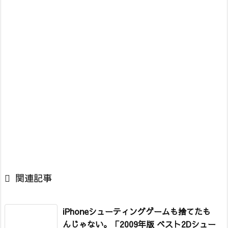

関連記事
iPhoneシューティングゲームも捨てたも
んじゃない。
「2009年版 ベスト2Dシュー