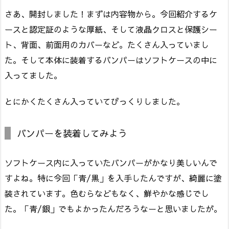
さあ、開封しました！まずは内容物から。今回紹介するケ
ースと認定証のような厚紙、そして液晶クロスと保護シー
ト、背面、前面用のカバーなど。たくさん入っていまし
た。そして本体に装着するバンパーはソフトケースの中に
入ってました。
とにかくたくさん入っていてびっくりしました。
バンパーを装着してみよう
ソフトケース内に入っていたバンパーがかなり美しいんで
すよね。特に今回「青/黒」を入手したんですが、綺麗に塗
装されています。色むらなどもなく、鮮やかな感じでし
た。「青/銀」でもよかったんだろうなーと思いましたが。