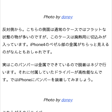
Photo by
donpy
反対側から。こちらの側面は通常のケースではフラットな
状態の物が多いのですが、このケースは廃熱用に切込みが
入っています。iPhone4のベゼル部の金属がちらっと見える
のがなんともおしゃれです。
実はこのバンパーは金属でできているので脱着はネジで行
います。それに付属していたドライバーが高性能なんで
す。ではiPhoneにバンパーを装着してみましょう。
Photo by
donpy