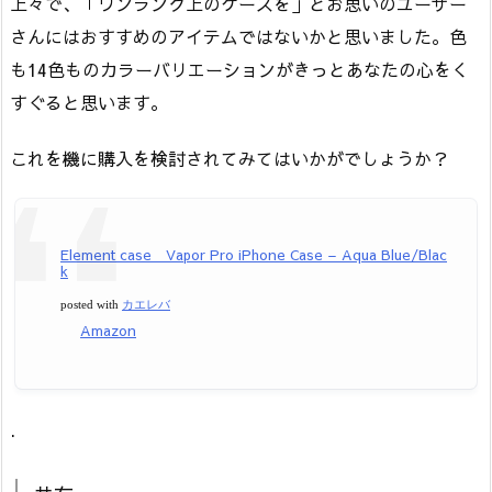
上々で、「ワンランク上のケースを」とお思いのユーザー
さんにはおすすめのアイテムではないかと思いました。色
も14色ものカラーバリエーションがきっとあなたの心をく
すぐると思います。
これを機に購入を検討されてみてはいかがでしょうか？
Element case Vapor Pro iPhone Case – Aqua Blue/Blac
k
posted with
カエレバ
Amazon
.