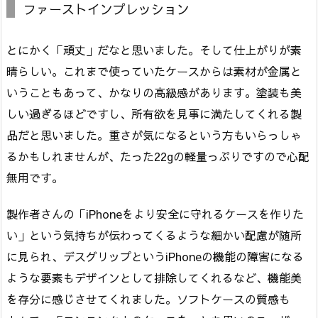
ファーストインプレッション
とにかく「頑丈」だなと思いました。そして仕上がりが素
晴らしい。これまで使っていたケースからは素材が金属と
いうこともあって、かなりの高級感があります。塗装も美
しい過ぎるほどですし、所有欲を見事に満たしてくれる製
品だと思いました。重さが気になるという方もいらっしゃ
るかもしれませんが、たった22gの軽量っぷりですので心配
無用です。
製作者さんの「iPhoneをより安全に守れるケースを作りた
い」という気持ちが伝わってくるような細かい配慮が随所
に見られ、デスグリップというiPhoneの機能の障害になる
ような要素もデザインとして排除してくれるなど、機能美
を存分に感じさせてくれました。ソフトケースの質感も