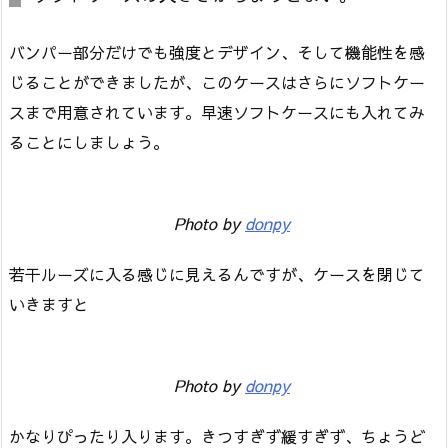
バンパー部分だけでも強度とデザイン、そして機能性を感
じることができましたが、このケースはさらにソフトケー
スまで用意されています。早速ソフトケースにも入れてみ
ることにしましょう。
Photo by
donpy
若干ルーズに入る感じに見えるんですが、ケースを閉じて
いきますと
Photo by
donpy
かなりぴったり入ります。きつすぎず緩すぎず、ちょうど