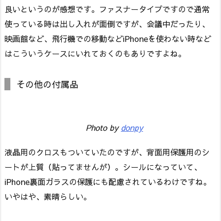
良いというのが感想です。ファスナータイプですので通常
使っている時は出し入れが面倒ですが、会議中だったり、
映画館など、飛行機での移動などiPhoneを使わない時など
はこういうケースにいれておくのもありですよね。
その他の付属品
Photo by
donpy
液晶用のクロスもついていたのですが、背面用保護用のシ
ートが上質（貼ってませんが）。シールになっていて、
iPhone裏面ガラスの保護にも配慮されているわけですね。
いやはや、素晴らしい。