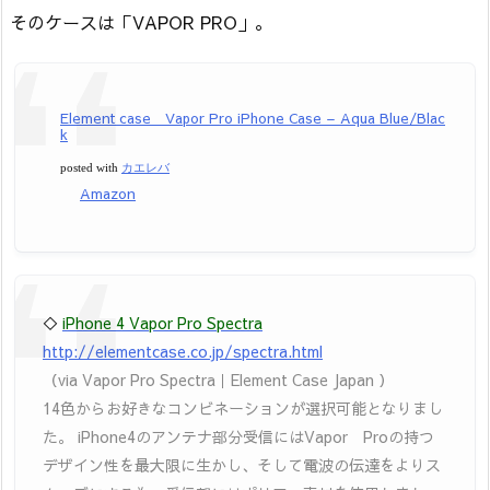
そのケースは「VAPOR PRO」。
Element case Vapor Pro iPhone Case – Aqua Blue/Blac
k
posted with
カエレバ
Amazon
◇
iPhone 4 Vapor Pro Spectra
http://elementcase.co.jp/spectra.html
（via Vapor Pro Spectra｜Element Case Japan ）
14色からお好きなコンビネーションが選択可能となりまし
た。 iPhone4のアンテナ部分受信にはVapor Proの持つ
デザイン性を最大限に生かし、そして電波の伝達をよりス