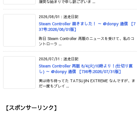
唐突な始まりで申し訳ございま ...
2026/08/01
:
迷走日記
Steam Controller 届きました！ ～ @donpy 通信 【7
37号:2026/08/01版】
昨日 Steam Controller 再販のニュースを受けて、私のコ
ントローラ ...
2026/07/31
:
迷走日記
Steam Controller 再販 8/4(火)10時より！(仕切り直
し) ～ @donpy 通信 【736号:2026/07/31版】
実は待ち待ってた TATSUJIN EXTREME なんですが、ま
だ一度もプレイ ...
【スポンサーリンク】