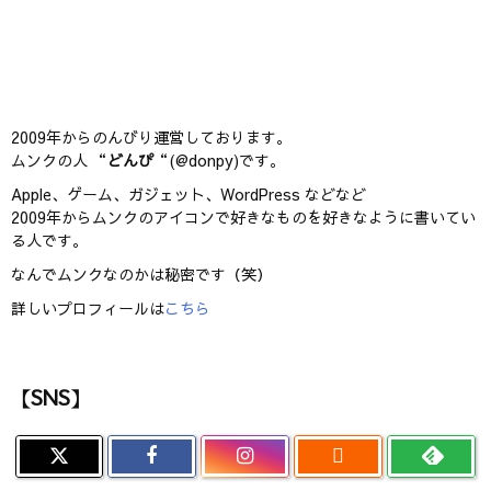
2009年からのんびり運営しております。
ムンクの人 “
どんぴ
“(@donpy)です。
Apple、ゲーム、ガジェット、WordPress などなど
2009年からムンクのアイコンで好きなものを好きなように書いてい
る人です。
なんでムンクなのかは秘密です（笑）
詳しいプロフィールは
こちら
【SNS】
