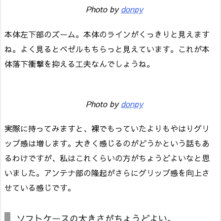
Photo by
donpy
本体左下部のズーム。本体のラインがくっきりと見えます
ね。よく見るとベゼルもちらっと見えています。これが本
体落下衝撃を抑える工夫なんでしょうね。
Photo by
donpy
実際に持ってみますと、裸でもっていたよりもやはりグリ
ップ感は増します。大きく感じるのがどうかという話もあ
るわけですが、私はこれくらいの方がちょうどよいなと思
いました。アンテナ部の隆起がさらにグリップ感を向上さ
せている感じです。
ソフトケースの大きさがちょうどよい。