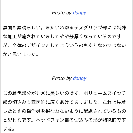
Photo by
donpy
黒面も素晴らしい。またいわゆるデスグリップ部には特殊
な加工が施されていましてやや分厚くなっているのです
が、全体のデザインとしてこういうのもありなのではない
かと思いました。
Photo by
donpy
この着色部分が非常に美しいのです。ボリュームスイッチ
部の切込みも意図的に広くあけてありました。これは装着
したときの操作感を損なわないように配慮されているもの
と思われます。ヘッドフォン部の切込みの形が特徴的です
よね。