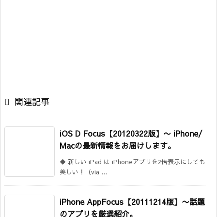

関連記事
iOS D Focus【20120322版】
〜 iPhone/
Macの最新情報をお届けします。
◆ 新しい iPad は iPhoneアプリを2倍表示にしても
美しい！（via ...
iPhone AppFocus【20111214版】〜話題
のアプリを厳選紹介。