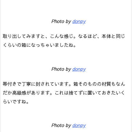
Photo by
donpy
取り出してみますと、こんな感じ。なるほど、本体と同じ
くらいの箱になっちゃいましたね。
Photo by
donpy
帯付きで丁寧に封されています。箱そのものの材質もなん
だか高級感があります。これは捨てずに置いておきたいく
らいですね。
Photo by
donpy