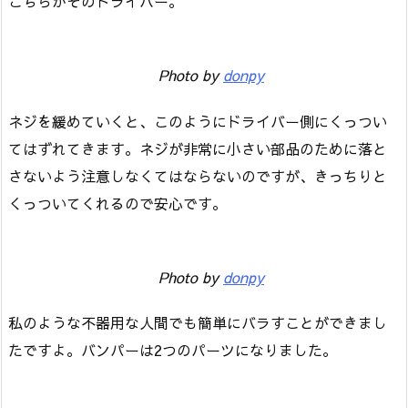
こちらがそのドライバー。
Photo by
donpy
ネジを緩めていくと、このようにドライバー側にくっつい
てはずれてきます。ネジが非常に小さい部品のために落と
さないよう注意しなくてはならないのですが、きっちりと
くっついてくれるので安心です。
Photo by
donpy
私のような不器用な人間でも簡単にバラすことができまし
たですよ。バンパーは2つのパーツになりました。