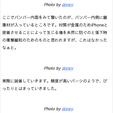
Photo by
donpy
ここでバンパー内面をみて驚いたのが、バンパー内側に緩
衝材が入っているところです。材質が金属のためiPhoneと
密着させることによって生じる傷を未然に防ぐのと落下時
の衝撃緩和のためのものと思われますが、これはなかった
なぁと。
Photo by
donpy
実際に装着していきます。精度が高いパーツのようで、ぴ
ったりとはまっていきました。
Photo by
donpy