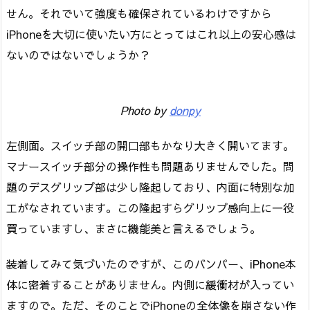
せん。それでいて強度も確保されているわけですから
iPhoneを大切に使いたい方にとってはこれ以上の安心感は
ないのではないでしょうか？
Photo by
donpy
左側面。スイッチ部の開口部もかなり大きく開いてます。
マナースイッチ部分の操作性も問題ありませんでした。問
題のデスグリップ部は少し隆起しており、内面に特別な加
工がなされています。この隆起すらグリップ感向上に一役
買っていますし、まさに機能美と言えるでしょう。
装着してみて気づいたのですが、このバンパー、iPhone本
体に密着することがありません。内側に緩衝材が入ってい
ますので。ただ、そのことでiPhoneの全体像を崩さない作