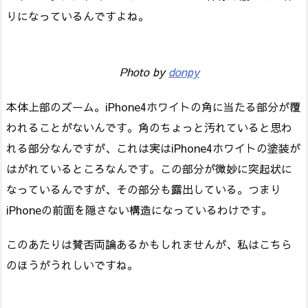
りになっているんですよね。
Photo by
donpy
本体上部のズーム。iPhone4ホワイトの角に当たる部分が覆
われることがないんです。角のちょっと汚れていると思わ
れる部分なんですが、これは実はiPhone4ホワイトの塗装が
はがれているところなんです。この部分が微妙に突起状に
なっているんですが、その部分も露出している。つまり
iPhoneの前面を隠さない構造になっているわけです。
このあたりは賛否両論あるかもしれませんが、私はこちら
のほうがうれしいですね。