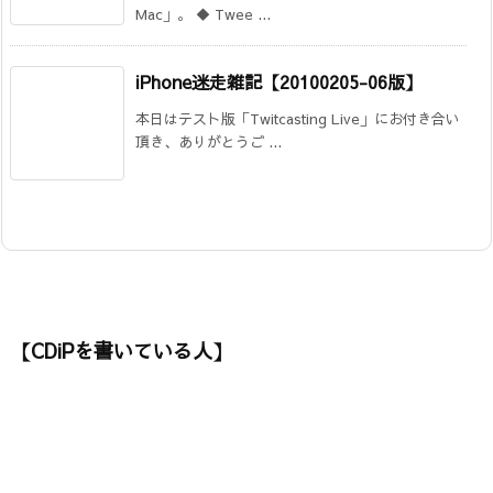
Mac」。 ◆ Twee ...
iPhone迷走雑記【20100205-06版】
本日はテスト版「Twitcasting Live」にお付き合い
頂き、ありがとうご ...
【CDiPを書いている人】