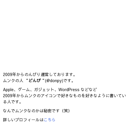
2009年からのんびり運営しております。
ムンクの人 “
どんぴ
“(@donpy)です。
Apple、ゲーム、ガジェット、WordPress などなど
2009年からムンクのアイコンで好きなものを好きなように書いてい
る人です。
なんでムンクなのかは秘密です（笑）
詳しいプロフィールは
こちら