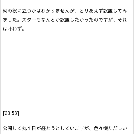
何の役に立つかはわかりませんが、とりあえず設置してみ
ました。スターもなんとか設置したかったのですが、それ
は叶わず。
[23:53]
公開して丸１日が経とうとしていますが、色々慌ただしい