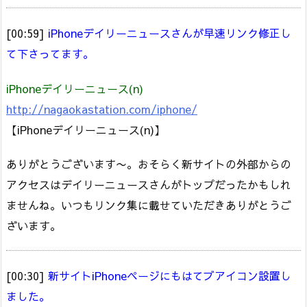
[00:59]
iPhoneデイリーニュースさんが早速リンク修正し
て下さってます。
iPhoneデイリーニュース(n)
http://nagaokastation.com/iphone/
【iPhoneデイリーニュース(n)】
ありがとうございます〜。おそらく新サイトの外部からの
アクセスはデイリーニュースさんがトップだったかもしれ
ませんね。いつもリンク集に載せていただきありがとうご
ざいます。
[00:30]
新サイトiPhoneページにもはてブアイコン設置し
ました。