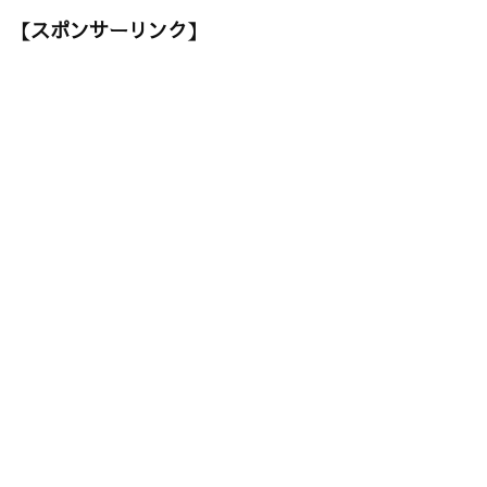
【スポンサーリンク】