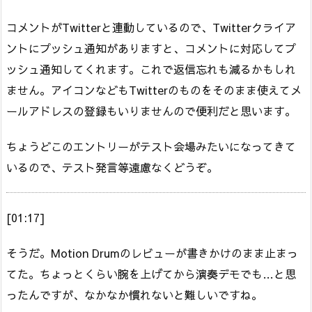
コメントがTwitterと連動しているので、Twitterクライア
ントにプッシュ通知がありますと、コメントに対応してプ
ッシュ通知してくれます。これで返信忘れも減るかもしれ
ません。アイコンなどもTwitterのものをそのまま使えてメ
ールアドレスの登録もいりませんので便利だと思います。
ちょうどこのエントリーがテスト会場みたいになってきて
いるので、テスト発言等遠慮なくどうぞ。
[01:17]
そうだ。Motion Drumのレビューが書きかけのまま止まっ
てた。ちょっとくらい腕を上げてから演奏デモでも…と思
ったんですが、なかなか慣れないと難しいですね。