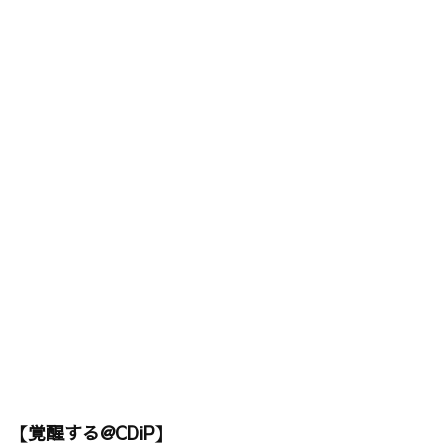
【覚醒する@CDiP】