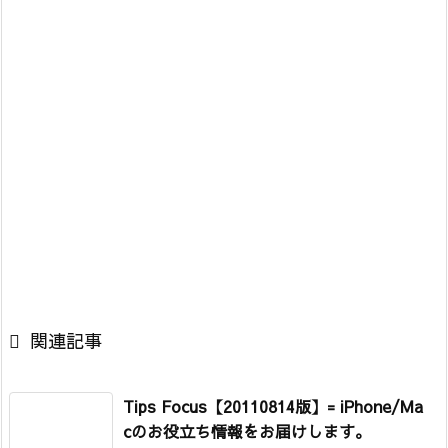

関連記事
Tips Focus【20110814版】= iPhone/Ma
cのお役立ち情報をお届けします。