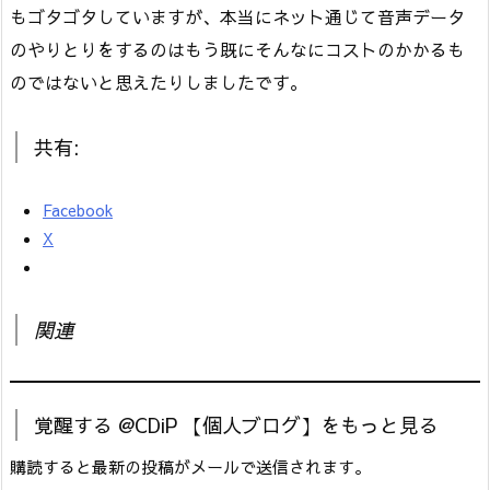
もゴタゴタしていますが、本当にネット通じて音声データ
のやりとりをするのはもう既にそんなにコストのかかるも
のではないと思えたりしましたです。
共有:
Facebook
X
関連
覚醒する @CDiP 【個人ブログ】をもっと見る
購読すると最新の投稿がメールで送信されます。