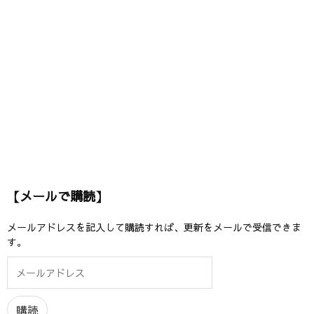
【メールで購読】
メールアドレスを記入して購読すれば、更新をメールで受信できま
す。
メ
ー
ル
ア
購読