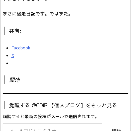
まさに迷走日記です。ではまた。
共有:
Facebook
X
関連
覚醒する @CDiP 【個人ブログ】をもっと見る
購読すると最新の投稿がメールで送信されます。
メールアドレスを入力...