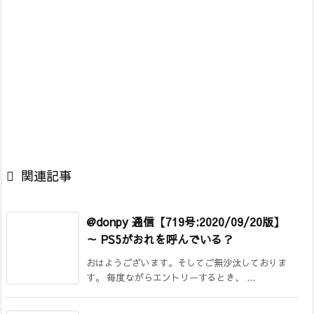

関連記事
@donpy 通信【719号:2020/09/20版】
～ PS5がおれを呼んでいる？
おはようございます。そしてご無沙汰しておりま
す。 毎度ながらエントリーするとき、 ...