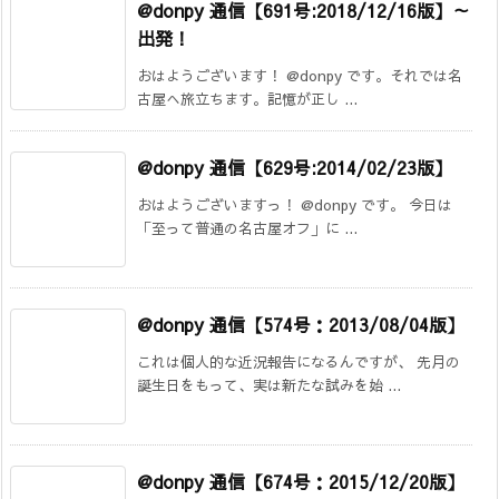
@donpy 通信【691号:2018/12/16版】～
出発！
おはようございます！ @donpy です。それでは名
古屋へ旅立ちます。記憶が正し ...
@donpy 通信【629号:2014/02/23版】
おはようございますっ！ @donpy です。 今日は
「至って普通の名古屋オフ」に ...
@donpy 通信【574号：2013/08/04版】
これは個人的な近況報告になるんですが、 先月の
誕生日をもって、実は新たな試みを始 ...
@donpy 通信【674号：2015/12/20版】