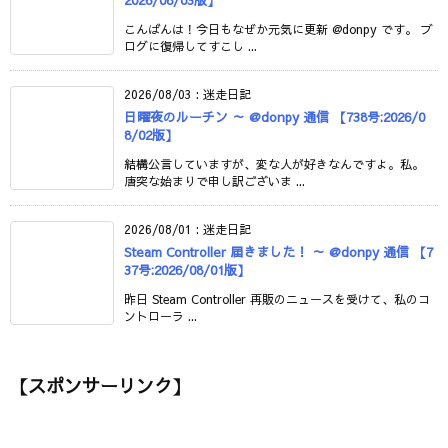
こんばんは！今日もなぜか元気に更新 @donpy です。 ブ
ログに復帰してすこし ...
2026/08/03
:
迷走日記
日曜夜のルーチン ～ @donpy 通信 【738号:2026/0
8/02版】
結構公言していますが、変な人が好きなんですよ。私。
唐突な始まりで申し訳ございま ...
2026/08/01
:
迷走日記
Steam Controller 届きました！ ～ @donpy 通信 【7
37号:2026/08/01版】
昨日 Steam Controller 再販のニュースを受けて、私のコ
ントローラ ...
【スポンサーリンク】