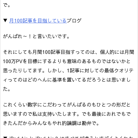
で。
▼
月100記事を目指している
ブログ
がんばれ～！と言いたいです。
それにしても月間100記事目指すってのは、個人的には月間
100万PVを目標にするよりも意味のあるものではないかと
思ったりしてます。しかし、1記事に対しての最低クオリテ
ィってのはどのへんに基準を置いてるだろうとは思いまし
た。
これくらい数字にこだわってがんばるのもひとつの形だと
思いますので私は支持いたします。でも最後におれでもで
きたんだからみんなもやれ的論調は勘弁で。