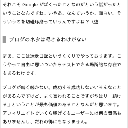
それこそ Google がぱくったことなのだという話だったと
いうことなんですね。いやあ、なんていうか、面白い。そ
ういうのを切磋琢磨っていうんですよね？（違
ブログのネタは尽きるわけがない
まあ、ここは迷走日記というくくりでやっております。こ
うやって自由に思いついたらテストできる場所的な存在で
もあるわけです。
ブログが続く続かない。成功する成功しないいろんなこと
があるんですけど、よく言われることですがやはり「続け
る」ということが最も価値のあることなんだと思います。
アフィリエイトでいくら稼げてもユーザーには何の関係も
ありませんし、だれの得にもなりません。