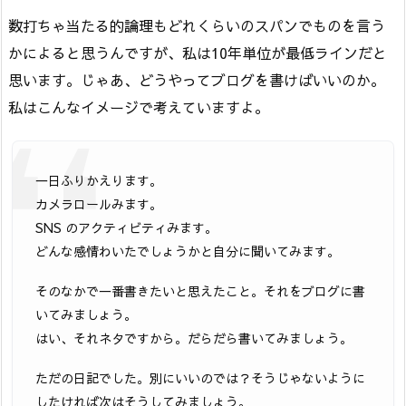
数打ちゃ当たる的論理もどれくらいのスパンでものを言う
かによると思うんですが、私は10年単位が最低ラインだと
思います。じゃあ、どうやってブログを書けばいいのか。
私はこんなイメージで考えていますよ。
一日ふりかえります。
カメラロールみます。
SNS のアクティビティみます。
どんな感情わいたでしょうかと自分に聞いてみます。
そのなかで一番書きたいと思えたこと。それをブログに書
いてみましょう。
はい、それネタですから。だらだら書いてみましょう。
ただの日記でした。別にいいのでは？そうじゃないように
したければ次はそうしてみましょう。