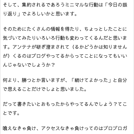
そして、集約されるであろうミニマルな行動は「今日の振
り返り」でよろしいかと思います。
そのためにたくさんの情報を得たり、ちょっとしたことに
気づいてみたりいろいろ行動も変わってくるんだと思いま
す。アンテナが研ぎ澄まされて（るかどうかは知りません
が）くるのはブログやってるからってことになってもいい
んじゃないでしょうか？
何より、勝つとか言いますが、「続けてよかった」と自分
で思えることだけでしょと思いました。
だって書きたいとおもったからやってるんでしょう？てこ
とです。
喰えなきゃ負け、アクセスなきゃ負けってのはプロブロガ