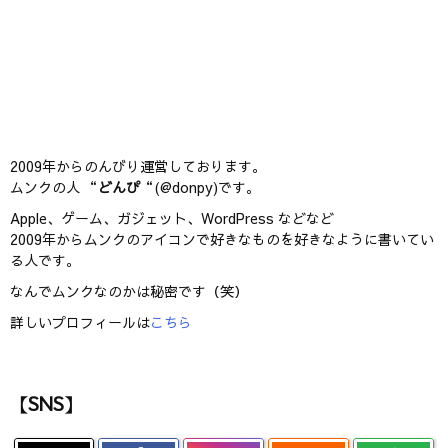
2009年からのんびり運営しております。
ムンクの人 “
どんぴ
“(@donpy)です。
Apple、ゲーム、ガジェット、WordPress などなど
2009年からムンクのアイコンで好きなものを好きなように書いてい
る人です。
なんでムンクなのかは秘密です（笑）
詳しいプロフィールは
こちら
【SNS】