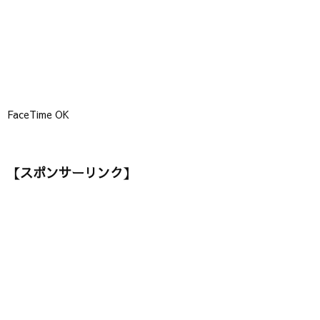
FaceTime OK
【スポンサーリンク】