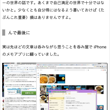
ーの世界の話です。あくまで自己満足の世界で十分ではな
いかと。少なくとも自分得にはなるよう書いておけば（た
ぶんこれ重要）損はありませんですよ。
んで最後に
実は先ほどの文章は呑みながら思うことを呑み屋で iPhone
のメモアプリに綴っていました。