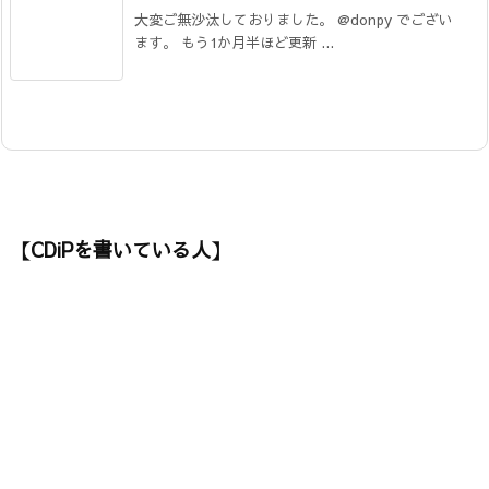
大変ご無沙汰しておりました。 @donpy でござい
ます。 もう1か月半ほど更新 ...
【CDiPを書いている人】