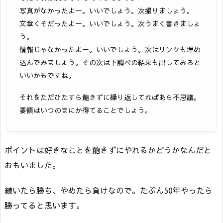
写真がなかったよー。いいでしょう。次撮りましょう。
文章くそだったよー。いいでしょう。次うまく書きましょ
う。
情報じゃなかったよー。いいでしょう。次はリンクも埋め
込んでみましょう。その次は下調べの結果も出してみると
いいかもですね。
それをただひたすら飽きずに繰り返してればあら不思議。
要領はいつのまにか得てることでしょう。
ポイントは好きなことを飽きずにやれるかどうかなんだと
おもいました。
続いたら勝ち、やめたら負けなので。たぶん50年やったら
勝ってると思います。