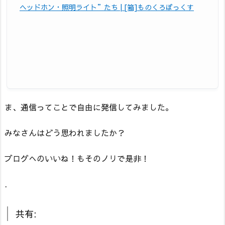
ヘッドホン・照明ライト”たち | [箱]ものくろぼっくす
ま、通信ってことで自由に発信してみました。
みなさんはどう思われましたか？
ブログへのいいね！もそのノリで是非！
.
共有: