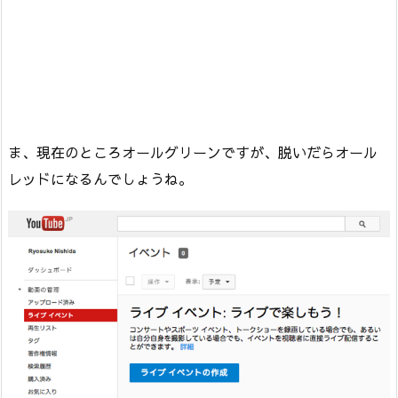
ま、現在のところオールグリーンですが、脱いだらオール
レッドになるんでしょうね。