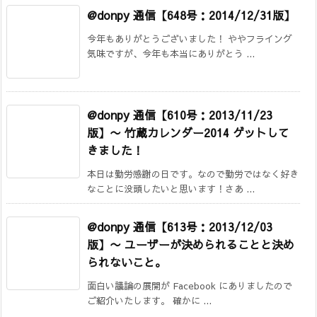
@donpy 通信【648号：2014/12/31版】
今年もありがとうございました！ ややフライング
気味ですが、今年も本当にありがとう ...
@donpy 通信【610号：2013/11/23
版】〜 竹蔵カレンダー2014 ゲットして
きました！
本日は勤労感謝の日です。なので勤労ではなく好き
なことに没頭したいと思います！さあ ...
@donpy 通信【613号：2013/12/03
版】〜 ユーザーが決められることと決め
られないこと。
面白い議論の展開が Facebook にありましたので
ご紹介いたします。 確かに ...