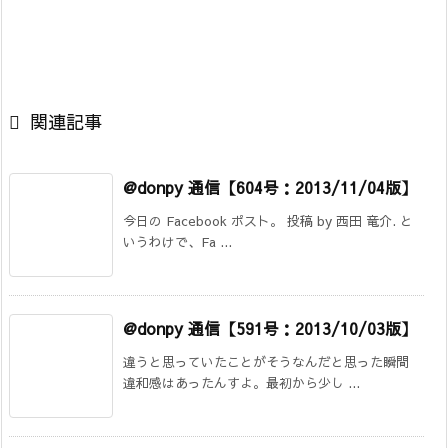

関連記事
@donpy 通信【604号：2013/11/04版】
今日の Facebook ポスト。 投稿 by 西田 竜介. と
いうわけで、Fa ...
@donpy 通信【591号：2013/10/03版】
違うと思っていたことがそうなんだと思った瞬間
違和感はあったんすよ。最初から少し ...