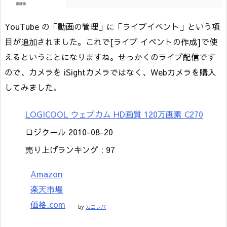
YouTube の「動画の管理」に「ライブイベント」という項
目が追加されました。これで[ライブ イベントの作成]で使
えるということになりますね。せっかくのライブ配信です
ので、カメラを iSightカメラではなく、Webカメラを購入
してみました。
LOGICOOL ウェブカム HD画質 120万画素 C270
ロジクール 2010-08-20
売り上げランキング : 97
Amazon
楽天市場
価格.com
by
カエレバ