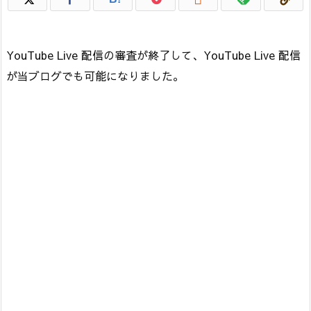
YouTube Live 配信の審査が終了して、YouTube Live 配信
が当ブログでも可能になりました。