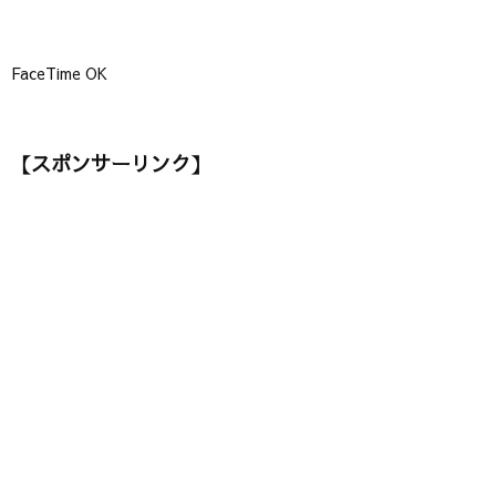
FaceTime OK
【スポンサーリンク】