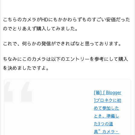
こちらのカメラがHDにもかかわらずものすごい安価だった
のでとりあえず購入してみました。
これで、何らかの発信ができればなと思っております。
ちなみにこのカメラは以下のエントリーを参考にして購入
を決めましたですよ。
[箱] [ Blogger
]ブロネクに初
めて参加した
とき、準備し
た3つの道
具”カメラ・