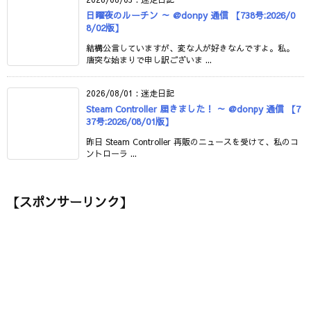
日曜夜のルーチン ～ @donpy 通信 【738号:2026/0
8/02版】
結構公言していますが、変な人が好きなんですよ。私。
唐突な始まりで申し訳ございま ...
2026/08/01
:
迷走日記
Steam Controller 届きました！ ～ @donpy 通信 【7
37号:2026/08/01版】
昨日 Steam Controller 再販のニュースを受けて、私のコ
ントローラ ...
【スポンサーリンク】