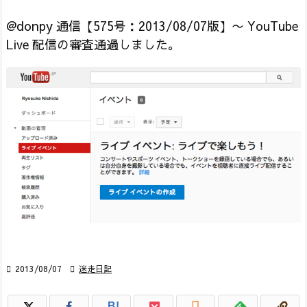
@donpy 通信【575号：2013/08/07版】〜 YouTube
Live 配信の審査通過しました。

2013/08/07

迷走日記

B!