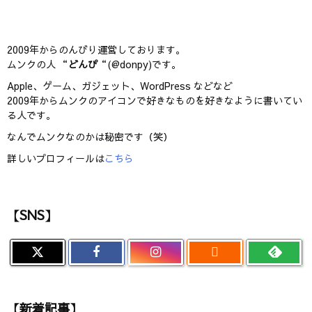
2009年からのんびり運営しております。
ムンクの人 “
どんぴ
“(@donpy)です。
Apple、ゲーム、ガジェット、WordPress などなど
2009年からムンクのアイコンで好きなものを好きなように書いてい
る人です。
なんでムンクなのかは秘密です（笑）
詳しいプロフィールは
こちら
【SNS】

【新着記事】