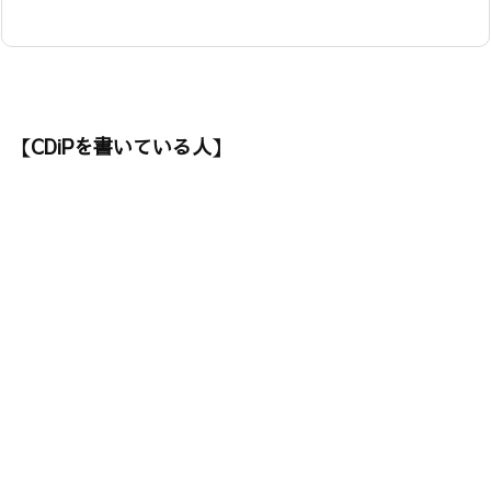
【CDiPを書いている人】