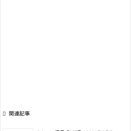

関連記事