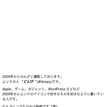
2009年からのんびり運営しております。
ムンクの人 “
どんぴ
“(@donpy)です。
Apple、ゲーム、ガジェット、WordPress などなど
2009年からムンクのアイコンで好きなものを好きなように書いてい
る人です。
なんでムンクなのかは秘密です（笑）