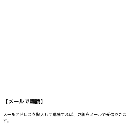
【メールで購読】
メールアドレスを記入して購読すれば、更新をメールで受信できま
す。
メ