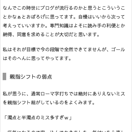
なんでこの時世にブログが流行るのかと思うとこういうこ
とかなぁとおぼろげに思ってます。自慢はいいから次って
考えっていいますか。専門知識はよそに読み手の利便とか
納得、同意を求めることが大切だと思います。
私はそれが目標で今の段階で全然できてませんが、ゴール
はそのへんに思ってやってます。
親指シフトの弱点
私が思うに、通常ローマ字打ちでは絶対にありえないミス
を親指シフト組がしているのをよくみます。
「濁点と半濁点のミス多すぎｗ」