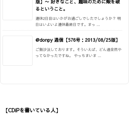
版】
〜 好きなこと、趣味のために殻を破
るということ。
連休2日目はいかがお過ごしでしたでしょうか？ 明
日はいよいよ連休最終日です。まっ ...
@donpy 通信【576号：2013/08/25版】
ご無沙汰しております。そういえば、どん通全然や
ってなかったですね。 やっちまいま ...
【CDiPを書いている人】