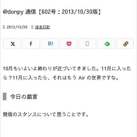
@donpy 通信【602号：2013/10/30版】

2013/10/30

迷走日記

B!
10月もいよいよ終わりが近づいてきました。11月に入った
ら？11月に入ったら、それはもう Air の世界ですな。
今日の戯言
発信のスタンスについて思うことです。