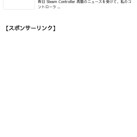
昨日 Steam Controller 再販のニュースを受けて、私のコ
ントローラ ...
【スポンサーリンク】