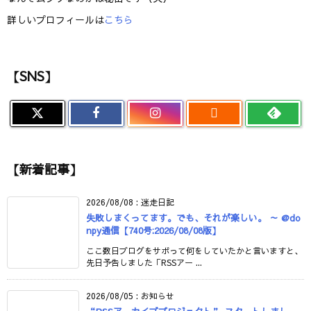
詳しいプロフィールは
こちら
【SNS】

【新着記事】
2026/08/08
:
迷走日記
失敗しまくってます。でも、それが楽しい。 ～ @do
npy通信【740号:2026/08/08版】
ここ数日ブログをサボって何をしていたかと言いますと、
先日予告しました「RSSアー ...
2026/08/05
:
お知らせ