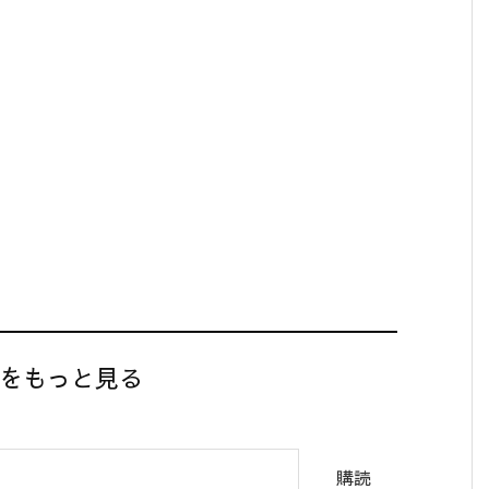
】をもっと見る
購読