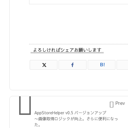
よろしければシェアお願いします
B!


Prev
AppStoreHelper v0.5 バージョンアップ
〜画像取得ロジックが向上。さらに便利になっ
た。