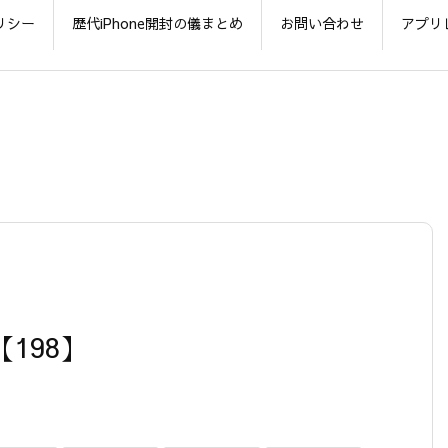
リシー
歴代iPhone開封の儀まとめ
お問い合わせ
アプリ
【198】