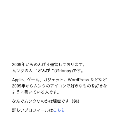
2009年からのんびり運営しております。
ムンクの人 “
どんぴ
“(@donpy)です。
Apple、ゲーム、ガジェット、WordPress などなど
2009年からムンクのアイコンで好きなものを好きな
ように書いている人です。
なんでムンクなのかは秘密です（笑）
詳しいプロフィールは
こちら