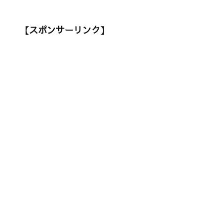
【スポンサーリンク】