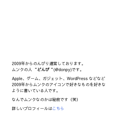
2009年からのんびり運営しております。
ムンクの人 “
どんぴ
“(@donpy)です。
Apple、ゲーム、ガジェット、WordPress などなど
2009年からムンクのアイコンで好きなものを好きな
ように書いている人です。
なんでムンクなのかは秘密です（笑）
詳しいプロフィールは
こちら