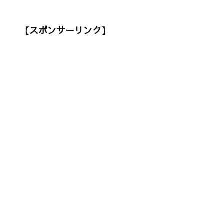
【スポンサーリンク】