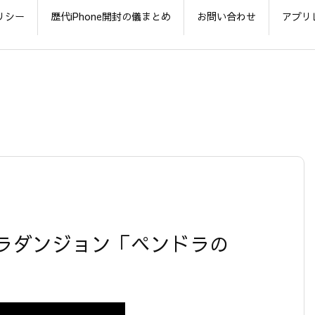
リシー
歴代iPhone開封の儀まとめ
お問い合わせ
アプリ
ラダンジョン「ペンドラの