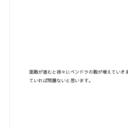
面数が進むと徐々にペンドラの数が増えていき
ていれば問題ないと思います。