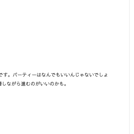
闘です。パーティーはなんでもいいんじゃないでしょ
掃しながら進むのがいいのかも。