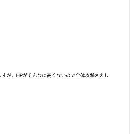
ますが、HPがそんなに高くないので全体攻撃さえし