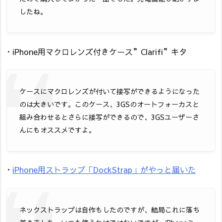
したね。
・iPhone用マクロレンズ付きケース”Clarifi”キタ
ケースにマクロレンズが付いて接写ができるようになった
のは大きいです。このケース、3GSのオートフォーカスと
組み合わせるとさらに接写ができるので、3GSユーザーさ
んにもオススメですよ。
・
iPhone用ストラップ「DockStrap」がやっと届いた
ネックストラップは自作もしたのですが、結局これに落ち