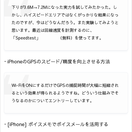
下りが3.6M→7.2Mになった実力を試してみたかった。し
かし、ハイスピードエリアではなくがっかりな結果になっ
たのですが、今はどうなんだろう。また実験してみようと
思います。最近は回線速度を計測するのに、
「Speedtest」
（無料）を使ってます。
・iPhoneのGPSのスピード/精度を向上させる方法
Wi-FiをONにするだけでGPSの捕捉時間が大幅に短縮され
るという効果が得られるようですね。どういう仕組みでそ
うなるのかについてエントリーしています。
・[iPhone] ボイスメモでボイスメールを活用する