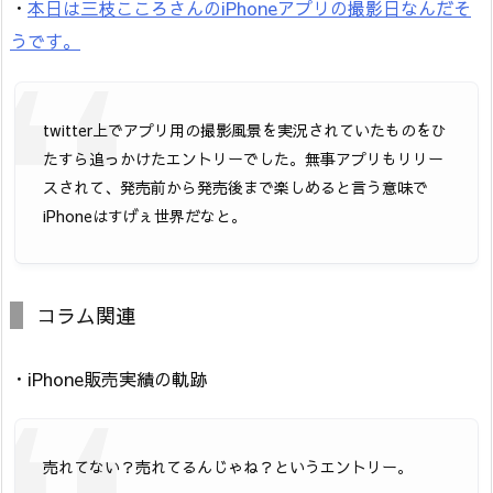
・
本日は三枝こころさんのiPhoneアプリの撮影日なんだそ
うです。
twitter上でアプリ用の撮影風景を実況されていたものをひ
たすら追っかけたエントリーでした。無事アプリもリリー
スされて、発売前から発売後まで楽しめると言う意味で
iPhoneはすげぇ世界だなと。
コラム関連
・iPhone販売実績の軌跡
売れてない？売れてるんじゃね？というエントリー。