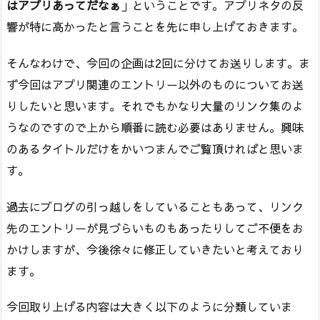
はアプリあってだなぁ
」ということです。アプリネタの反
響が特に高かったと言うことを先に申し上げておきます。
そんなわけで、今回の企画は2回に分けてお送りします。ま
ず今回はアプリ関連のエントリー以外のものについてお送
りしたいと思います。それでもかなり大量のリンク集のよ
うなのですので上から順番に読む必要はありません。興味
のあるタイトルだけをかいつまんでご覧頂ければと思いま
す。
過去にブログの引っ越しをしていることもあって、リンク
先のエントリーが見づらいものもあったりしてご不便をお
かけしますが、今後徐々に修正していきたいと考えており
ます。
今回取り上げる内容は大きく以下のように分類していま