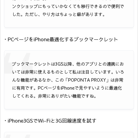
ンクショップにもっていかなくても移行できるので便利で
した。ただし、やり方はちょっと癖があります。
・PCページをiPhone最適化するブックマークレット
ブックマークレットは3GS以降、他のアプリとの連携にお
いては非常に使えるものとして私は注目しています。いろ
んな機能があるなか、この「POPONTA PROXY」は非常
に有用です。PCページをiPhoneで見やすいように最適化
してくれる。非常にありがたい機能ですね。
・iPhone3GSでWi-Fiと3G回線速度を試す