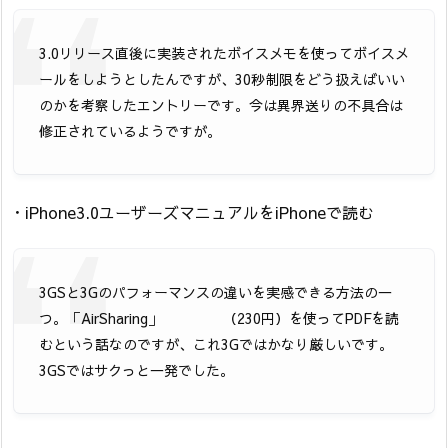
3.0リリース直後に実装されたボイスメモを使ってボイスメ
ールをしようとしたんですが、30秒制限をどう扱えばいい
のかを考察したエントリーです。今は異界送りの不具合は
修正されているようですが。
・iPhone3.0ユーザーズマニュアルをiPhoneで読む
3GSと3Gのパフォーマンスの違いを実感できる方法の一
つ。「AirSharing」
（230円）を使ってPDFを読
むという話なのですが、これ3Gではかなり厳しいです。
3GSではサクっと一発でした。