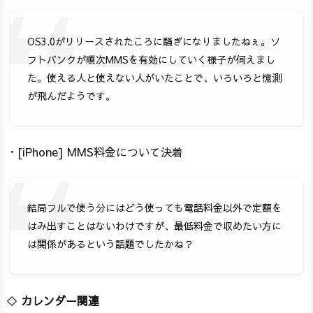
OS3.0がリリースされたころに騒ぎになりましたねぇ。ソ
フトバンクが順次MMSを有効にしていく様子が伺えまし
た。使える人と使えない人がいたことで、いろいろと憶測
が飛んだようです。
・[iPhone] MMS料金について決着
結局フルで使う分にはどう使っても電話料金以外で定額を
はみ出すことはないわけですが、最低料金で収めたい方に
は関係があるという話題でしたかね？
◇
カレンダー関連