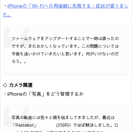
・
iPhoneの「Wi-Fiへの再接続に失敗する」症状が直りまし
た。
ファームウェアをアップデートすることで一時は直ったの
ですが、またおかしくなっています。この問題については
今後も追いかけていきたいと思います。何がいけないのだ
ろう。。
◇
カメラ関連
・iPhoneの「写真」をどう管理するか
写真の転送には色々と頭を悩ましてきましたが、最近は
「Pastebot」
(350円）でほぼ解決しました。ロ