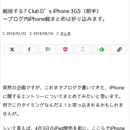
総括する? Club D’s iPhone 3GS（前半）
〜ブログ内iPhone総まとめは折り込みます。

2010/03/22

2018/08/16

まとめ

B!
突然の企画ですが、これまでブログで書いてきた、iPhone
に関するエントリーについてまとめてみたいと思います。
何でこのタイミングなんだよ！と突っ込まれるかもしれま
せんが。
しいて言えば、4月3日のiPad発売を前に、ここらでiPhone