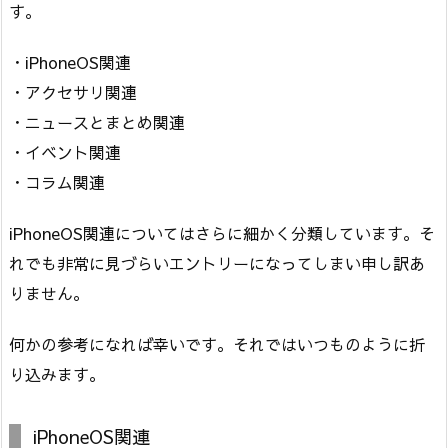
す。
・iPhoneOS関連
・アクセサリ関連
・ニュースとまとめ関連
・イベント関連
・コラム関連
iPhoneOS関連についてはさらに細かく分類しています。そ
れでも非常に見づらいエントリーになってしまい申し訳あ
りません。
何かの参考になれば幸いです。それではいつものように折
り込みます。
iPhoneOS関連