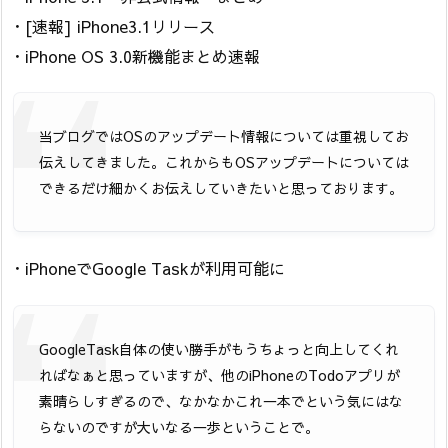
・[速報] iPhone3.1リリース
・iPhone OS 3.0新機能まとめ速報
当ブログではOSのアップデート情報については重視してお
伝えしてきました。これからもOSアップデートについては
できるだけ細かくお伝えしていきたいと思っております。
・iPhoneでGoogle Taskが利用可能に
GoogleTask自体の使い勝手がもうちょっと向上してくれ
ればなぁと思っていますが、他のiPhoneのTodoアプリが
素晴らしすぎるので、なかなかこれ一本でという気にはな
らないのですが大いなる一歩ということで。