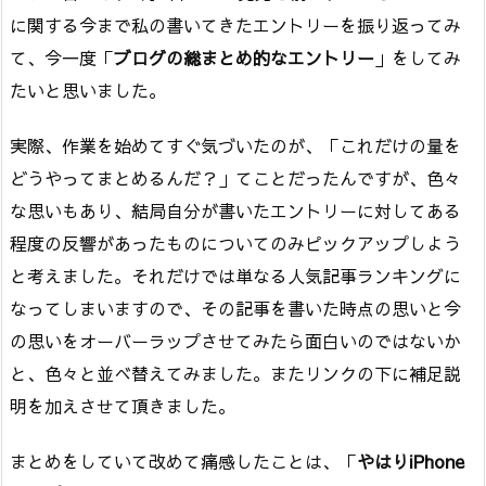
に関する今まで私の書いてきたエントリーを振り返ってみ
て、今一度「
ブログの総まとめ的なエントリー
」をしてみ
たいと思いました。
実際、作業を始めてすぐ気づいたのが、「これだけの量を
どうやってまとめるんだ？」てことだったんですが、色々
な思いもあり、結局自分が書いたエントリーに対してある
程度の反響があったものについてのみピックアップしよう
と考えました。それだけでは単なる人気記事ランキングに
なってしまいますので、その記事を書いた時点の思いと今
の思いをオーバーラップさせてみたら面白いのではないか
と、色々と並べ替えてみました。またリンクの下に補足説
明を加えさせて頂きました。
まとめをしていて改めて痛感したことは、「
やはりiPhone