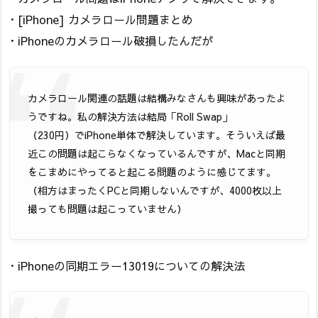
・[iPhone] カメラロール問題まとめ
・iPhoneのカメラロール破損したんだが
カメラロール関連の話題は結構みなさんも興味があったよ
うですね。私の解決方法は結局「Roll Swap」
（230円）でiPhone単体で解決しています。そういえば最
近この問題は起こらなくなっているんですが、Macと同期
をこまめにやってると起こる問題のように感じてます。
（相方はまったくPCと同期しないんですが、4000枚以上
撮っても問題は起こっていません）
・iPhoneの同期エラー13019についての解決法