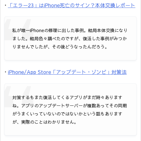
・
「エラー23」はiPhone死亡のサイン？本体交換レポート
私が唯一iPhoneの修理に出した事例。結局本体交換になり
ました。結局色々調べたのですが、復活した事例がみつか
りませんでしたが、その後どうなったんだろう。
・
iPhone/App Store「アップデート・ゾンビ」対策法
対策するもまた復活してくるアプリがまだ時々あります
ね。アプリのアップデートサーバーが複数あってその同期
がうまくいっていないのではないかという話もあります
が、実際のことはわかりません。