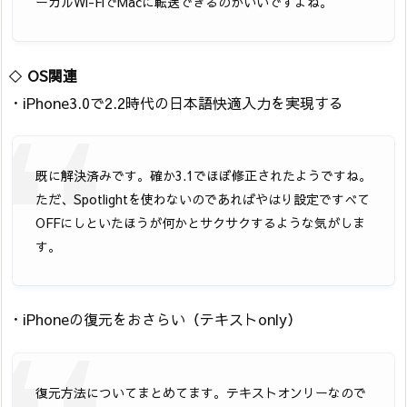
ーカルWi-FiでMacに転送できるのがいいですよね。
◇
OS関連
・iPhone3.0で2.2時代の日本語快適入力を実現する
既に解決済みです。確か3.1でほぼ修正されたようですね。
ただ、Spotlightを使わないのであればやはり設定ですべて
OFFにしといたほうが何かとサクサクするような気がしま
す。
・iPhoneの復元をおさらい（テキストonly）
復元方法についてまとめてます。テキストオンリーなので