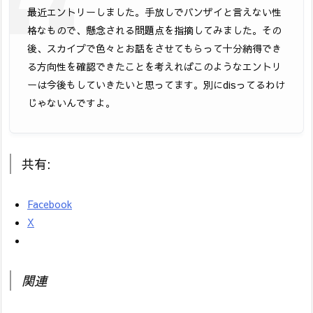
最近エントリーしました。手放しでバンザイと言えない性
格なもので、懸念される問題点を指摘してみました。その
後、スカイプで色々とお話をさせてもらって十分納得でき
る方向性を確認できたことを考えればこのようなエントリ
ーは今後もしていきたいと思ってます。別にdisってるわけ
じゃないんですよ。
共有:
Facebook
X
関連