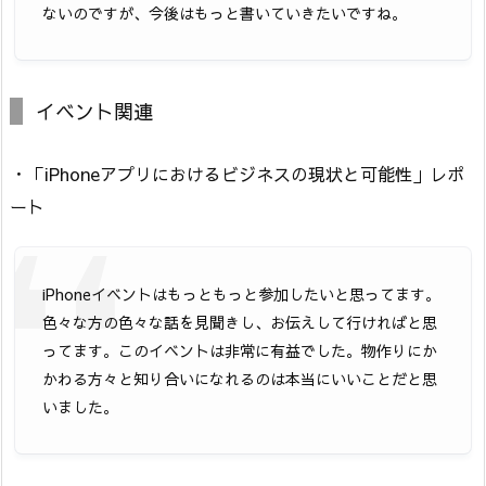
ないのですが、今後はもっと書いていきたいですね。
イベント関連
・「iPhoneアプリにおけるビジネスの現状と可能性」レポ
ート
iPhoneイベントはもっともっと参加したいと思ってます。
色々な方の色々な話を見聞きし、お伝えして行ければと思
ってます。このイベントは非常に有益でした。物作りにか
かわる方々と知り合いになれるのは本当にいいことだと思
いました。