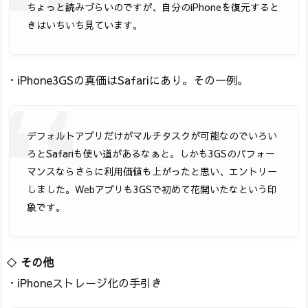
ちょっと読みづらいのですが、自分のiPhoneを復元すると
きはいちいち見ています。
・iPhone3GSの真価はSafariにあり。その一例。
デフォルトアプリだけがマルチタスクが可能なのでいろい
ろとSafariも使い道があるなぁと。しかも3GSのパフォー
マンスならさらに利用価値も上がったと思い、エントリー
しました。Webアプリも3GSで初めて花開いたなという印
象です。
◇
その他
・iPhoneストレージ化の手引き