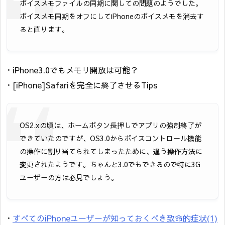
ボイスメモファイルの同期に関しての問題のようでした。
ボイスメモ同期をオフにしてiPhoneのボイスメモを消去す
ると直ります。
・iPhone3.0でもメモリ開放は可能？
・[iPhone]Safariを完全に終了させるTips
OS2.xの頃は、ホームボタン長押しでアプリの強制終了が
できていたのですが、OS3.0からボイスコントロール機能
の操作に割り当てられてしまったために、違う操作方法に
変更されたようです。ちゃんと3.0でもできるので特に3G
ユーザーの方は必見でしょう。
・
すべてのiPhoneユーザーが知っておくべき致命的症状(1)