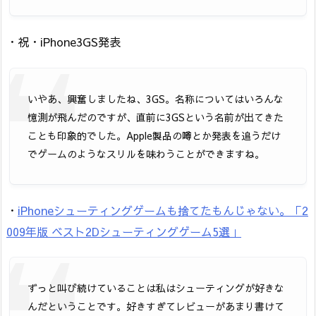
・祝・iPhone3GS発表
いやあ、興奮しましたね、3GS。名称についてはいろんな
憶測が飛んだのですが、直前に3GSという名前が出てきた
ことも印象的でした。Apple製品の噂とか発表を追うだけ
でゲームのようなスリルを味わうことができますね。
・
iPhoneシューティングゲームも捨てたもんじゃない。「2
009年版 ベスト2Dシューティングゲーム5選」
ずっと叫び続けていることは私はシューティングが好きな
んだということです。好きすぎてレビューがあまり書けて