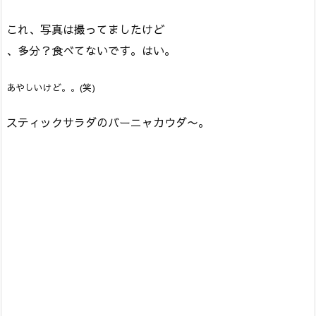
これ、写真は撮ってましたけど
、多分？食べてないです。はい。
あやしいけど。。(笑)
スティックサラダのバーニャカウダ〜。