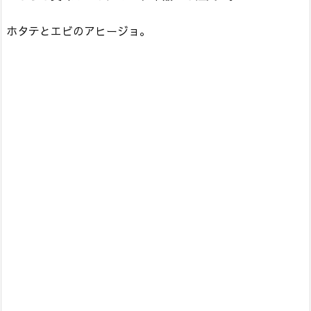
ホタテとエビのアヒージョ。