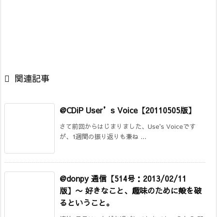

関連記事
@CDiP User’s Voice【20110505版】
さて前回からはじまりました、Use's Voiceです
が、1週間の振り返りも兼ね ...
@donpy 通信【514号：2013/02/11
版】
〜 好きなこと、趣味のために殻を破
るということ。