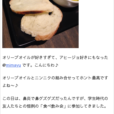
オリーブオイルが好きすぎて、アヒージョ好きにもなった
@
mimayu
です。こんにちわ♪
オリーブオイルとニンニクの組み合せってホント最高です
よね〜♪
この日は、鼻炎で鼻グズグズだったんですが、学生時代の
友人たちとの恒例の「食べ飲み会」に参加してきました。