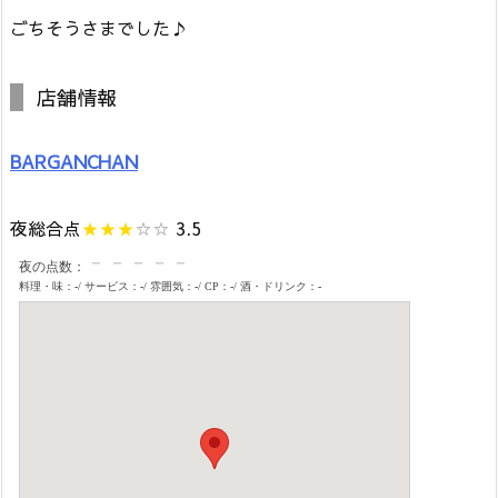
ごちそうさまでした♪
店舗情報
BARGANCHAN
夜総合点
★★★
☆☆
3.5