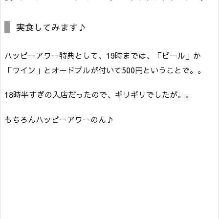
実食してみます♪
ハッピーアワー特典として、19時までは、「ビール」か
「ワイン」とオードブルが付いて500円ということで。。
18時半すぎの入店だったので、ギリギリでしたが。。
もちろんハッピーアワーのん♪