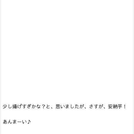
少し揚げすぎかな？と、思いましたが、さすが、安納芋！
あんまーい♪