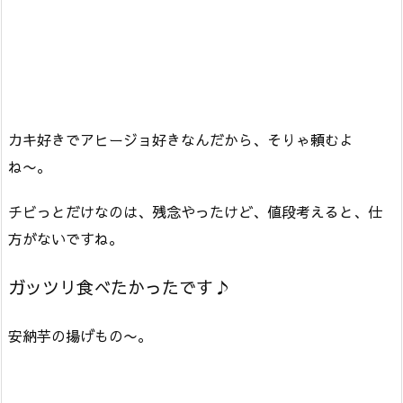
カキ好きでアヒージョ好きなんだから、そりゃ頼むよ
ね〜。
チビっとだけなのは、残念やったけど、値段考えると、仕
方がないですね。
ガッツリ食べたかったです♪
安納芋の揚げもの〜。