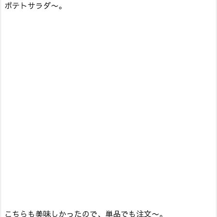
ポテトサラダ〜。
こちらも美味しかったので、単品でも注文〜。