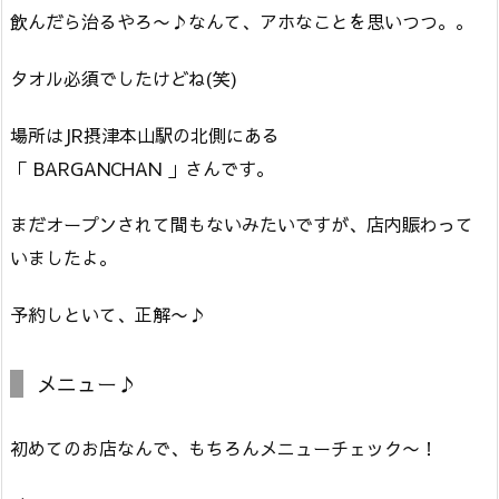
飲んだら治るやろ〜♪なんて、アホなことを思いつつ。。
タオル必須でしたけどね(笑)
場所はJR摂津本山駅の北側にある
「 BARGANCHAN 」さんです。
まだオープンされて間もないみたいですが、店内賑わって
いましたよ。
予約しといて、正解〜♪
メニュー♪
初めてのお店なんで、もちろんメニューチェック〜！