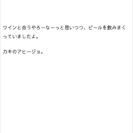
ワインと合うやろーなーっと思いつつ、ビールを飲みまく
っていましたよ。
カキのアヒージョ。