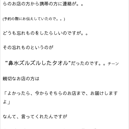
らのお店の方から携帯の方に連絡が。。
(予約の際にお伝えしていたので。。)
どうも忘れものをしたらしいのですが。。
その忘れものというのが
“鼻水ズルズルしたタオル"
だったのです。。
チーン
親切なお店の方は
「よかったら、今からそちらのお店まで、お届けします
よ」
なんて、言ってくれたんですが