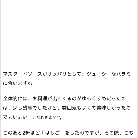
マスタードソースがサッパリとして、ジューシーなハラミ
に合いますね。
全体的には、お料理が出てくるのがゆっくりめだったの
は、少し残念でしたけど、雰囲気もよくて美味しかったの
でよいよい。
←だれさま？^^;
このあと2軒ほど「はしご」をしたのですが、その際、こち