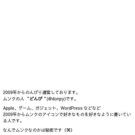
2009年からのんびり運営しております。
ムンクの人 “
どんぴ
“(@donpy)です。
Apple、ゲーム、ガジェット、WordPress などなど
2009年からムンクのアイコンで好きなものを好きなように書いてい
る人です。
なんでムンクなのかは秘密です（笑）