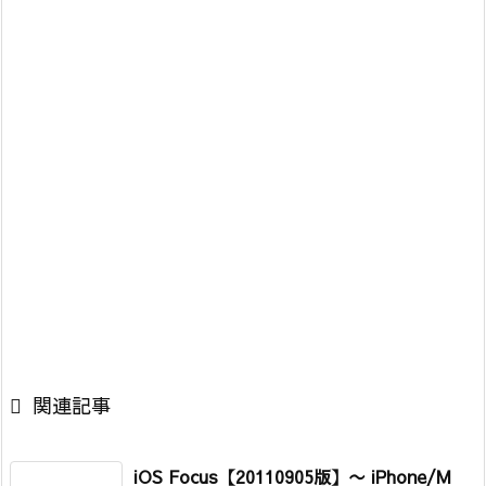

関連記事
iOS Focus【20110905版】
〜 iPhone/M