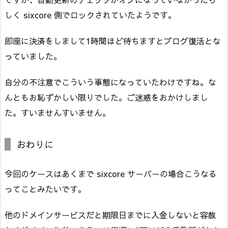
しく sixcore 側でロックされていたようです。
即座に決済をしまして1時間ほど待ちますとブログ復活とな
っていました。
自分の不注意でこういう事態になっていたわけですね。な
んともお恥ずかしい限りでした。ご迷惑をおかけしまし
た。すいませんすいません。
おわりに
今回のケースはあくまで sixcore サーバーの場合こうなる
ってことみたいです。
他のドメインサービスだと期限日までに入金しないと容赦