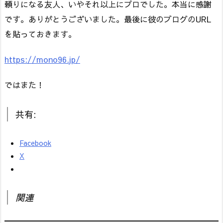
頼りになる友人、いやそれ以上にプロでした。本当に感謝
です。ありがとうございました。最後に彼のブログのURL
を貼っておきます。
https://mono96.jp/
ではまた！
共有:
Facebook
X
関連