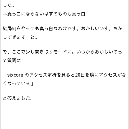
した。
→真っ白にならないはずのものも真っ白
結局何をやっても真っ白なわけです。おかしいです。おか
しすぎます。と。
で、ここで少し聞き取りモードに。いつからおかしいのっ
て質問に
「sixcore のアクセス解析を見ると20日を境にアクセスがな
くなっている」
と答えました。