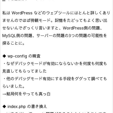
私は WordPress などのウェブツールにはとんと詳しくあり
ませんのでほぼ傍観モード。記憶をたどってもよく思い出
せないんでざっくり言いますと、WordPress側の問題、
MySQL側の問題、サーバーの問題の3つの問題の可能性を
探ることに。
◆ wp-config の精査
・なぜデバックモードが有効にならないかを何度も何度も
見直してもらってました
・他のデバッグモード有効にする手段をググって調べても
らいました。
→結局何をやっても真っ白
◆ index.php の書き換え