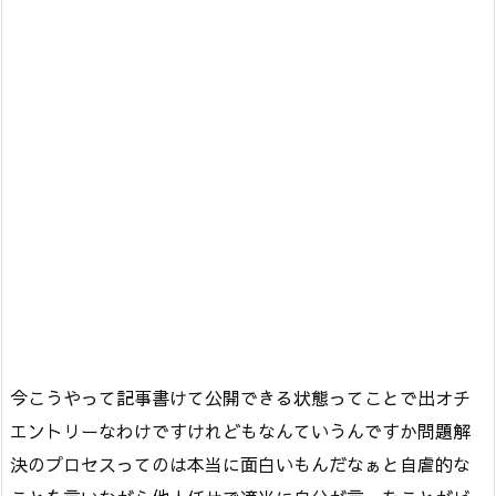
今こうやって記事書けて公開できる状態ってことで出オチ
エントリーなわけですけれどもなんていうんですか問題解
決のプロセスってのは本当に面白いもんだなぁと自虐的な