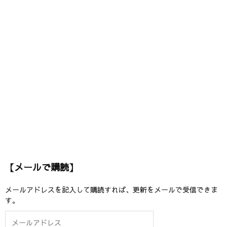
【メールで購読】
メールアドレスを記入して購読すれば、更新をメールで受信できま
す。
メ
ー