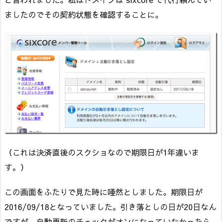
ましたのでその契約状態を確認することに。
（これは決済直後のスクショなので期限日が1年違いま
す。）
この画面をふたりで見た時に唖然としました。期限日が
2016/09/18となっていました。引き落としの日が20日なん
ですが、自動更新のチェックがオンになっていなかったら