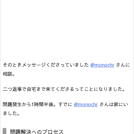
そのときメッセージくださっていました
@monochr
さんに
相談。
二つ返事で自宅まで来てくださるってことになりました。
問題発生から1時間半後。すでに
@monochr
さんは家にい
ました。
問題解決へのプロセス