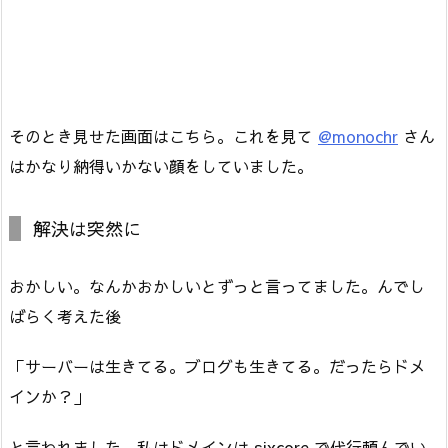
そのとき見せた画面はこちら。これを見て
@monochr
さん
はかなり納得いかない顔をしていました。
解決は突然に
おかしい。なんかおかしいとずっと言ってました。んでし
ばらく考えた後
「サーバーは生きてる。ブログも生きてる。だったらドメ
インか？」
と言われました。私はドメインは sixcore で代行頼んでい