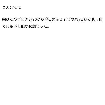
こんばんは。
実はこのブログ9/20から今日に至るまでの約5日ほど真っ白
で閲覧不可能な状態でした。