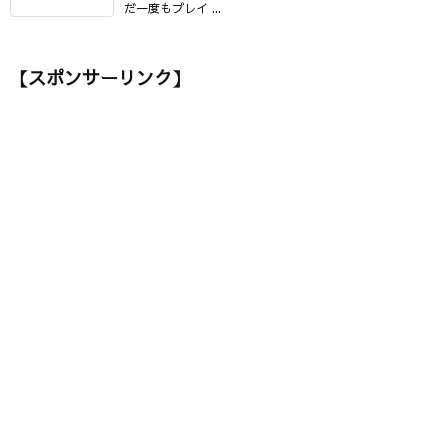
だ一度もプレイ ...
【スポンサーリンク】