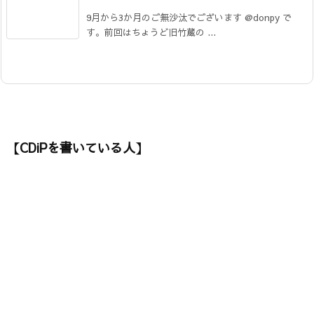
9月から3か月のご無沙汰でございます @donpy で
す。前回はちょうど旧竹蔵の ...
【CDiPを書いている人】