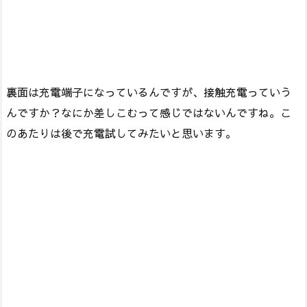
裏面は充電端子になっているんですが、接触充電っていう
んですか？なにか差しこむって感じではないんですね。こ
のあたりは後で充電試してみたいと思います。