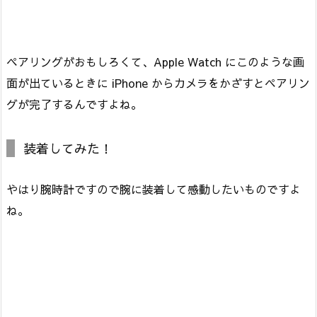
ペアリングがおもしろくて、Apple Watch にこのような画
面が出ているときに iPhone からカメラをかざすとペアリン
グが完了するんですよね。
装着してみた！
やはり腕時計ですので腕に装着して感動したいものですよ
ね。