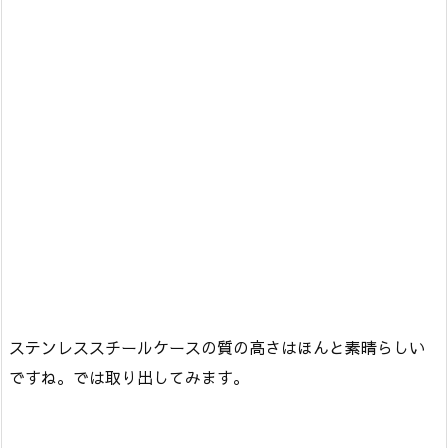
ステンレススチールケースの質の高さはほんと素晴らしい
ですね。では取り出してみます。