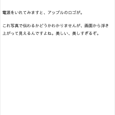
電源をいれてみますと、アップルのロゴが。
これ写真で伝わるかどうかわかりませんが、画面から浮き
上がって見えるんですよね。美しい、美しすぎるぞ。