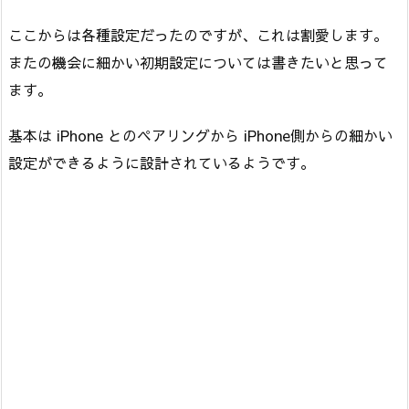
ここからは各種設定だったのですが、これは割愛します。
またの機会に細かい初期設定については書きたいと思って
ます。
基本は iPhone とのペアリングから iPhone側からの細かい
設定ができるように設計されているようです。