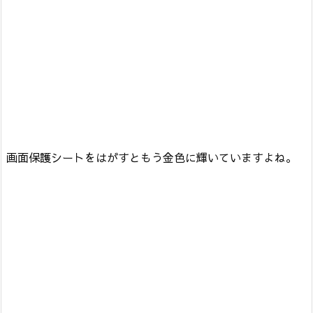
画面保護シートをはがすともう金色に輝いていますよね。