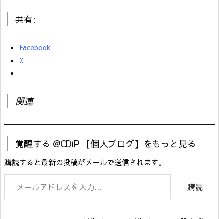
共有:
Facebook
X
関連
覚醒する @CDiP 【個人ブログ】をもっと見る
購読すると最新の投稿がメールで送信されます。
メールアドレスを入力...
購読