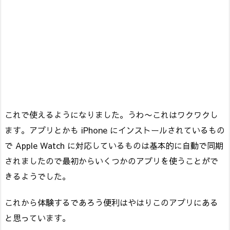
これで使えるようになりました。うわ〜これはワクワクし
ます。アプリとかも iPhone にインストールされているもの
で Apple Watch に対応しているものは基本的に自動で同期
されましたので最初からいくつかのアプリを使うことがで
きるようでした。
これから体験するであろう便利はやはりこのアプリにある
と思っています。