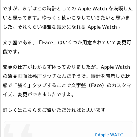
ですが、まずはこの時計としての Apple Watch を満喫した
いと思ってます。ゆっくり使いこなしていきたいと思いま
した。それくらい優雅な気分になれる Apple Watch 。
文字盤である、「Face」はいくつか用意されていて変更可
能です。
変更の仕方がわからず困っておりましたが、Apple Watch
の液晶画面は感圧タッチなんだそうで、時計を表示した状
態で「強く」タップすることで文字盤（Face）のカスタマ
イズ、変更ができましたですよ。
詳しくはこちらをご覧いただければと思います。
Apple WATC