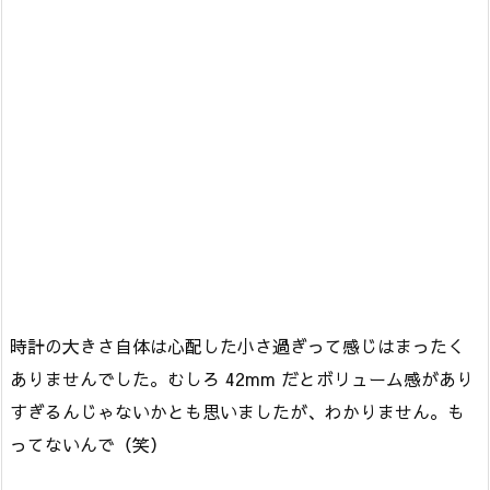
時計の大きさ自体は心配した小さ過ぎって感じはまったく
ありませんでした。むしろ 42mm だとボリューム感があり
すぎるんじゃないかとも思いましたが、わかりません。も
ってないんで（笑）