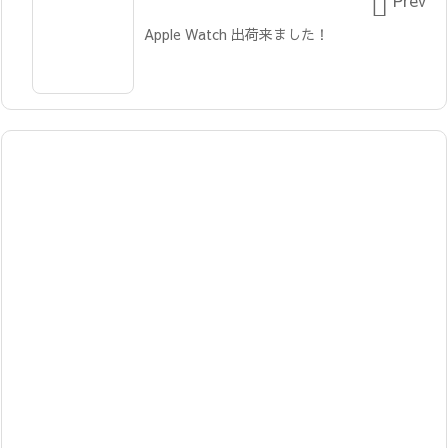

Apple Watch 出荷来ました！