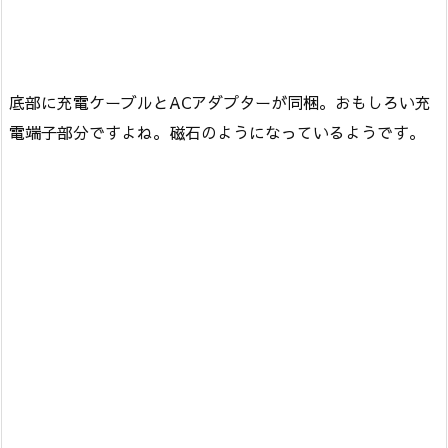
底部に充電ケーブルとACアダプターが同梱。おもしろい充
電端子部分ですよね。磁石のようになっているようです。