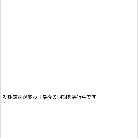
初期設定が終わり最後の同期を実行中です。