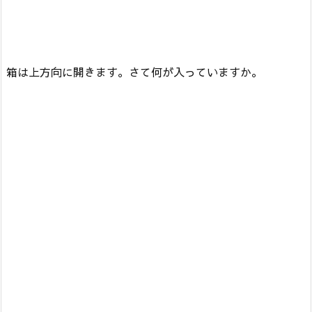
箱は上方向に開きます。さて何が入っていますか。