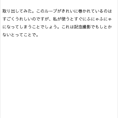
取り出してみた。このループがきれいに巻かれているのは
すごくうれしいのですが、私が使うとすぐにふにゃふにゃ
になってしまうことでしょう。これは記念撮影でもしとか
ないとってことで。