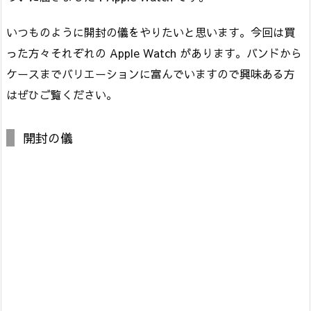
いつものように開封の儀をやりたいと思います。今回は買
った方々それぞれの Apple Watch があります。バンドから
ケースまでバリエーションに富んでいますので興味ある方
はぜひご覧ください。
開封の儀