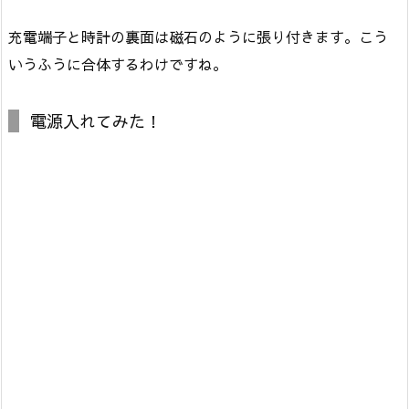
充電端子と時計の裏面は磁石のように張り付きます。こう
いうふうに合体するわけですね。
電源入れてみた！