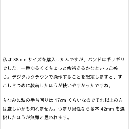
私は 38mm サイズを購入したんですが、バンドはギリギリ
でした。一番ゆるくてちょっと余裕あるかなといった感
じ。デジタルクラウンで操作することを想定しますと、す
こしきつめに装着したほうが使いやすかったですね。
ちなみに私の手首回りは 17cm くらいなのでそれ以上の方
は厳しいかも知れません。つまり男性なら基本 42mm を選
択したほうが無難と思われます。