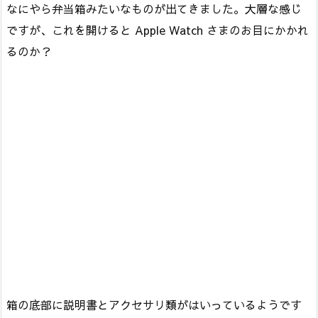
なにやら弁当箱みたいなものが出てきました。大層な感じ
ですが、これを開けると Apple Watch さまのお目にかかれ
るのか？
箱の底部に説明書とアクセサリ類がはいっているようです