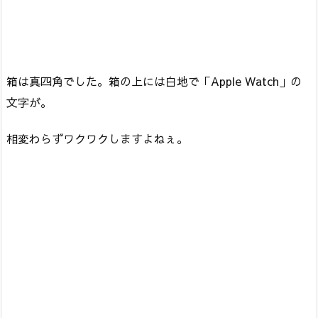
箱は真四角でした。箱の上には白地で「Apple Watch」の
文字が。
相変わらずワクワクしますよねぇ。