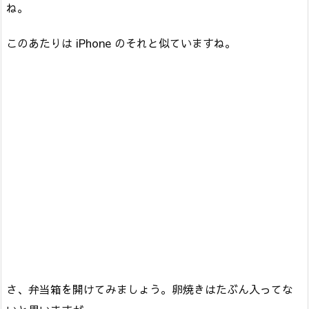
ね。
このあたりは iPhone のそれと似ていますね。
さ、弁当箱を開けてみましょう。卵焼きはたぶん入ってな