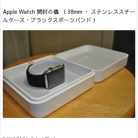
Apple Watch 開封の儀 （ 38mm ・ ステンレススチー
ルケース・ブラックスポーツバンド ）