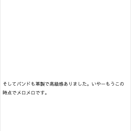
そしてバンドも革製で高級感ありました。いやーもうこの
時点でメロメロです。