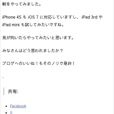
較をやってみました。
iPhone 4S も iOS 7 に対応していますし、 iPad 3rd や
iPad mini も試してみたいですね。
気が向いたらやってみたいと思います。
みなさんはどう思われましたか？
ブログへのいいね！もそのノリで是非！
.
共有:
Facebook
X