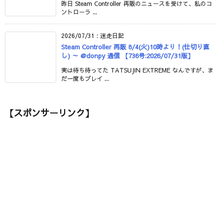
昨日 Steam Controller 再販のニュースを受けて、私のコ
ントローラ ...
2026/07/31
:
迷走日記
Steam Controller 再販 8/4(火)10時より！(仕切り直
し) ～ @donpy 通信 【736号:2026/07/31版】
実は待ち待ってた TATSUJIN EXTREME なんですが、ま
だ一度もプレイ ...
【スポンサーリンク】