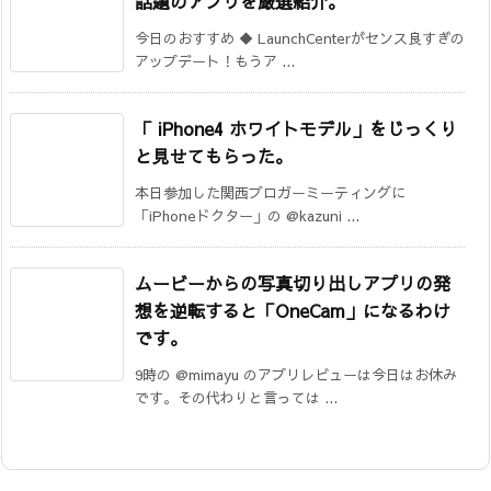
話題のアプリを厳選紹介。
今日のおすすめ ◆ LaunchCenterがセンス良すぎの
アップデート！もうア ...
「 iPhone4 ホワイトモデル」をじっくり
と見せてもらった。
本日参加した関西ブロガーミーティングに
「iPhoneドクター」の @kazuni ...
ムービーからの写真切り出しアプリの発
想を逆転すると「OneCam」になるわけ
です。
9時の @mimayu のアプリレビューは今日はお休み
です。その代わりと言っては ...