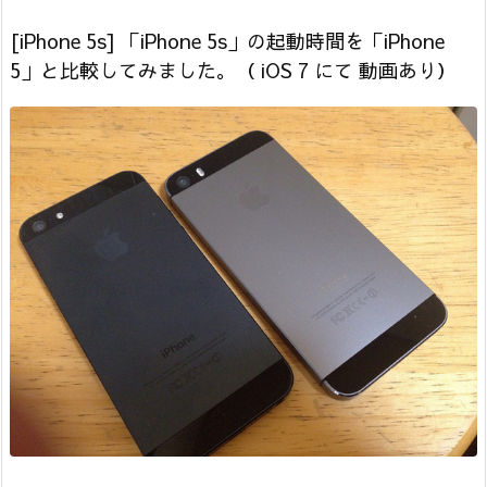
[iPhone 5s] 「iPhone 5s」の起動時間を「iPhone
5」と比較してみました。（ iOS 7 にて 動画あり）