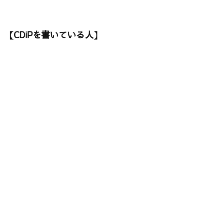
【CDiPを書いている人】