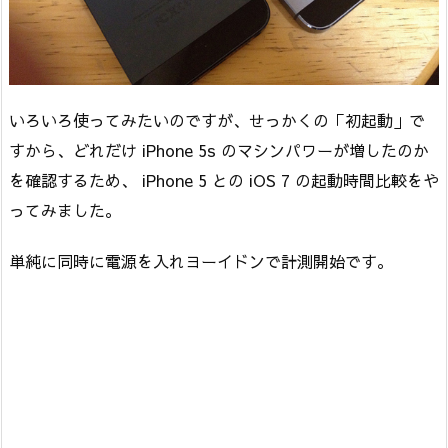
いろいろ使ってみたいのですが、せっかくの「初起動」で
すから、どれだけ iPhone 5s のマシンパワーが増したのか
を確認するため、 iPhone 5 との iOS 7 の起動時間比較をや
ってみました。
単純に同時に電源を入れヨーイドンで計測開始です。