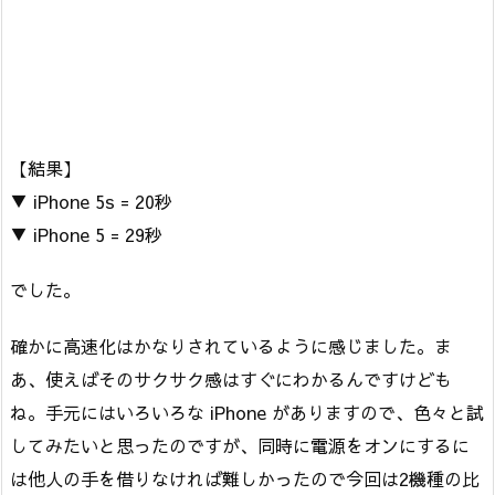
【結果】
▼ iPhone 5s = 20秒
▼ iPhone 5 = 29秒
でした。
確かに高速化はかなりされているように感じました。ま
あ、使えばそのサクサク感はすぐにわかるんですけども
ね。手元にはいろいろな iPhone がありますので、色々と試
してみたいと思ったのですが、同時に電源をオンにするに
は他人の手を借りなければ難しかったので今回は2機種の比