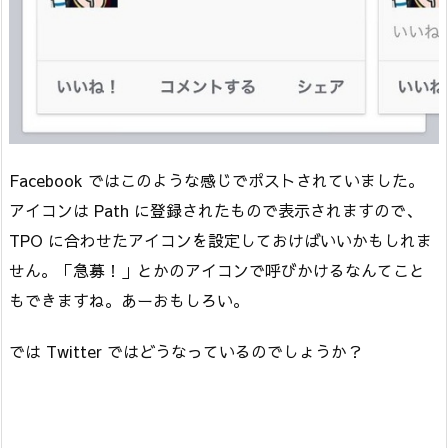
Facebook ではこのような感じでポストされていました。
アイコンは Path に登録されたもので表示されますので、
TPO に合わせたアイコンを設定しておけばいいかもしれま
せん。「急募！」とかのアイコンで呼びかけるなんてこと
もできますね。あーおもしろい。
では Twitter ではどうなっているのでしょうか？