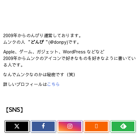
2009年からのんびり運営しております。
ムンクの人 “
どんぴ
“(@donpy)です。
Apple、ゲーム、ガジェット、WordPress などなど
2009年からムンクのアイコンで好きなものを好きなように書いてい
る人です。
なんでムンクなのかは秘密です（笑）
詳しいプロフィールは
こちら
【SNS】
