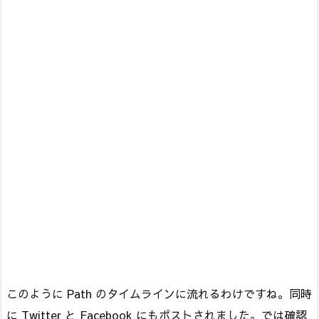
このように Path のタイムラインに流れるわけですね。同時
に Twitter と Facebook にもポストされました。では確認