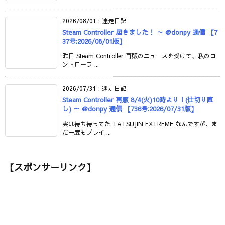
2026/08/01
:
迷走日記
Steam Controller 届きました！ ～ @donpy 通信 【7
37号:2026/08/01版】
昨日 Steam Controller 再販のニュースを受けて、私のコ
ントローラ ...
2026/07/31
:
迷走日記
Steam Controller 再販 8/4(火)10時より！(仕切り直
し) ～ @donpy 通信 【736号:2026/07/31版】
実は待ち待ってた TATSUJIN EXTREME なんですが、ま
だ一度もプレイ ...
【スポンサーリンク】