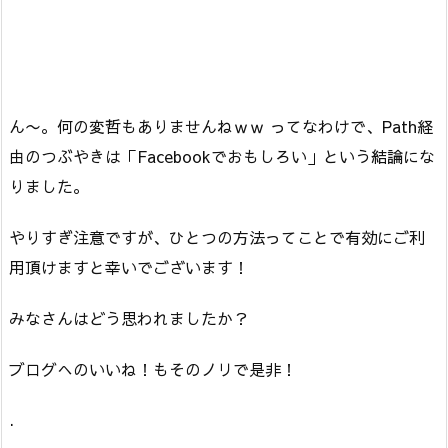
ん〜。何の変哲もありませんねｗｗ ってなわけで、Path経
由のつぶやきは「Facebookでおもしろい」という結論にな
りました。
やりすぎ注意ですが、ひとつの方法ってことで有効にご利
用頂けますと幸いでございます！
みなさんはどう思われましたか？
ブログへのいいね！もそのノリで是非！
.