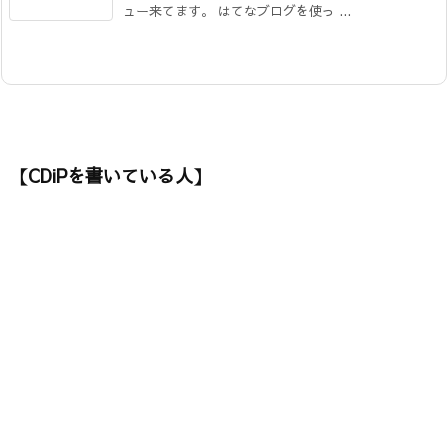
ュー来てます。 はてなブログを使っ ...
【CDiPを書いている人】