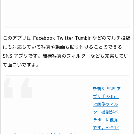
このアプリは Facebook Twitter Tumblr などのマルチ投稿
にも対応していて写真や動画も貼り付けることのできる
SNS アプリです。結構写真のフィルターなども充実してい
て面白いですよ。
斬新な SNS ア
プリ「Path」
は画像フィル
ター機能がベ
ラボーに優秀
です。〜全12