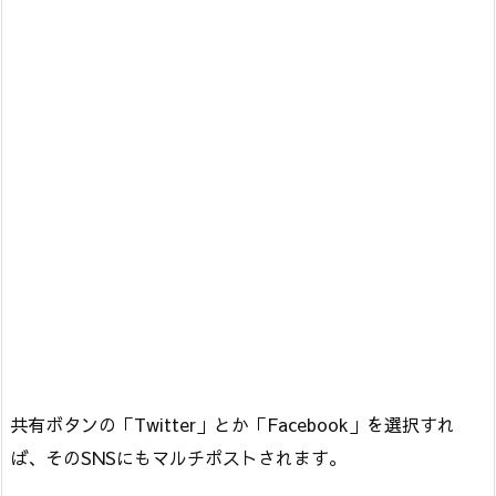
共有ボタンの「Twitter」とか「Facebook」を選択すれ
ば、そのSNSにもマルチポストされます。