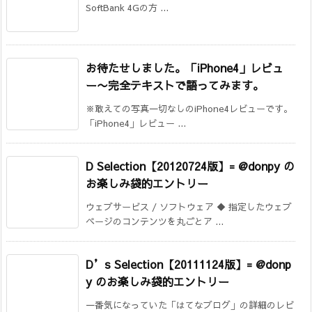
SoftBank 4Gの方 ...
お待たせしました。「iPhone4」レビュ
ー
〜完全テキストで語ってみます。
※敢えての写真一切なしのiPhone4レビューです。
「iPhone4」レビュー ...
D Selection【20120724版】= @donpy の
お楽しみ袋的エントリー
ウェブサービス / ソフトウェア ◆ 指定したウェブ
ページのコンテンツを丸ごとア ...
D’s Selection【20111124版】= @donp
y のお楽しみ袋的エントリー
一番気になっていた「はてなブログ」の詳細のレビ