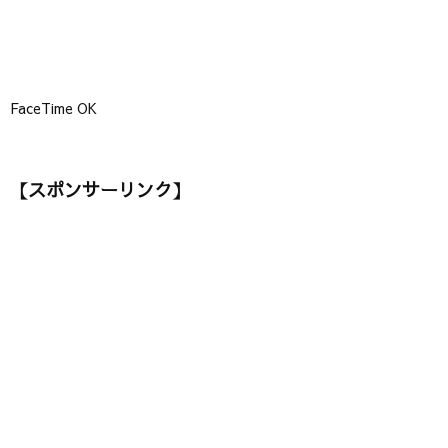
FaceTime OK
【スポンサーリンク】