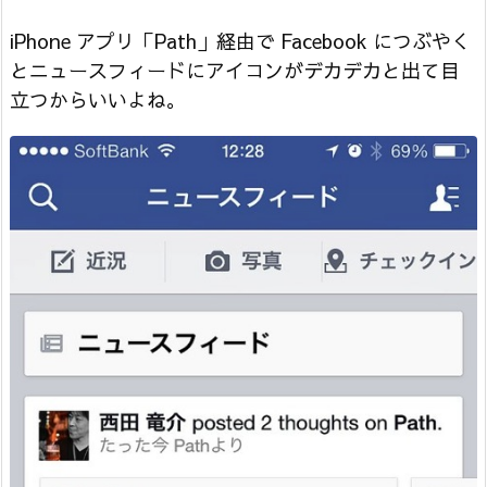
iPhone アプリ「Path」経由で Facebook につぶやく
とニュースフィードにアイコンがデカデカと出て目
立つからいいよね。