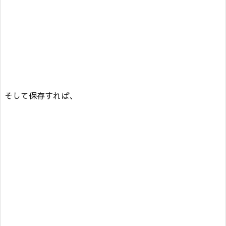
そして保存すれば、