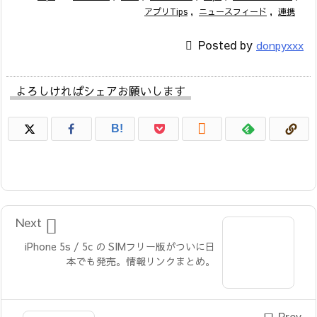
アプリTips
,
ニュースフィード
,
連携

Posted by
donpyxxx
よろしければシェアお願いします

B!

Next
iPhone 5s / 5c の SIMフリー版がついに日
本でも発売。情報リンクまとめ。
Prev