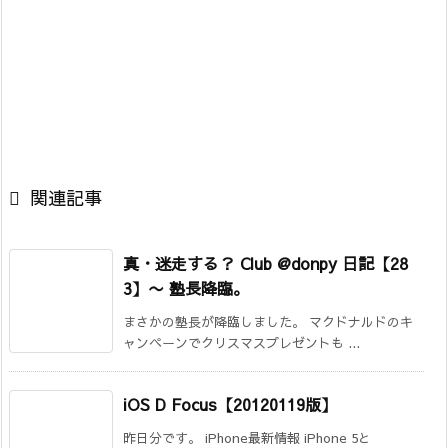

関連記事
真・迷走する？ Club @donpy 日記【28
3】
〜 塾長降臨。
まさかの塾長が降臨しました。 マクドナルドのキ
ャンペーンでクリスマスプレゼントも ...
iOS D Focus【20120119版】
昨日分です。 iPhone最新情報 iPhone 5と