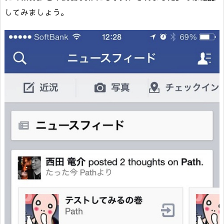
してみましょう。