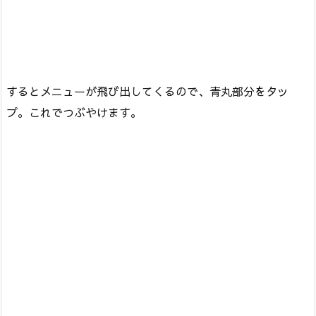
するとメニューが飛び出してくるので、青丸部分をタッ
プ。これでつぶやけます。