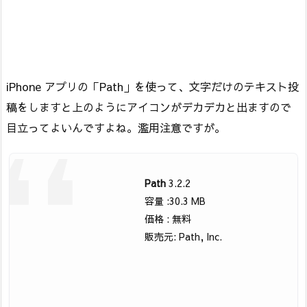
iPhone アプリの「Path」を使って、文字だけのテキスト投
稿をしますと上のようにアイコンがデカデカと出ますので
目立ってよいんですよね。濫用注意ですが。
Path
3.2.2
容量 :30.3 MB
価格 : 無料
販売元: Path, Inc.