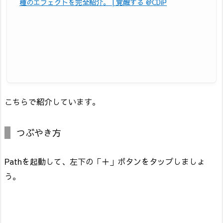
種のエフェクトを完全紹介。 | 覚醒する @CDiP
こちらで紹介しています。
つぶやき方
Pathを起動して、左下の「＋」ボタンをタップしましょ
う。