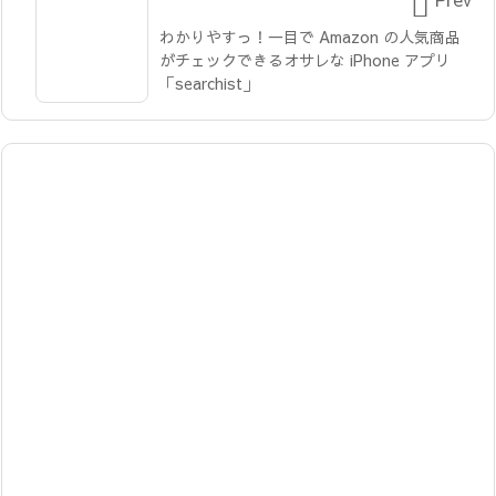

わかりやすっ！一目で Amazon の人気商品
がチェックできるオサレな iPhone アプリ
「searchist」