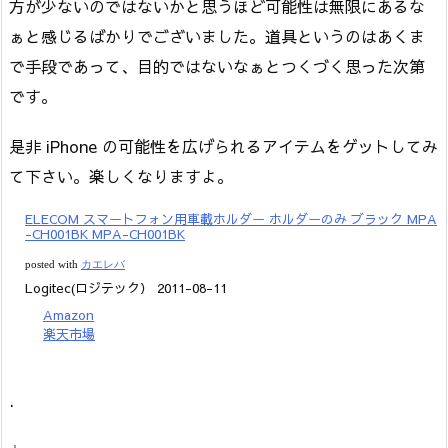
方が少ないのではないかと思うほど可能性は無限にあるな
ぁと感じるばかりでございました。道具というのはあくま
で手段であって、目的ではないなぁとつくづく思った次第
です。
是非 iPhone の可能性を広げられるアイテムをゲットしてみ
て下さい。楽しくなりますよ。
ELECOM スマートフォン用車載ホルダー ホルダーのみ ブラック MPA
-CH001BK MPA-CH001BK
posted with
カエレバ
Logitec(ロジテック） 2011-08-11
Amazon
楽天市場
.