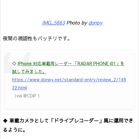
IMG_5663
Photo by
donpy
夜間の視認性もバッチリです。
◇
iPhone 対応車載用レーダー 「RADAR PHONE i01」を
試してみました。
https://www.donpy.net/standard-entry/review_2/149
22.html
（via @CDiP ）
◆
車載カメラとして「ドライブレコーダー」風に運用でき
るように。