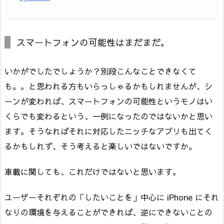
スマートフォンの可能性はまだまだ。
いかがでしたでしょうか？別段こんなことできなくて
も。。と思われる方もいらっしゃるかもしれませんが、シ
ーンが変われば、スマートフォンの可能性というモノはい
くらでも変わるという、一例になったのではないかと思い
ます。そうなればそれに対応したニッチなアプリも出てく
るかもしれず、そう考えると楽しいではないですか。
車載に関しても、これだけではないと思います。
ユーザーそれぞれの「したいことを」中心に iPhone にそれ
なりの環境を与えることができれば、逆にできないことの