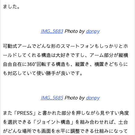
ました。
IMG_5683
Photo by
donpy
可動式アームでどんな形のスマートフォンもしっかりとホ
ールドしてくれる構造は大好きですし、アーム部分が縦横
自由自在に360°回転する構造も、縦置き、横置きどちらに
も対応していて使い勝手が良いです。
IMG_5685
Photo by
donpy
また「PRESS」と書かれた部分を押しながら見やすい角度
を選択できる「ジョイント構造」を組み合わせれば、土台
がどんな場所でも画面を水平に調整できる仕組みになって