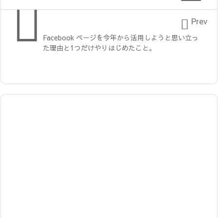


Prev
Facebook ページを今年から活用しようと思い立っ
た理由と1つだけやりはじめたこと。