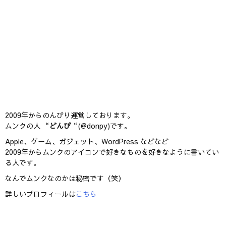
2009年からのんびり運営しております。
ムンクの人 “
どんぴ
“(@donpy)です。
Apple、ゲーム、ガジェット、WordPress などなど
2009年からムンクのアイコンで好きなものを好きなように書いてい
る人です。
なんでムンクなのかは秘密です（笑）
詳しいプロフィールは
こちら