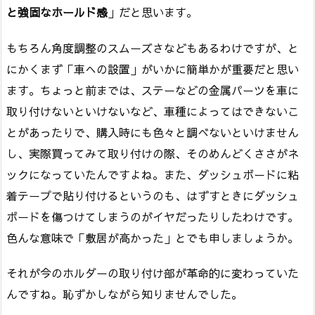
と強固なホールド感
」だと思います。
もちろん角度調整のスムーズさなどもあるわけですが、と
にかくまず「車への設置」がいかに簡単かが重要だと思い
ます。ちょっと前までは、ステーなどの金属パーツを車に
取り付けないといけないなど、車種によってはできないこ
とがあったりで、購入時にも色々と調べないといけません
し、実際買ってみて取り付けの際、そのめんどくささがネ
ックになっていたんですよね。また、ダッシュボードに粘
着テープで貼り付けるというのも、はずすときにダッシュ
ボードを傷つけてしまうのがイヤだったりしたわけです。
色んな意味で「敷居が高かった」とでも申しましょうか。
それが今のホルダーの取り付け部が革命的に変わっていた
んですね。恥ずかしながら知りませんでした。