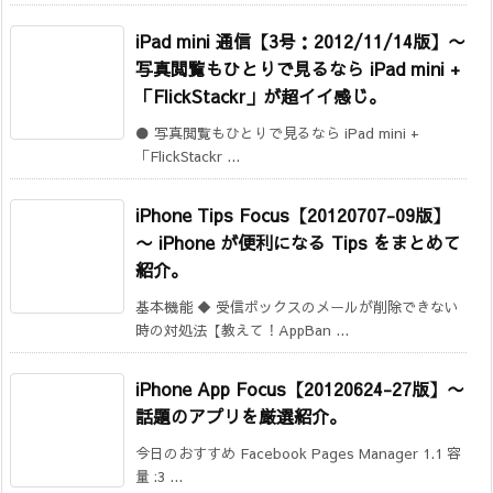
iPad mini 通信【3号：2012/11/14版】
〜
写真閲覧もひとりで見るなら iPad mini +
「FlickStackr」が超イイ感じ。
● 写真閲覧もひとりで見るなら iPad mini +
「FlickStackr ...
iPhone Tips Focus【20120707-09版】
〜 iPhone が便利になる Tips をまとめて
紹介。
基本機能 ◆ 受信ボックスのメールが削除できない
時の対処法【教えて！AppBan ...
iPhone App Focus【20120624-27版】〜
話題のアプリを厳選紹介。
今日のおすすめ Facebook Pages Manager 1.1 容
量 :3 ...