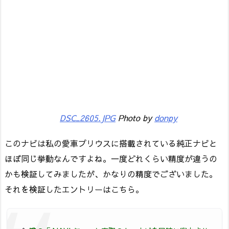
DSC_2605.JPG
Photo by
donpy
このナビは私の愛車プリウスに搭載されている純正ナビと
ほぼ同じ挙動なんですよね。一度どれくらい精度が違うの
かも検証してみましたが、かなりの精度でございました。
それを検証したエントリーはこちら。