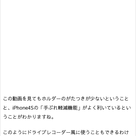
この動画を見てもホルダーのがたつきが少ないということ
と、iPhone4Sの「手ぶれ軽減機能」がよく利いているとい
うことがわかりますね。
このようにドライブレコーダー風に使うこともできるわけ