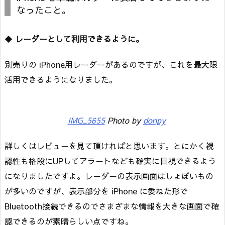
なったこと。
◆
レーダーとして利用できるように。
別売りの iPhone用レーダーがあるのですが、これを最大限
活用できるようになりました。
IMG_5655
Photo by
donpy
詳しくはレビューを見て頂ければと思います。とにかく視
認性も格段にUPしてアラートなども確実に目視できるよう
になりましたですよ。レーダーの表示画面はしょぼいもの
が多いのですが、表示部分を iPhone に委ねた形で
Bluetooth接続できるのでさまざまな情報を大きな画面で確
認できるのが素晴らしい点ですね。