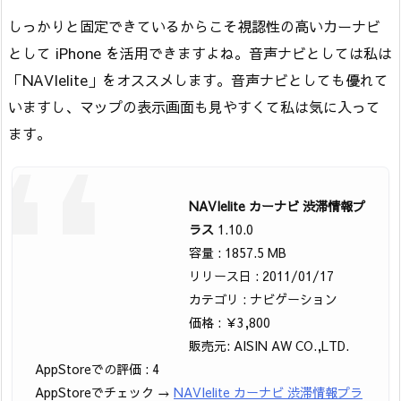
しっかりと固定できているからこそ視認性の高いカーナビ
として iPhone を活用できますよね。音声ナビとしては私は
「NAVIelite」をオススメします。音声ナビとしても優れて
いますし、マップの表示画面も見やすくて私は気に入って
ます。
NAVIelite カーナビ 渋滞情報プ
ラス
1.10.0
容量 : 1857.5 MB
リリース日 : 2011/01/17
カテゴリ : ナビゲーション
価格 : ￥3,800
販売元: AISIN AW CO.,LTD.
AppStoreでの評価 : 4
AppStoreでチェック →
NAVIelite カーナビ 渋滞情報プラ