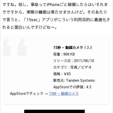
ですね。但し、事故ってiPhoneごと破損したらはいそれま
でですから、実際の機能は果たせませんけど。そのあたり
で言うと、「15sec」アプリがこういう利用目的に最適化さ
れると面白いんですけどね〜。
15秒 – 動画カメラ
1.3.3
容量 : 968 KB
リリース日 : 2011/06/10
カテゴリ : 写真／ビデオ
価格 : ￥85
販売元: Tandem Systems
AppStoreでの評価 : 4.5
AppStoreでチェック →
15秒 – 動画カメラ