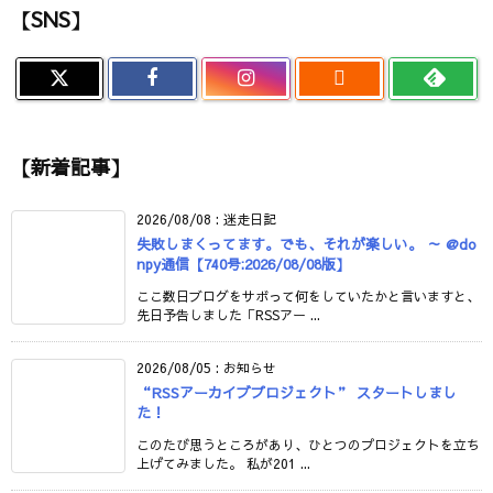
【SNS】

【新着記事】
2026/08/08
:
迷走日記
失敗しまくってます。でも、それが楽しい。 ～ @do
npy通信【740号:2026/08/08版】
ここ数日ブログをサボって何をしていたかと言いますと、
先日予告しました「RSSアー ...
2026/08/05
:
お知らせ
“RSSアーカイブプロジェクト” スタートしまし
た！
このたび思うところがあり、ひとつのプロジェクトを立ち
上げてみました。 私が201 ...