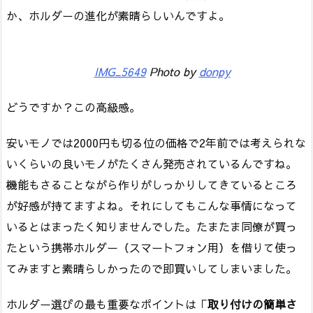
か、ホルダーの進化が素晴らしいんですよ。
IMG_5649
Photo by
donpy
どうですか？この高級感。
安いモノでは2000円も切る位の価格で2年前では考えられな
いくらいの良いモノがたくさん発売されているんですね。
機能もさることながら作りがしっかりしてきているところ
が好感が持てますよね。それにしてもこんな事情になって
いるとはまったく知りませんでした。たまたま同僚が買っ
たという携帯ホルダー（スマートフォン用）を借りて使っ
てみますと素晴らしかったので即買いしてしまいました。
ホルダー選びの最も重要なポイントは「
取り付けの簡単さ