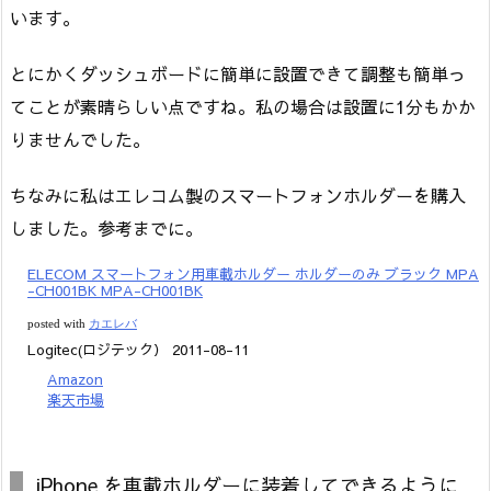
います。
とにかくダッシュボードに簡単に設置できて調整も簡単っ
てことが素晴らしい点ですね。私の場合は設置に1分もかか
りませんでした。
ちなみに私はエレコム製のスマートフォンホルダーを購入
しました。参考までに。
ELECOM スマートフォン用車載ホルダー ホルダーのみ ブラック MPA
-CH001BK MPA-CH001BK
posted with
カエレバ
Logitec(ロジテック） 2011-08-11
Amazon
楽天市場
iPhone を車載ホルダーに装着してできるように