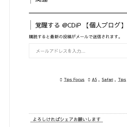
覚醒する @CDiP 【個人ブログ
購読すると最新の投稿がメールで送信されます。
メールアドレスを入力...

Tips Focus

A5
,
Safari
,
Tips
よろしければシェアお願いします