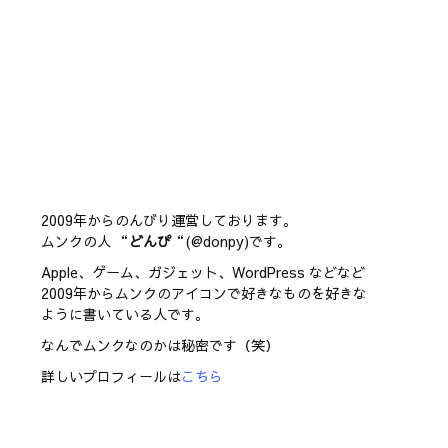
2009年からのんびり運営しております。
ムンクの人 “
どんぴ
“(@donpy)です。
Apple、ゲーム、ガジェット、WordPress などなど
2009年からムンクのアイコンで好きなものを好きな
ように書いている人です。
なんでムンクなのかは秘密です（笑）
詳しいプロフィールは
こちら