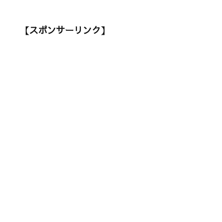
【スポンサーリンク】