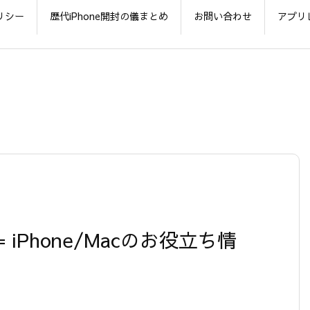
リシー
歴代iPhone開封の儀まとめ
お問い合わせ
アプリ
版】= iPhone/Macのお役立ち情