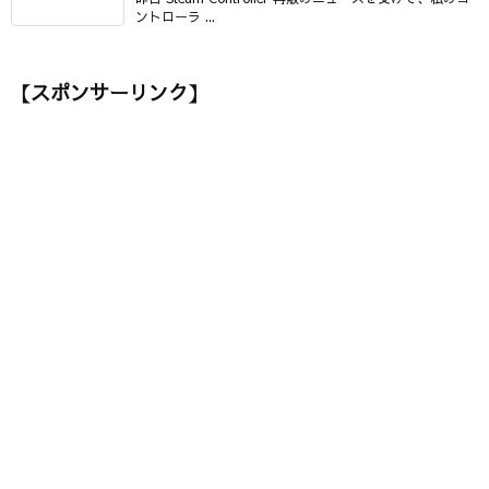
ントローラ ...
【スポンサーリンク】