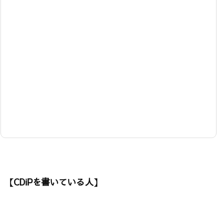
【CDiPを書いている人】