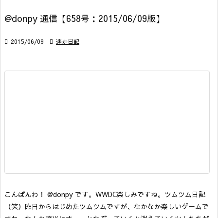
@donpy 通信【658号：2015/06/09版】

2015/06/09

迷走日記
こんばんわ！ @donpy です。WWDC楽しみですね。
ツムツム日記
（笑）
昨日からはじめたツムツムですが、なかなか楽しいゲームで