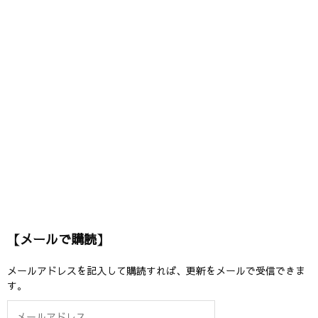
【メールで購読】
メールアドレスを記入して購読すれば、更新をメールで受信できま
す。
メ