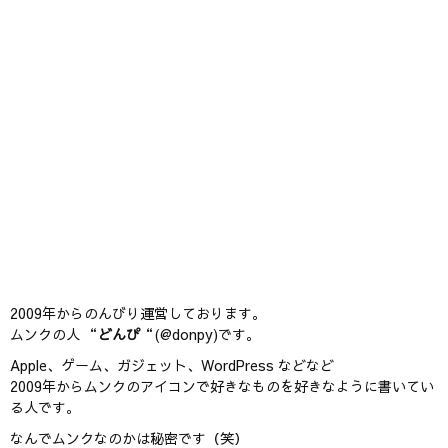
2009年からのんびり運営しております。
ムンクの人 “
どんぴ
“(@donpy)です。
Apple、ゲーム、ガジェット、WordPress などなど
2009年からムンクのアイコンで好きなものを好きなように書いてい
る人です。
なんでムンクなのかは秘密です（笑）