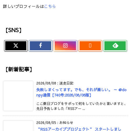
詳しいプロフィールは
こちら
【SNS】

【新着記事】
2026/08/08
:
迷走日記
失敗しまくってます。でも、それが楽しい。 ～ @do
npy通信【740号:2026/08/08版】
ここ数日ブログをサボって何をしていたかと言いますと、
先日予告しました「RSSアー ...
2026/08/05
:
お知らせ
“RSSアーカイブプロジェクト” スタートしまし