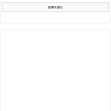
記事を読む