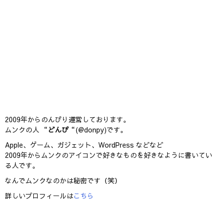
2009年からのんびり運営しております。
ムンクの人 “
どんぴ
“(@donpy)です。
Apple、ゲーム、ガジェット、WordPress などなど
2009年からムンクのアイコンで好きなものを好きなように書いてい
る人です。
なんでムンクなのかは秘密です（笑）
詳しいプロフィールは
こちら