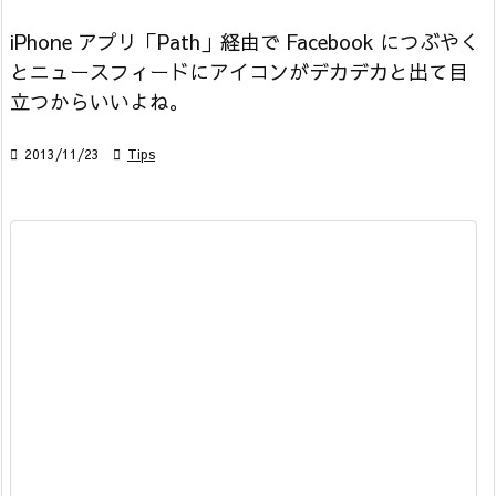
iPhone アプリ「Path」経由で Facebook につぶやく
とニュースフィードにアイコンがデカデカと出て目
立つからいいよね。

2013/11/23

Tips