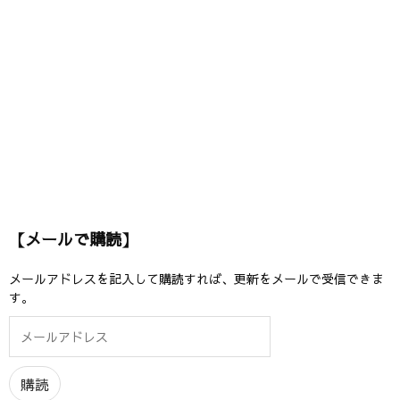
【メールで購読】
メールアドレスを記入して購読すれば、更新をメールで受信できま
す。
メ
ー
ル
ア
購読
ド