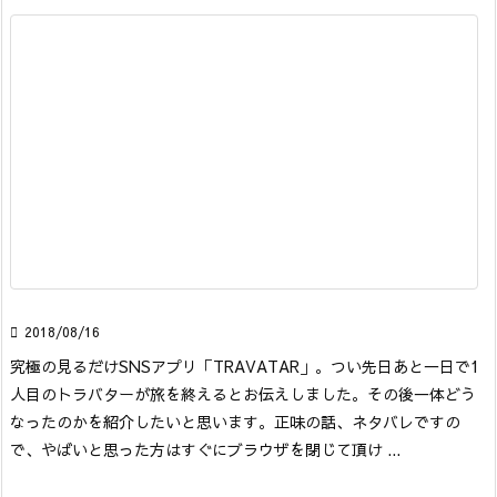

2018/08/16
究極の見るだけSNSアプリ「TRAVATAR」。つい先日あと一日で1
人目のトラバターが旅を終えるとお伝えしました。その後一体どう
なったのかを紹介したいと思います。正味の話、ネタバレですの
で、やばいと思った方はすぐにブラウザを閉じて頂け ...