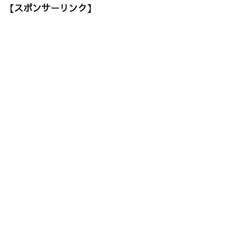
【スポンサーリンク】