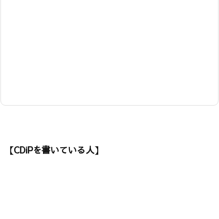
【CDiPを書いている人】