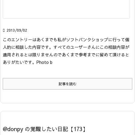

2013/09/02
このエントリーはあくまでも私がソフトバンクショップに行って個
人的に相談した内容です。すべてのユーザーさんにこの相談内容が
適用されるとは限りませんのであくまで参考までに留めて頂けると
ありがたいです。
Photo b
記事を読む
@donpy の覚醒したい日記【173】