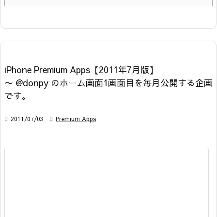
iPhone Premium Apps【2011年7月版】
〜 @donpy のホーム画面1画面目を毎月公開する企画
です。

2011/07/03

Premium Apps