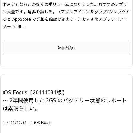
半月分となるとかなりのボリュームになりました。おすすめアプリ
も大量です。是非お試しを。
（アプリアイコンをタップ/クリックす
ると AppStore で詳細を確認できます。）
おすすめアプリ
デコアニ
メール: 描 ...
記事を読む
iOS Focus【20111031版】
〜 2年間使用した 3GS のバッテリー状態のレポート
は素晴らしい。

2011/10/31

iOS Focus