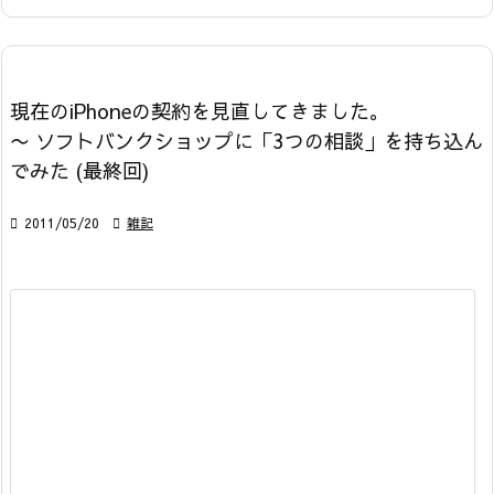
現在のiPhoneの契約を見直してきました。
〜 ソフトバンクショップに「3つの相談」を持ち込ん
でみた (最終回)

2011/05/20

雑記