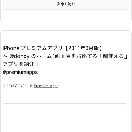
記事を読む
iPhone プレミアムアプリ【2011年9月版】
〜 @donpy のホーム1画面目を占拠する「超使える」
アプリを紹介！
#premiumapps

2011/09/09

Premium Apps