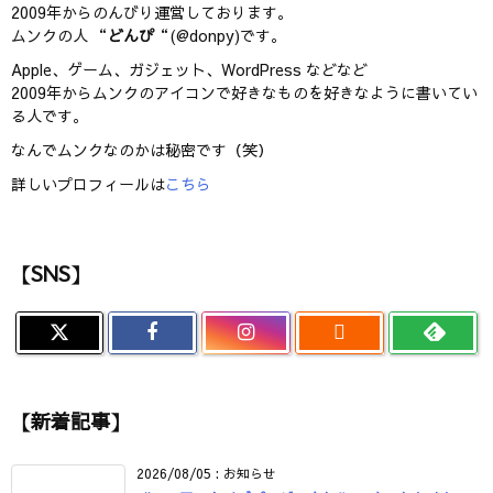
2009年からのんびり運営しております。
ムンクの人 “
どんぴ
“(@donpy)です。
Apple、ゲーム、ガジェット、WordPress などなど
2009年からムンクのアイコンで好きなものを好きなように書いてい
る人です。
なんでムンクなのかは秘密です（笑）
詳しいプロフィールは
こちら
【SNS】

【新着記事】
2026/08/05
:
お知らせ