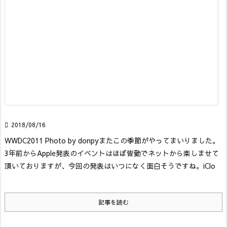

2018/08/16
WWDC2011 Photo by donpy
またこの季節がやってまいりました。
3年前からApple発表のイベントはほぼ皆勤でネットから楽しませて
頂いておりますが、今回の発表はいつになく面白そうですね。iClo
記事を読む