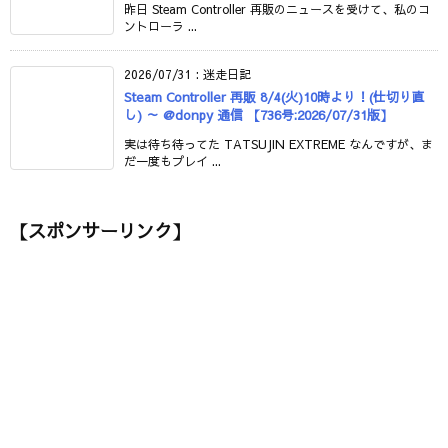
昨日 Steam Controller 再販のニュースを受けて、私のコ
ントローラ ...
2026/07/31
:
迷走日記
Steam Controller 再販 8/4(火)10時より！(仕切り直
し) ～ @donpy 通信 【736号:2026/07/31版】
実は待ち待ってた TATSUJIN EXTREME なんですが、ま
だ一度もプレイ ...
【スポンサーリンク】