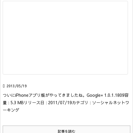

2013/05/19
ついにiPhoneアプリ版がやってきましたね。
Google+ 1.0.1.1809
容
量 : 5.3 MB
リリース日 : 2011/07/19
カテゴリ : ソーシャルネットワ
ーキング
記事を読む