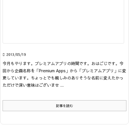

2013/05/19
今月もやります。プレミアムアプリの時間です。おはごじです。
今
回から企画名称を「Premium Apps」から「プレミアムアプリ」に変
更しています。ちょっとでも親しみのありそうな名前に変えたかっ
ただけで深い意味はございませ ...
記事を読む