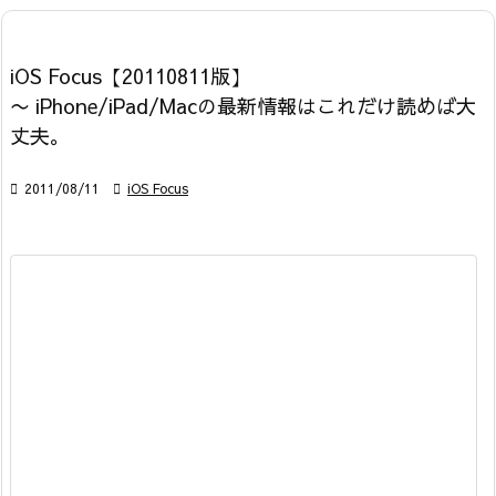
iOS Focus【20110811版】
〜 iPhone/iPad/Macの最新情報はこれだけ読めば大
丈夫。

2011/08/11

iOS Focus