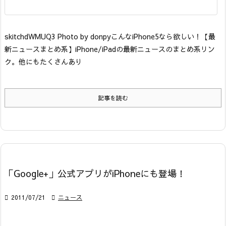
skitchdWMUQ3 Photo by donpy
こんなiPhone5なら欲しい！
【最
新ニュースまとめ系】
iPhone/iPadの最新ニュースのまとめ系リン
ク。他にもたくさんあり
記事を読む
「Google+」公式アプリがiPhoneにも登場！

2011/07/21

ニュース