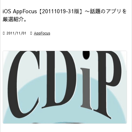
iOS AppFocus【20111019-31版】〜話題のアプリを
厳選紹介。

2011/11/01

AppFocus