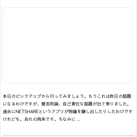
本日のピックアップから行ってみましょう。
もうこれは昨日の話題
になるわけですが、賛否両論、自己責任な話題が出て参りました。
過去にNETSHAREというアプリが物議を醸し出したりしたわけです
けれども。あれの再来です。ちなみに ...