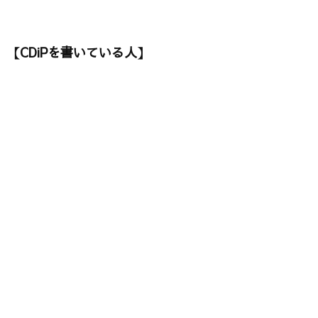
【CDiPを書いている人】