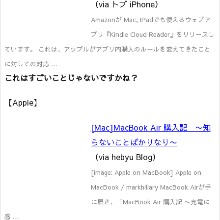
（via トブ iPhone）
Amazonが Mac, IPadでも使えるウェブア
プリ『Kindle Cloud Reader』をリリースし
ています。 これは、アップルがアプリ内購入のルールを変えてきたこと
に対しての対応 …
これはすごいことじゃないですかね？
【Apple】
[Mac]MacBook Air 購入記 〜知
らないことばかりなり〜
（via hebyu Blog）
[image: Apple on MacBook] Apple on
MacBook / markhillary MacBook Airが手
に届き、「MacBook Air 購入記 〜充電に
感 …