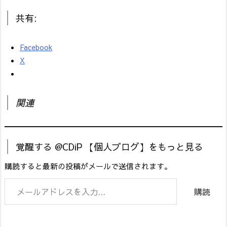
共有:
Facebook
X
関連
覚醒する @CDiP 【個人ブログ】をもっと見る
購読すると最新の投稿がメールで送信されます。
メールアドレスを入力...
購読