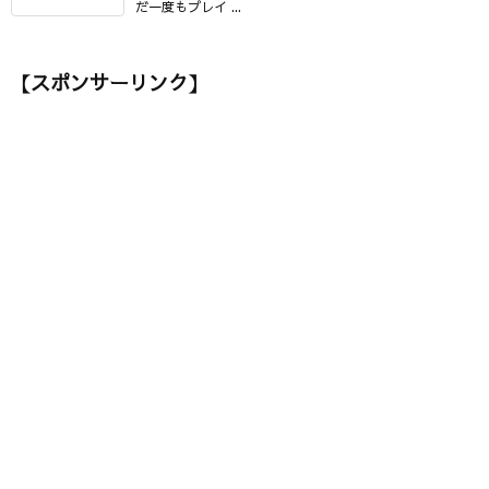
だ一度もプレイ ...
【スポンサーリンク】