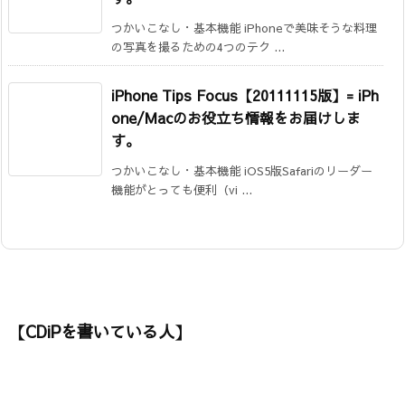
つかいこなし・基本機能 iPhoneで美味そうな料理
の写真を撮るための4つのテク ...
iPhone Tips Focus【20111115版】= iPh
one/Macのお役立ち情報をお届けしま
す。
つかいこなし・基本機能 iOS5版Safariのリーダー
機能がとっても便利（vi ...
【CDiPを書いている人】