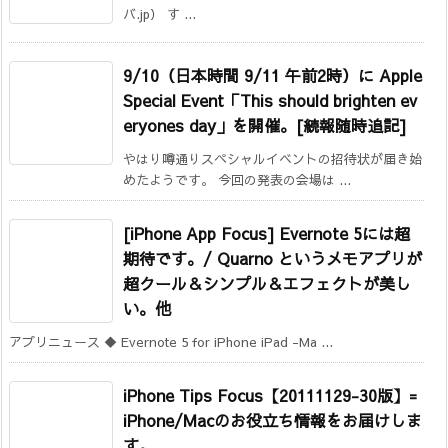
バ.jp） す ...
9/10（日本時間 9/11 午前2時）に Apple
Special Event「This should brighten ev
eryones day」を開催。[続報随時追記]
やはり噂通りスペシャルイベントの招待状が届き始
めたようです。 今回の発表の会場は ...
[iPhone App Focus] Evernote 5には超
期待です。/ Quarno というメモアプリが
超クール＆シンプル＆エフェクトが美し
い。他
アプリニュース ◆ Evernote 5 for iPhone iPad -Ma ...
iPhone Tips Focus【20111129-30版】=
iPhone/Macのお役立ち情報をお届けしま
す。