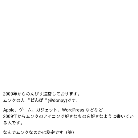
2009年からのんびり運営しております。
ムンクの人 “
どんぴ
“(@donpy)です。
Apple、ゲーム、ガジェット、WordPress などなど
2009年からムンクのアイコンで好きなものを好きなように書いてい
る人です。
なんでムンクなのかは秘密です（笑）