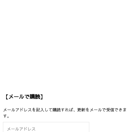
【メールで購読】
メールアドレスを記入して購読すれば、更新をメールで受信できま
す。
メ
ー