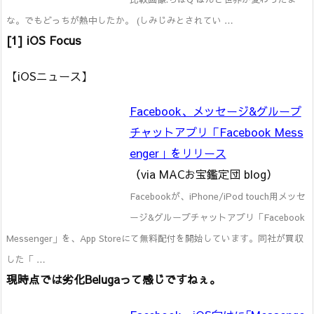
な。でもどっちが熱中したか。 (しみじみとされてい …
[1] iOS Focus
【iOSニュース】
Facebook、メッセージ&グループ
チャットアプリ「Facebook Mess
enger」をリリース
（via MACお宝鑑定団 blog）
Facebookが、iPhone/iPod touch用メッセ
ージ&グループチャットアプリ「Facebook
Messenger」を、App Storeにて無料配付を開始しています。同社が買収
した「 …
現時点では劣化Belugaって感じですねぇ。