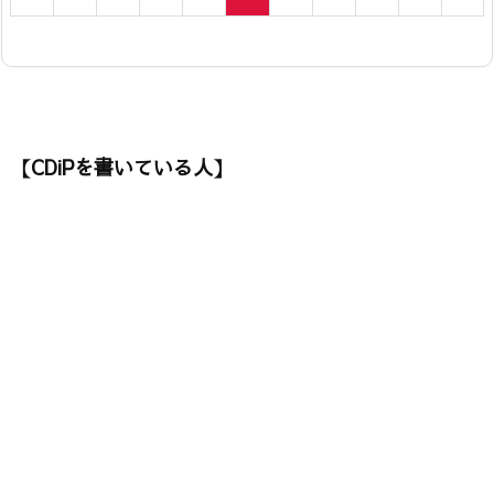
【CDiPを書いている人】