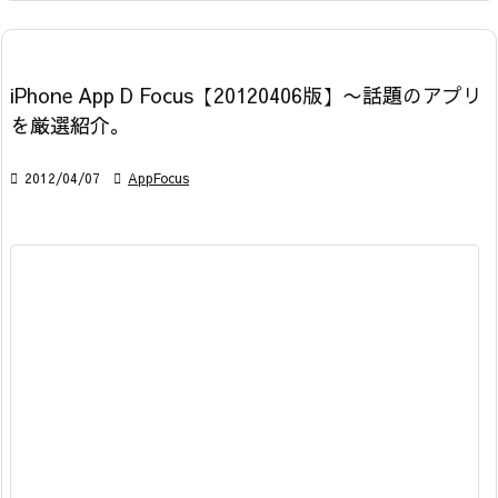
iPhone App D Focus【20120406版】〜話題のアプリ
を厳選紹介。

2012/04/07

AppFocus