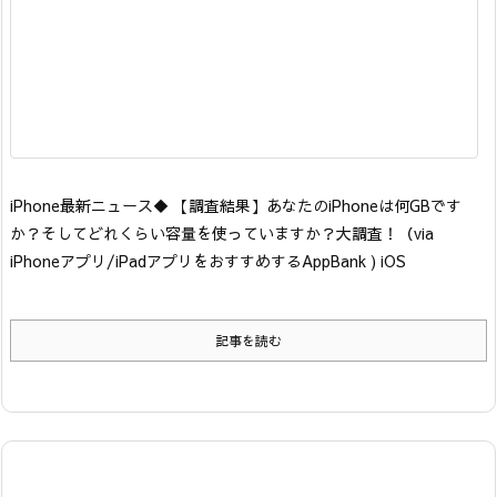
iPhone最新ニュース
◆ 【調査結果】あなたのiPhoneは何GBです
か？そしてどれくらい容量を使っていますか？大調査！
（via
iPhoneアプリ/iPadアプリをおすすめするAppBank ) iOS
記事を読む