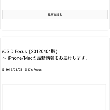
記事を読む
iOS D Focus【20120404版】
〜 iPhone/Macの最新情報をお届けします。

2012/04/05

D's Focus