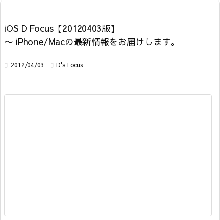
iOS D Focus【20120403版】
〜 iPhone/Macの最新情報をお届けします。

2012/04/03

D's Focus