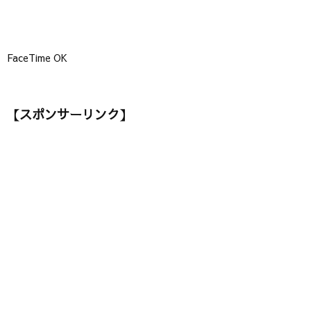
FaceTime OK
【スポンサーリンク】