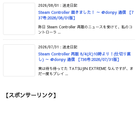
2026/08/01
:
迷走日記
Steam Controller 届きました！ ～ @donpy 通信 【7
37号:2026/08/01版】
昨日 Steam Controller 再販のニュースを受けて、私のコ
ントローラ ...
2026/07/31
:
迷走日記
Steam Controller 再販 8/4(火)10時より！(仕切り直
し) ～ @donpy 通信 【736号:2026/07/31版】
実は待ち待ってた TATSUJIN EXTREME なんですが、ま
だ一度もプレイ ...
【スポンサーリンク】