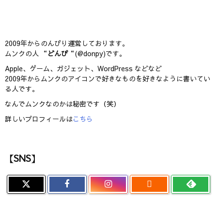
2009年からのんびり運営しております。
ムンクの人 “
どんぴ
“(@donpy)です。
Apple、ゲーム、ガジェット、WordPress などなど
2009年からムンクのアイコンで好きなものを好きなように書いてい
る人です。
なんでムンクなのかは秘密です（笑）
詳しいプロフィールは
こちら
【SNS】
