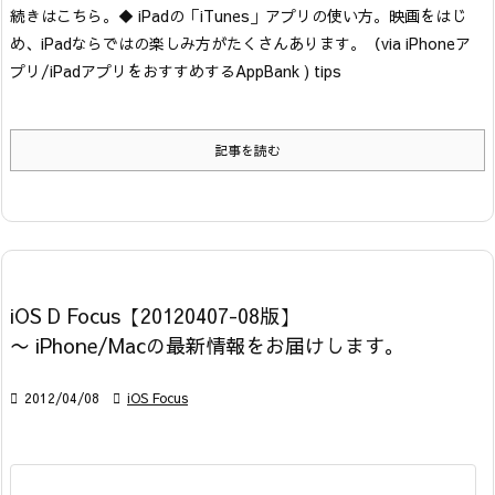
続きはこちら。
◆ iPadの「iTunes」アプリの使い方。映画をはじ
め、iPadならではの楽しみ方がたくさんあります。
（via iPhoneア
プリ/iPadアプリをおすすめするAppBank ) tips
記事を読む
iOS D Focus【20120407-08版】
〜 iPhone/Macの最新情報をお届けします。

2012/04/08

iOS Focus