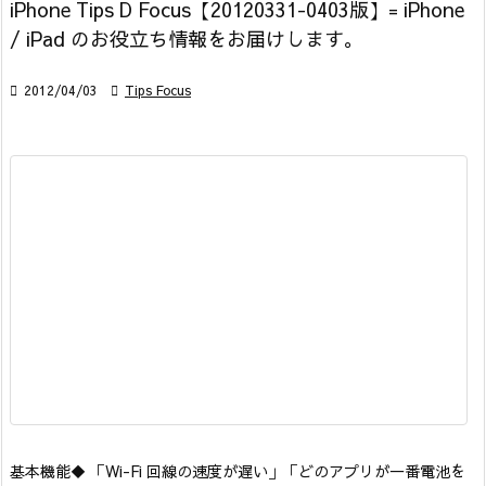
iPhone Tips D Focus【20120331-0403版】= iPhone
/ iPad のお役立ち情報をお届けします。

2012/04/03

Tips Focus
基本機能
◆ 「Wi-Fi 回線の速度が遅い」「どのアプリが一番電池を