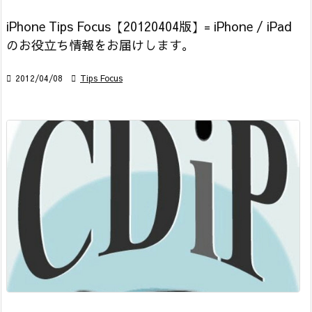
iPhone Tips Focus【20120404版】= iPhone / iPad
のお役立ち情報をお届けします。

2012/04/08

Tips Focus