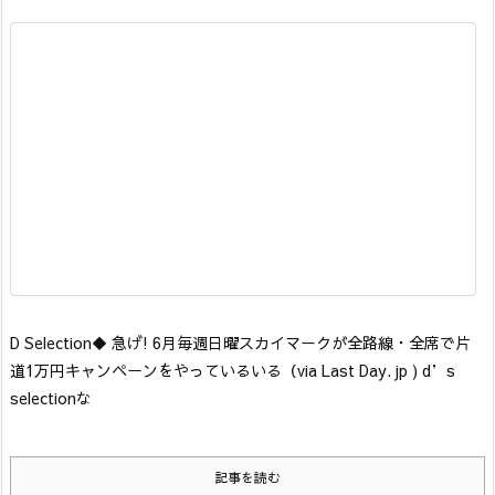
D Selection
◆ 急げ! 6月毎週日曜スカイマークが全路線・全席で片
道1万円キャンペーンをやっているいる
（via Last Day. jp ) d’s
selection
な
記事を読む