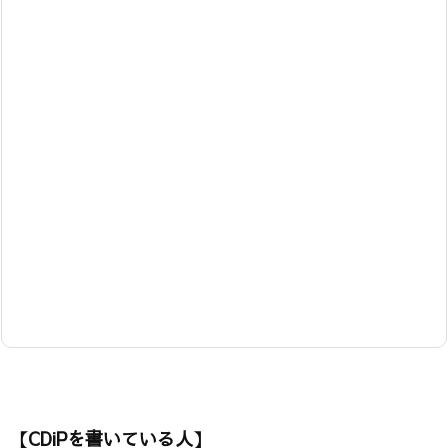
【CDiPを書いている人】