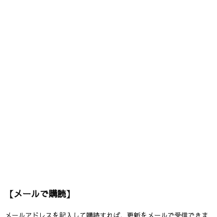
【メールで購読】
メールアドレスを記入して購読すれば、更新をメールで受信できま