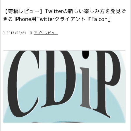
【寄稿レビュー】Twitterの新しい楽しみ方を発見で
きる iPhone用Twitterクライアント『Falcon』

2013/02/21

アプリレビュー