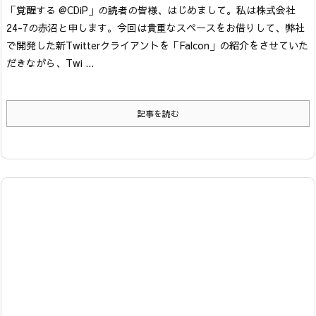
「覚醒する @CDiP」の読者の皆様、はじめまして。私は株式会社
24-7の赤沼と申します。
今回は貴重なスペースをお借りして、弊社
で開発した新Twitterクライアントを「Falcon」の紹介をさせていた
だきながら、Twi ...
記事を読む