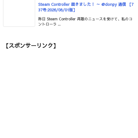
Steam Controller 届きました！ ～ @donpy 通信 【7
37号:2026/08/01版】
昨日 Steam Controller 再販のニュースを受けて、私のコ
ントローラ ...
【スポンサーリンク】