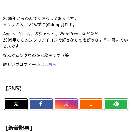
2009年からのんびり運営しております。
ムンクの人 “
どんぴ
“(@donpy)です。
Apple、ゲーム、ガジェット、WordPress などなど
2009年からムンクのアイコンで好きなものを好きなように書いてい
る人です。
なんでムンクなのかは秘密です（笑）
詳しいプロフィールは
こちら
【SNS】

【新着記事】