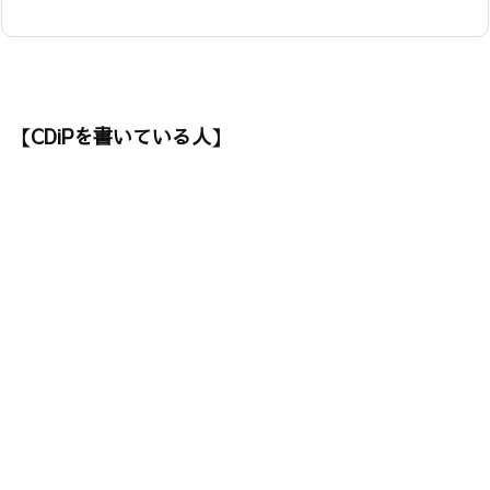
【CDiPを書いている人】