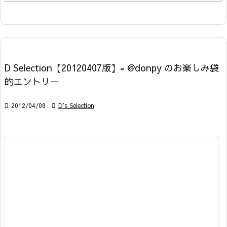
D Selection【20120407版】= @donpy のお楽しみ袋
的エントリー

2012/04/08

D's Selection