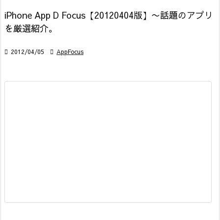
iPhone App D Focus【20120404版】〜話題のアプリ
を厳選紹介。

2012/04/05

AppFocus