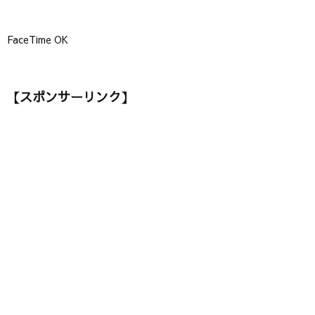
FaceTime OK
【スポンサーリンク】