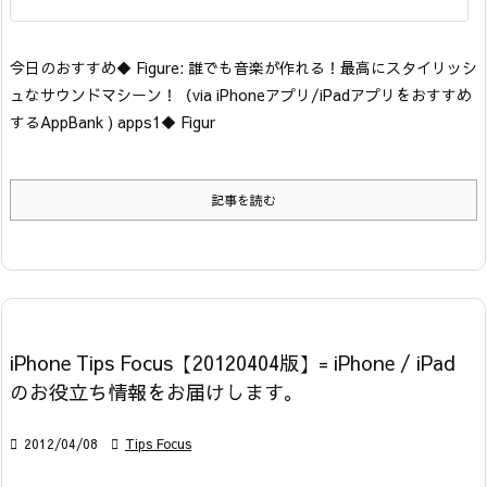
今日のおすすめ
◆ Figure: 誰でも音楽が作れる！最高にスタイリッシ
ュなサウンドマシーン！
（via iPhoneアプリ/iPadアプリをおすすめ
するAppBank ) apps1
◆ Figur
記事を読む
iPhone Tips Focus【20120404版】= iPhone / iPad
のお役立ち情報をお届けします。

2012/04/08

Tips Focus