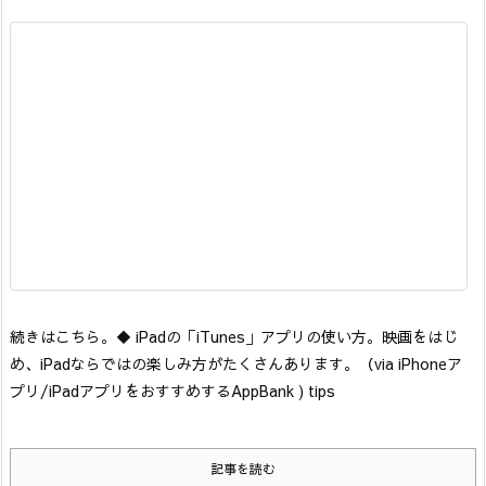
続きはこちら。
◆ iPadの「iTunes」アプリの使い方。映画をはじ
め、iPadならではの楽しみ方がたくさんあります。
（via iPhoneア
プリ/iPadアプリをおすすめするAppBank ) tips
記事を読む