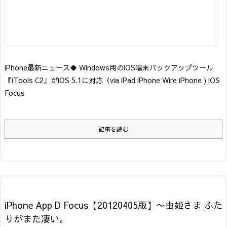
iPhone最新ニュース
◆ Windows用のiOS端末バックアップツール
『iTools C2』がiOS 5.1に対応
（via iPad iPhone Wire iPhone ) iOS
Focus
記事を読む
iPhone App D Focus【20120405版】〜虫姫さま ふた
りがまた凄い。