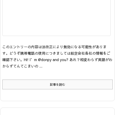
このエントリーの内容は法改正により無効になる可能性がありま
す。どうぞ携帯電話の使用につきましては航空会社各社の情報をご
確認下さい。
Hi! I’m @donpy and you? あれ？相変わらず英語がわ
からずてんてこまいの ...
記事を読む