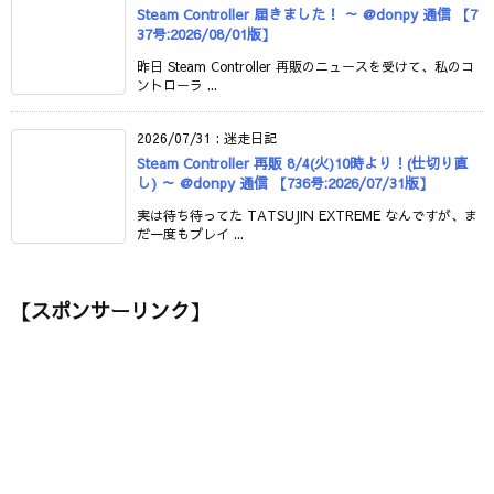
Steam Controller 届きました！ ～ @donpy 通信 【7
37号:2026/08/01版】
昨日 Steam Controller 再販のニュースを受けて、私のコ
ントローラ ...
2026/07/31
:
迷走日記
Steam Controller 再販 8/4(火)10時より！(仕切り直
し) ～ @donpy 通信 【736号:2026/07/31版】
実は待ち待ってた TATSUJIN EXTREME なんですが、ま
だ一度もプレイ ...
【スポンサーリンク】