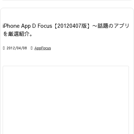
iPhone App D Focus【20120407版】〜話題のアプリ
を厳選紹介。

2012/04/08

AppFocus