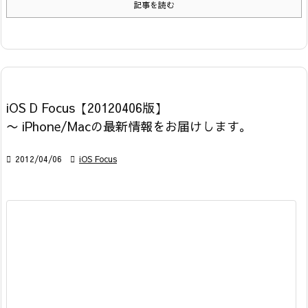
記事を読む
iOS D Focus【20120406版】
〜 iPhone/Macの最新情報をお届けします。

2012/04/06

iOS Focus