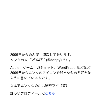
2009年からのんびり運営しております。
ムンクの人 “
どんぴ
“(@donpy)です。
Apple、ゲーム、ガジェット、WordPress などなど
2009年からムンクのアイコンで好きなものを好きな
ように書いている人です。
なんでムンクなのかは秘密です（笑）
詳しいプロフィールは
こちら