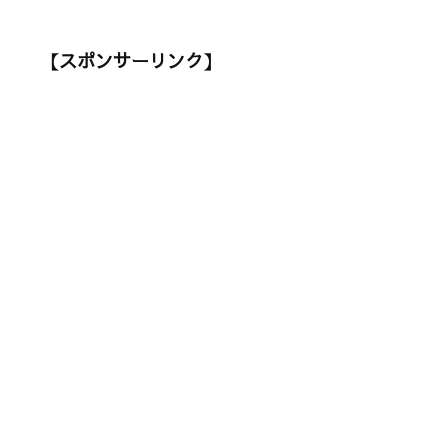
【スポンサーリンク】