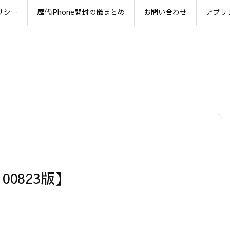
リシー
歴代iPhone開封の儀まとめ
お問い合わせ
アプリ
00823版】