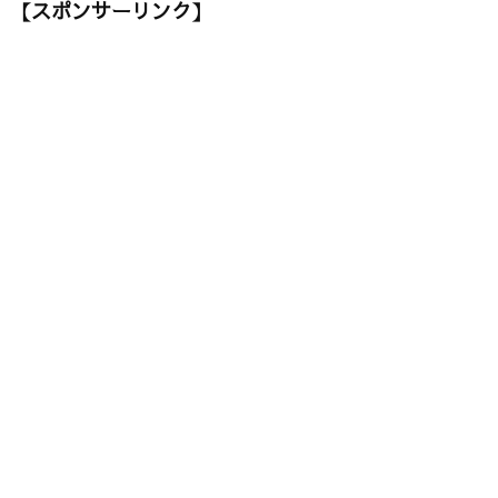
【スポンサーリンク】