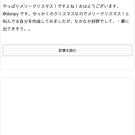
やっぱりメリークリスマス！ですよね！おはようございます、
@donpy です。
せっかくのクリスマスなのでメリークリスマス！と
叫んでる自分を作成してみましたが、なかなか好評でして、
・夢に
出てきそう。。
記事を読む