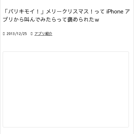
「バリキモイ！」メリークリスマス！って iPhone ア
プリから叫んでみたらって褒められたｗ

2013/12/25

アプリ紹介