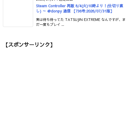
Steam Controller 再販 8/4(火)10時より！(仕切り直
し) ～ @donpy 通信 【736号:2026/07/31版】
実は待ち待ってた TATSUJIN EXTREME なんですが、ま
だ一度もプレイ ...
【スポンサーリンク】