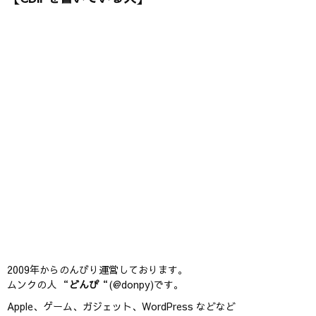
2009年からのんびり運営しております。
ムンクの人 “
どんぴ
“(@donpy)です。
Apple、ゲーム、ガジェット、WordPress などなど