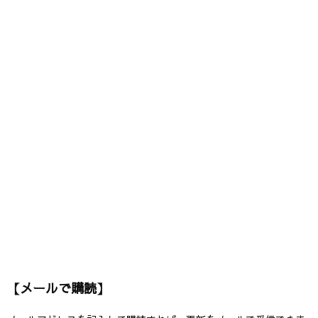
【メールで購読】