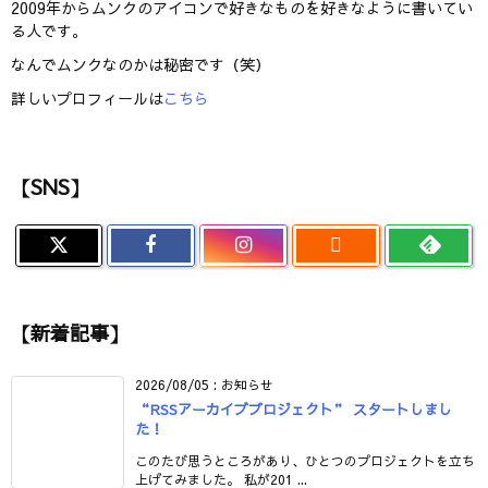
2009年からムンクのアイコンで好きなものを好きなように書いてい
る人です。
なんでムンクなのかは秘密です（笑）
詳しいプロフィールは
こちら
【SNS】

【新着記事】
2026/08/05
:
お知らせ
“RSSアーカイブプロジェクト” スタートしまし
た！
このたび思うところがあり、ひとつのプロジェクトを立ち
上げてみました。 私が201 ...