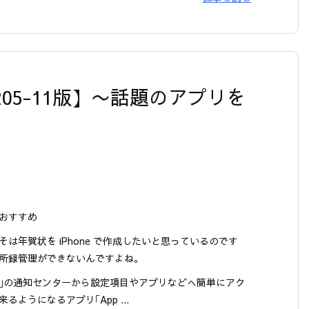
0111205-11版】〜話題のアプリを
おすすめ
そは年賀状を iPhone で作成したいと思っているのです
所録管理ができないんですよね。
S 5｣の通知センターから設定項目やアプリなどへ簡単にアク
るようになるアプリ｢App ...