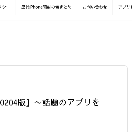
リシー
歴代iPhone開封の儀まとめ
お問い合わせ
アプリ
【20120204版】〜話題のアプリを