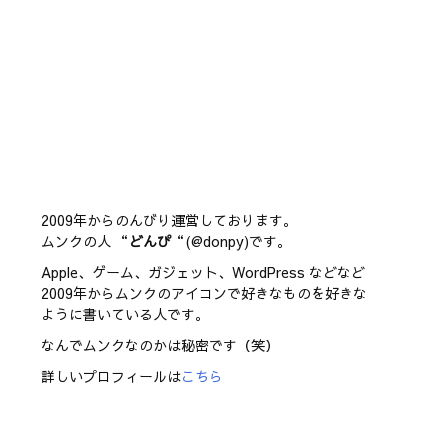
2009年からのんびり運営しております。
ムンクの人 “
どんぴ
“(@donpy)です。
Apple、ゲーム、ガジェット、WordPress などなど
2009年からムンクのアイコンで好きなものを好きな
ように書いている人です。
なんでムンクなのかは秘密です（笑）
詳しいプロフィールは
こちら