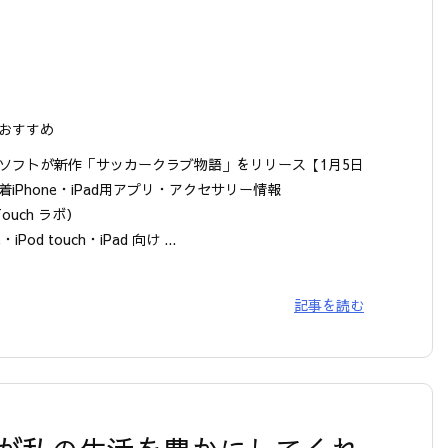
おすすめ
ソフトが新作「サッカークラブ物語」をリリース【1月5日
着iPhone・iPad用アプリ・アクセサリー情報
 Touch ラボ）
e・iPod touch・iPad 向け ...
記事を読む