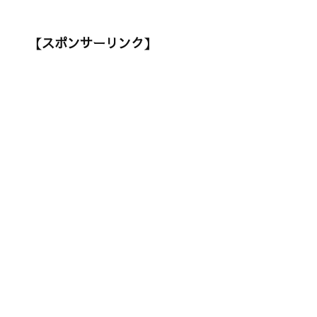
【スポンサーリンク】