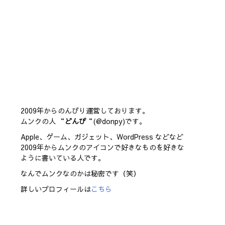
2009年からのんびり運営しております。
ムンクの人 “
どんぴ
“(@donpy)です。
Apple、ゲーム、ガジェット、WordPress などなど
2009年からムンクのアイコンで好きなものを好きな
ように書いている人です。
なんでムンクなのかは秘密です（笑）
詳しいプロフィールは
こちら