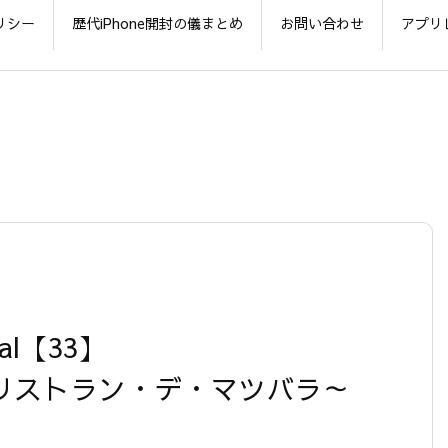
リシー
歴代iPhone開封の儀まとめ
お問い合わせ
アプリ
al【33】
 リストラン・デ・マツバラ～