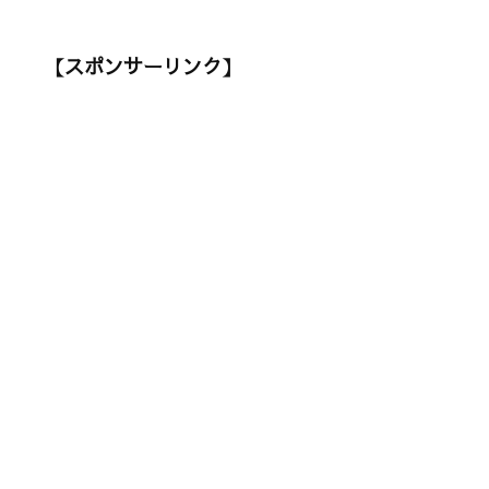
【スポンサーリンク】