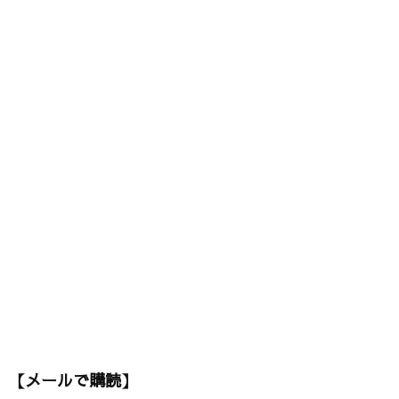
【メールで購読】