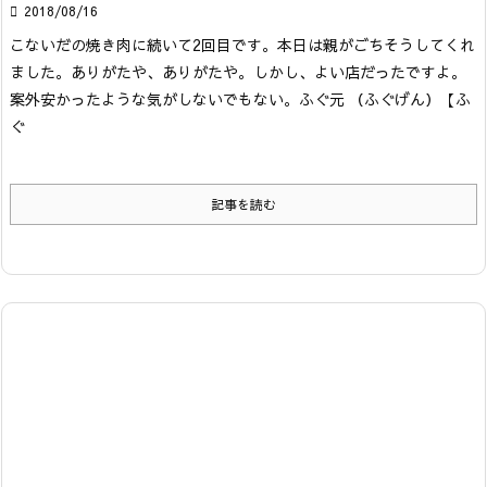

2018/08/16
こないだの焼き肉に続いて2回目です。
本日は親がごちそうしてくれ
ました。ありがたや、ありがたや。しかし、よい店だったですよ。
案外安かったような気がしないでもない。
ふぐ元 （ふぐげん）
【ふ
ぐ
記事を読む