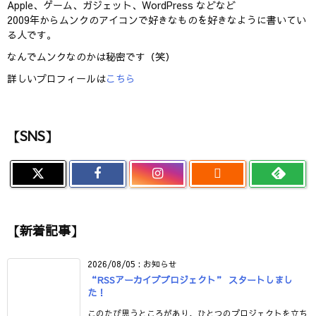
Apple、ゲーム、ガジェット、WordPress などなど
2009年からムンクのアイコンで好きなものを好きなように書いてい
る人です。
なんでムンクなのかは秘密です（笑）
詳しいプロフィールは
こちら
【SNS】

【新着記事】
2026/08/05
:
お知らせ
“RSSアーカイブプロジェクト” スタートしまし
た！
このたび思うところがあり、ひとつのプロジェクトを立ち