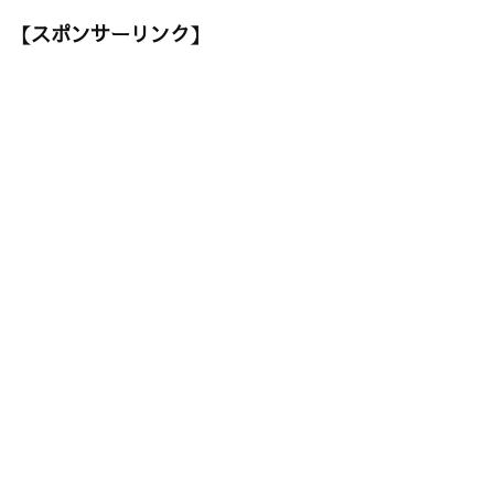
【スポンサーリンク】