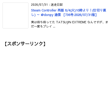
2026/07/31
:
迷走日記
Steam Controller 再販 8/4(火)10時より！(仕切り直
し) ～ @donpy 通信 【736号:2026/07/31版】
実は待ち待ってた TATSUJIN EXTREME なんですが、ま
だ一度もプレイ ...
【スポンサーリンク】