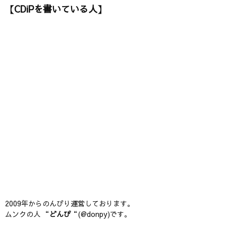
【CDiPを書いている人】
2009年からのんびり運営しております。
ムンクの人 “
どんぴ
“(@donpy)です。