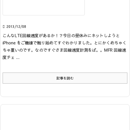

2013/12/08
こんなLTE回線速度があるか！？
今日の昼休みにネットしようと
iPhone をご機嫌で触り始めてすぐわかりました。とにかくめちゃく
ちゃ重いのです。
なのですぐさま回線速度計測をば。。
MFR 回線速
度チェ ...
記事を読む