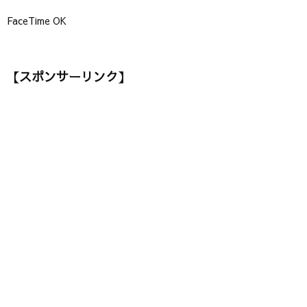
FaceTime OK
【スポンサーリンク】