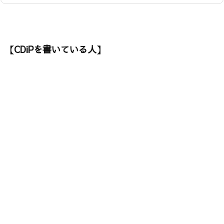
【CDiPを書いている人】