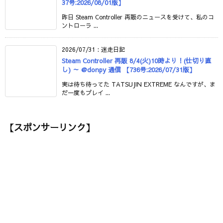
37号:2026/08/01版】
昨日 Steam Controller 再販のニュースを受けて、私のコ
ントローラ ...
2026/07/31
:
迷走日記
Steam Controller 再販 8/4(火)10時より！(仕切り直
し) ～ @donpy 通信 【736号:2026/07/31版】
実は待ち待ってた TATSUJIN EXTREME なんですが、ま
だ一度もプレイ ...
【スポンサーリンク】