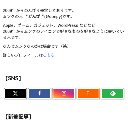
2009年からのんびり運営しております。
ムンクの人 “
どんぴ
“(@donpy)です。
Apple、ゲーム、ガジェット、WordPress などなど
2009年からムンクのアイコンで好きなものを好きなように書いてい
る人です。
なんでムンクなのかは秘密です（笑）
詳しいプロフィールは
こちら
【SNS】

【新着記事】